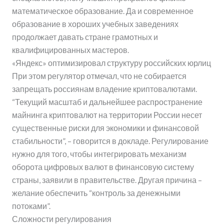
математическое образование. Да и современное
образование в хороших учебных заведениях
продолжает давать стране грамотных и
квалифицированных мастеров.
«Яндекс» оптимизировал структуру российских юрлиц
При этом регулятор отмечал, что не собирается
запрещать россиянам владение криптовалютами.
“Текущий масштаб и дальнейшее распространение
майнинга криптовалют на территории России несет
существенные риски для экономики и финансовой
стабильности”, – говорится в докладе. Регулирование
нужно для того, чтобы интегрировать механизм
оборота цифровых валют в финансовую систему
страны, заявили в правительстве. Другая причина –
желание обеспечить “контроль за денежными
потоками”.
Сложности регулирования