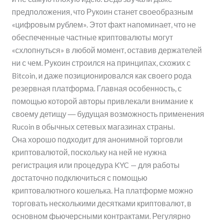
предположения, что Рукоин станет своеобразным
«цифровым рублем». Этот факт напоминает, что не
обеспеченные частные криптовалюты могут
«схлопнуться» в любой момент, оставив держателей
ни с чем. Рукоин строился на принципах, схожих с
Bitcoin, и даже позиционировался как своего рода
резервная платформа. Главная особенность, с
помощью которой авторы привлекали внимание к
своему детищу ― будущая возможность применения
Rucoin в обычных сетевых магазинах страны.
Она хорошо подходит для анонимной торговли
криптовалютой, поскольку на ней не нужна
регистрация или процедура KYC — для работы
достаточно подключиться с помощью
криптовалютного кошелька. На платформе можно
торговать несколькими десятками криптовалют, в
основном фьючерсными контрактами. Регулярно