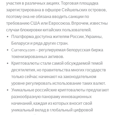
участия в различных акциях. Торговая площадка
зарегистрирована в офшоре Сейшельских островов,
поэтому она не обязана вводить санкции по
требованию США или Евросоюза. Впрочем, известны
случаи блокировки китайских пользователей.
Платформа доступна жителям России, Украины,
Беларуси и ряда других стран.
Currency.com – регулируемая белорусская биржа
токенизированных активов.
Криптовалюты стали самой обсуждаемой темой
десятилетия, но правительства многих государств
только сейчас начинают на законодательном
уровне регулировать использование таких валют.
Уникальные российские криптовалюты предлагают
разнообразную панораму инновационных
начинаний, каждая из которых вносит свой
уникальный вклад в глобальный цифровой