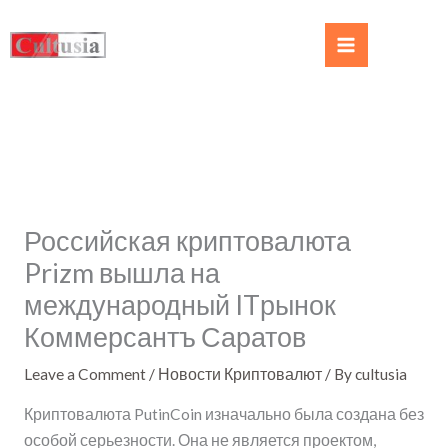
Российская криптовалюта
Prizm вышла на
международный ITрынок
Коммерсантъ Саратов
Leave a Comment
/
Новости Криптовалют
/ By
cultusia
Криптовалюта PutinCoin изначально была создана без
особой серьезности. Она не является проектом,