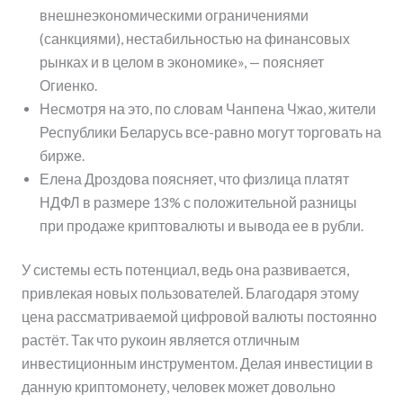
внешнеэкономическими ограничениями
(санкциями), нестабильностью на финансовых
рынках и в целом в экономике», — поясняет
Огиенко.
Несмотря на это, по словам Чанпена Чжао, жители
Республики Беларусь все-равно могут торговать на
бирже.
Елена Дроздова поясняет, что физлица платят
НДФЛ в размере 13% с положительной разницы
при продаже криптовалюты и вывода ее в рубли.
У системы есть потенциал, ведь она развивается,
привлекая новых пользователей. Благодаря этому
цена рассматриваемой цифровой валюты постоянно
растёт. Так что рукоин является отличным
инвестиционным инструментом. Делая инвестиции в
данную криптомонету, человек может довольно