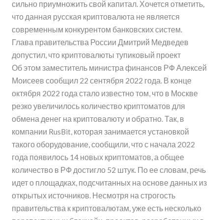
сильно приумножить свой капитал. Хочется отметить,
что данная русская криптовалюта не является
современным конкурентом банковских систем.
Глава правительства России Дмитрий Медведев
допустил, что криптовалюты тупиковый проект
Об этом заместитель министра финансов РФ Алексей
Моисеев сообщил 22 сентября 2022 года. В конце
октября 2022 года стало известно том, что в Москве
резко увеличилось количество криптоматов для
обмена денег на криптовалюту и обратно. Так, в
компании RusBit, которая занимается установкой
такого оборудование, сообщили, что с начала 2022
года появилось 14 новых криптоматов, а общее
количество в РФ достигло 52 штук. По ее словам, речь
идет о площадках, подсчитанных на основе данных из
открытых источников. Несмотря на строгость
правительства к криптовалютам, уже есть несколько