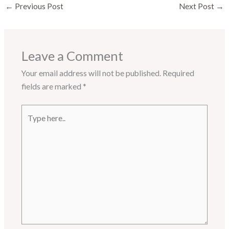
←
Previous Post
Next Post
→
Leave a Comment
Your email address will not be published.
Required
fields are marked
*
Type
here..