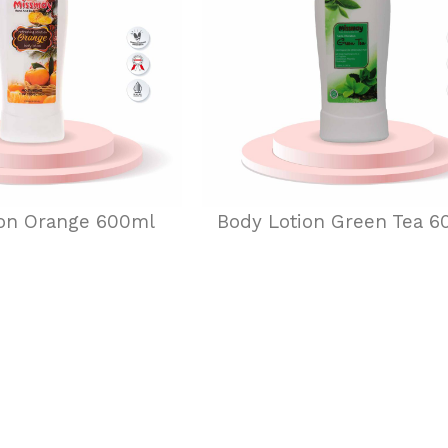
ion Orange 600ml
Body Lotion Green Tea 6