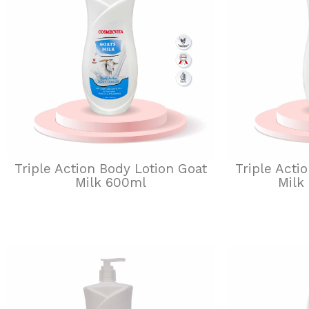
Triple Action Body Lotion Goat
Triple Acti
Milk 600ml
Milk