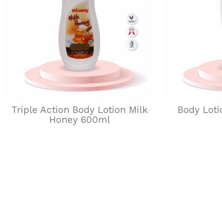
Triple Action Body Lotion Milk
Body Lot
Honey 600ml