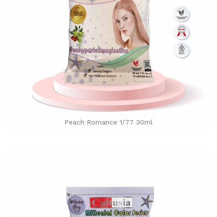
Peach Romance 1/77 30ml