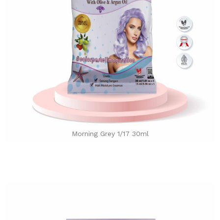
Morning Grey 1/17 30ml