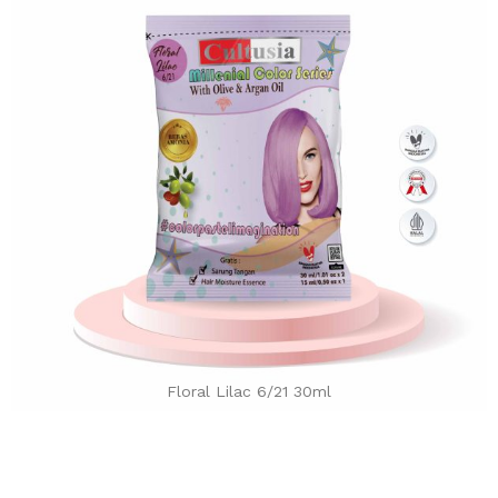
Floral Lilac 6/21 30ml