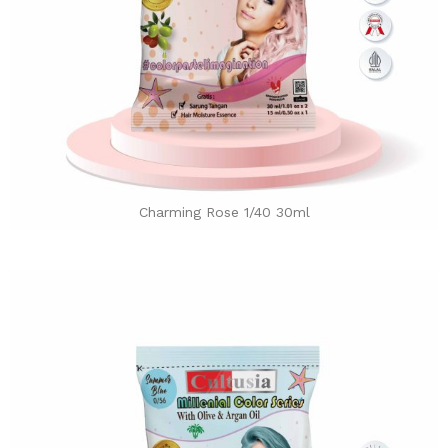
Charming Rose 1/40 30ml