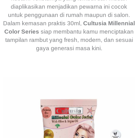
diaplikasikan menjadikan pewarna ini cocok
untuk penggunaan di rumah maupun di salon.
Dalam kemasan praktis 30ml,
Cultusia Millennial
Color Series
siap membantu kamu menciptakan
tampilan rambut yang fresh, modern, dan sesuai
gaya generasi masa kini.