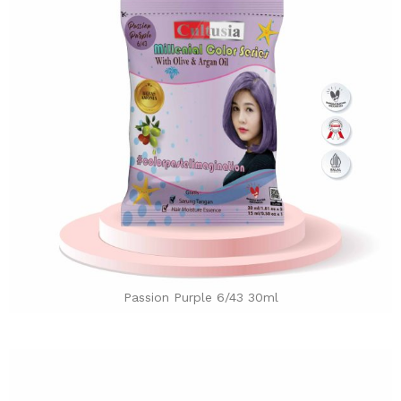
Passion Purple 6/43 30ml