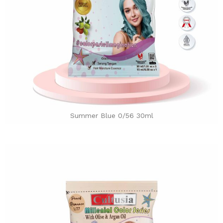
Summer Blue 0/56 30ml