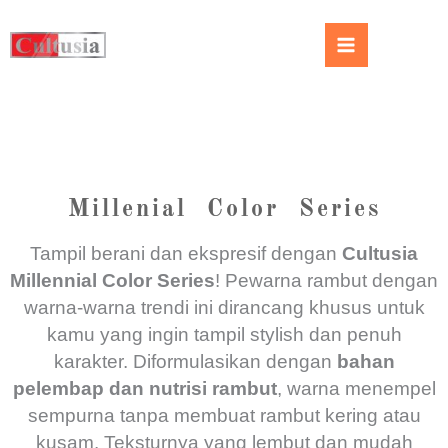
Millenial Color Series
Tampil berani dan ekspresif dengan
Cultusia
Millennial Color Series
! Pewarna rambut dengan
warna-warna trendi ini dirancang khusus untuk
kamu yang ingin tampil stylish dan penuh
karakter. Diformulasikan dengan
bahan
pelembap dan nutrisi rambut
, warna menempel
sempurna tanpa membuat rambut kering atau
kusam. Teksturnya yang lembut dan mudah