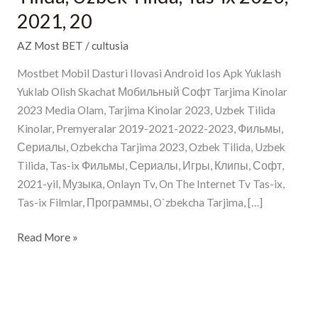
Uzbek
2021, 20
Tilida
Kinolar,
AZ Most BET
/
cultusia
Premyeralar
Mostbet Mobil Dasturi Ilovasi Android Ios Apk Yuklash
2019-
Yuklab Olish Skachat Мобильный Софт Tarjima Kinolar
2021-
2023 Media Olam, Tarjima Kinolar 2023, Uzbek Tilida
2022-
Kinolar, Premyeralar 2019-2021-2022-2023, Фильмы,
2023,
Сериалы, Ozbekcha Tarjima 2023, Ozbek Tilida, Uzbek
Фильмы,
Tilida, Tas-ix Фильмы, Сериалы, Игры, Клипы, Софт,
Сериалы,
2021-yil, Музыка, Onlayn Tv, On The Internet Tv Tas-ix,
Ozbekcha
Tas-ix Filmlar, Программы, O`zbekcha Tarjima, […]
Tarjima
2023,
Read More »
Ozbek
Tilida,
Uzbek
Tilida,