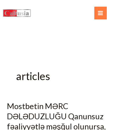
articles
Mostbetin MƏRC
Mostbetin
MƏRC
DƏLƏDUZLUĞU Qanunsuz
DƏLƏDUZLUĞU Qanunsuz
fəaliyyətlə məşğul olunursa,
fəaliyyətlə