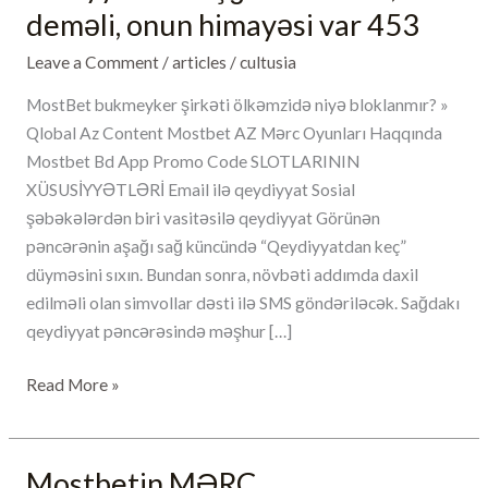
deməli, onun himayəsi var 453
məşğul
olunursa,
Leave a Comment
/
articles
/
cultusia
deməli,
onun
MostBet bukmeyker şirkəti ölkəmzidə niyə bloklanmır? »
himayəsi
Qlobal Az Content Mostbet AZ Mərc Oyunları Haqqında
var
Mostbet Bd App Promo Code SLOTLARININ
453
XÜSUSİYYƏTLƏRİ Email ilə qeydiyyat Sosial
şəbəkələrdən biri vasitəsilə qeydiyyat Görünən
pəncərənin aşağı sağ küncündə “Qeydiyyatdan keç”
düyməsini sıxın. Bundan sonra, növbəti addımda daxil
edilməli olan simvollar dəsti ilə SMS göndəriləcək. Sağdakı
qeydiyyat pəncərəsində məşhur […]
Read More »
Mostbetin MƏRC
Mostbetin