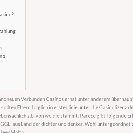
asino?
zahlung
m
ino
randneuen Verbunden Casinos ernst unter anderem überhaupt
ollten Eltern folglich in erster linie unter die Casinolizenz de
nebensächlich z.b. von wo die stammt. Parece gibt folgende
 GGL, aus Land der dichter und denker.
Wohl untergeordnet 
 leer Malta.