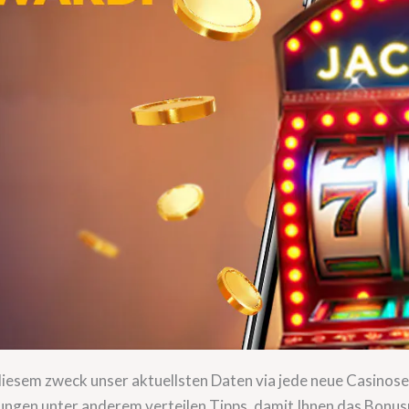
diesem zweck unser aktuellsten Daten via jede neue Casinos
ungen unter anderem verteilen Tipps, damit Ihnen das Bonus