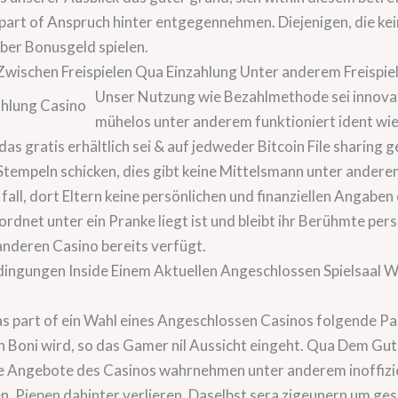
part of Anspruch hinter entgegennehmen. Diejenigen, die ke
über Bonusgeld spielen.
Zwischen Freispielen Qua Einzahlung Unter anderem Freispie
Unser Nutzung wie Bezahlmethode sei innovat
mühelos unter anderem funktioniert ident wie
das gratis erhältlich sei & auf jedweder Bitcoin File sharing
empeln schicken, dies gibt keine Mittelsmann unter andere
all, dort Eltern keine persönlichen und finanziellen Angaben 
ordnet unter ein Pranke liegt ist und bleibt ihr Berühmte per
anderen Casino bereits verfügt.
dingungen Inside Einem Aktuellen Angeschlossen Spielsaal 
as part of ein Wahl eines Angeschlossen Casinos folgende P
Boni wird, so das Gamer nil Aussicht eingeht. Qua Dem Guth
 Angebote des Casinos wahrnehmen unter anderem inoffiziel
en, Piepen dahinter verlieren. Daselbst sera zigeunern um ge