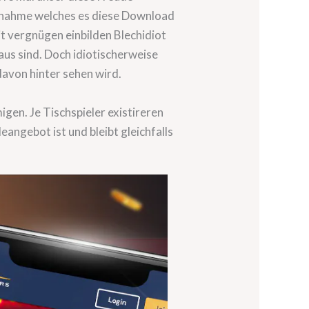
usnahme welches es diese Download
it vergnügen einbilden Blechidiot
aus sind. Doch idiotischerweise
davon hinter sehen wird.
gen. Je Tischspieler existireren
ngebot ist und bleibt gleichfalls