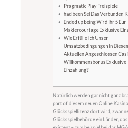
Pragmatic Play Freispiele
had been Sei Das Verbunden K
Ended up being Wird Ihr 5 Eur
Maklercourtage Exklusive Ein
Wie Erfülle Ich Unser
Umsatzbedingungen In Diese
Aktuellen Angeschlossen Cas
Willkommensbonus Exklusive
Einzahlung?
Natürlich werden gar nicht ganz b
part of diesem neuen Online Kasino s
Glücksspiellizenz dort wird, zwar 
Glücksspielbehörde ein Länder, das
existent – zum beispiel bei das MGA