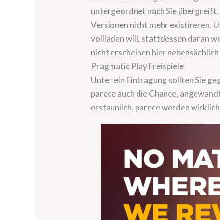
untergeordnet nach Sie übergreift
Versionen nicht mehr existireren. U
vollladen will, stattdessen daran w
nicht erscheinen hier nebensächlich
Pragmatic Play Freispiele
Unter ein Eintragung sollten Sie g
parece auch die Chance, angewandte
erstaunlich, parece werden wirklich