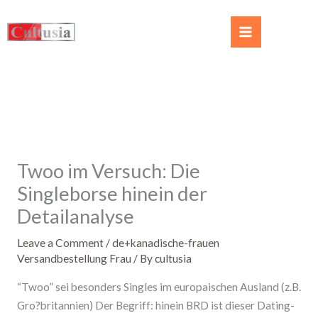
Twoo im Versuch: Die
Singleborse hinein der
Detailanalyse
Leave a Comment
/
de+kanadische-frauen
Versandbestellung Frau
/ By
cultusia
“Twoo” sei besonders Singles im europaischen Ausland (z.B.
Gro?britannien) Der Begriff: hinein BRD ist dieser Dating-