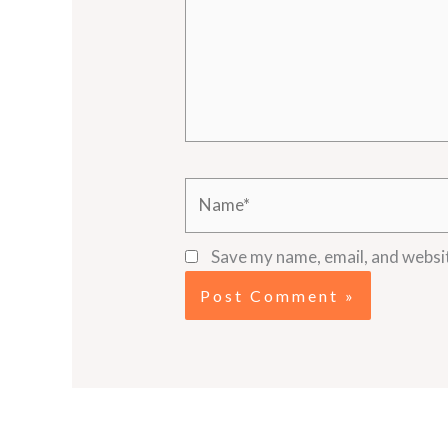
Name*
Save my name, email, and websit