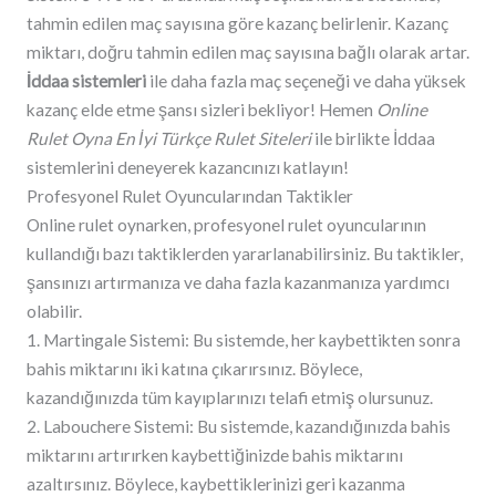
tahmin edilen maç sayısına göre kazanç belirlenir. Kazanç
miktarı, doğru tahmin edilen maç sayısına bağlı olarak artar.
İddaa sistemleri
ile daha fazla maç seçeneği ve daha yüksek
kazanç elde etme şansı sizleri bekliyor! Hemen
Online
Rulet Oyna En İyi Türkçe Rulet Siteleri
ile birlikte İddaa
sistemlerini deneyerek kazancınızı katlayın!
Profesyonel Rulet Oyuncularından Taktikler
Online rulet oynarken, profesyonel rulet oyuncularının
kullandığı bazı taktiklerden yararlanabilirsiniz. Bu taktikler,
şansınızı artırmanıza ve daha fazla kazanmanıza yardımcı
olabilir.
1. Martingale Sistemi: Bu sistemde, her kaybettikten sonra
bahis miktarını iki katına çıkarırsınız. Böylece,
kazandığınızda tüm kayıplarınızı telafi etmiş olursunuz.
2. Labouchere Sistemi: Bu sistemde, kazandığınızda bahis
miktarını artırırken kaybettiğinizde bahis miktarını
azaltırsınız. Böylece, kaybettiklerinizi geri kazanma