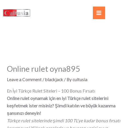
Online rulet oyna895
Leave a Comment
/
blackjack
/ By
cultusia
En İyi Türkçe Rulet Siteleri – 100 Bonus Fırsatı
Online rulet oynamak için en iyi Türkçe rulet sitelerini
keşfetmek ister misiniz? Şimdi katılın ve büyük kazanma
şansınızı deneyin!
Türkçe rulet sitelerinde şimdi 100 TL’ye kadar bonus fırsatı
kaçırmayın! Yüksek oranlarla ve heyecan verici oyun