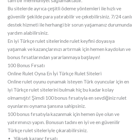
tam bir memnuniyet sağlamaktadır.
Bu sitelerde ayrıca çeşitli ödeme yöntemleri ile hızlı ve
güvenilir şekilde para yatırabilir ve çekebilirsiniz. 7/24 canlı
destek hizmeti ile herhangi bir sorun yaşamanız durumunda
yardım alabilirsiniz.
En iyi Türkçe rulet sitelerinde rulet keyfini doyasıya
yaşamak ve kazançlarınızı artırmak için hemen kaydolun ve
bonus fırsatlarından yararlanmaya başlayın!
100 Bonus Fırsatı
Online Rulet Oyna En İyi Türkçe Rulet Siteleri
Online rulet oyunu oynamak isteyen Türk oyuncular için en
iyi Türkçe rulet sitelerini bulmak hiç bu kadar kolay
olmamıştı! Şimdi 100 bonus fırsatıyla en sevdiğiniz rulet
oyunlarını oynama şansına sahipsiniz.
100 bonus fırsatıyla kazanmak için hemen üye olun ve
yatırımınızı yapın. Bonusun tadını en iyi ve en güvenilir
Türkçe rulet siteleriyle çıkarabilirsiniz.
Yüksek kazanç fırsatı