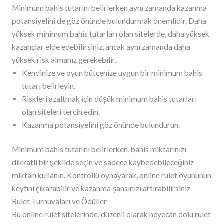
Minimum bahis tutarını belirlerken aynı zamanda kazanma
potansiyelini de göz önünde bulundurmak önemlidir. Daha
yüksek minimum bahis tutarları olan sitelerde, daha yüksek
kazançlar elde edebilirsiniz, ancak aynı zamanda daha
yüksek risk almanız gerekebilir.
Kendinize ve oyun bütçenize uygun bir minimum bahis
tutarı belirleyin.
Riskleri azaltmak için düşük minimum bahis tutarları
olan siteleri tercih edin.
Kazanma potansiyelini göz önünde bulundurun.
Minimum bahis tutarını belirlerken, bahis miktarınızı
dikkatli bir şekilde seçin ve sadece kaybedebileceğiniz
miktarı kullanın. Kontrollü oynayarak, online rulet oyununun
keyfini çıkarabilir ve kazanma şansınızı artırabilirsiniz.
Rulet Turnuvaları ve Ödüller
Bu online rulet sitelerinde, düzenli olarak heyecan dolu rulet