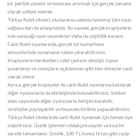
bir şekilde yönetir ve heyecanı artırmak için gerçek zamanlı
olarak sohbet ederler.
Türkçe Rulet siteleri, uluslararası alanda tanınmış tüm oyun
sağlayıcıları ile anlaşmalıdır. Bu sayede, gerçek krupiyelerin
size sunacağı oyun seçenekleri daha da çeşitlilik kazanır.
Canlı Rulet oyunlarında, gerçek bir kumarhane
atmosferinde oynamanın tadını çıkarabilirsiniz.
Krupiyelerin hareketleri, rulet çarkının dönüşü, topun
yuvarlanışı ve sonuçların açıklanması gibi tüm detaylar canlı
olarak izlenir.
Ayrıca, gerçek krupiyeler ile canlı Rulet oyunlarına katılarak
diğer oyuncularla da etkileşimde bulunabilirsiniz. Sohbet
alanı sayesinde diğer oyuncularla iletişim kurabilir,
stratejiler paylaşabilir ve heyecanı birlikte yaşayabilirsiniz.
Türkçe Rulet sitelerinde canlı Rulet oynamak için hemen üye
olabilirsiniz. Üyelik işlemleri oldukça kolaydır ve kısa bir
sürede tamamlanır. Üstelik, 100 TL bonus fırsatı gibi cazip