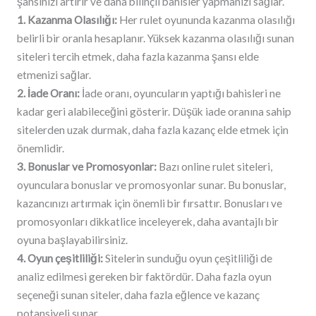
şansınızı artırır ve daha bilinçli bahisler yapmanızı sağlar.
1. Kazanma Olasılığı:
Her rulet oyununda kazanma olasılığı
belirli bir oranla hesaplanır. Yüksek kazanma olasılığı sunan
siteleri tercih etmek, daha fazla kazanma şansı elde
etmenizi sağlar.
2. İade Oranı:
İade oranı, oyuncuların yaptığı bahisleri ne
kadar geri alabileceğini gösterir. Düşük iade oranına sahip
sitelerden uzak durmak, daha fazla kazanç elde etmek için
önemlidir.
3. Bonuslar ve Promosyonlar:
Bazı online rulet siteleri,
oyunculara bonuslar ve promosyonlar sunar. Bu bonuslar,
kazancınızı artırmak için önemli bir fırsattır. Bonusları ve
promosyonları dikkatlice inceleyerek, daha avantajlı bir
oyuna başlayabilirsiniz.
4. Oyun çeşitliliği:
Sitelerin sunduğu oyun çeşitliliği de
analiz edilmesi gereken bir faktördür. Daha fazla oyun
seçeneği sunan siteler, daha fazla eğlence ve kazanç
potansiyeli sunar.