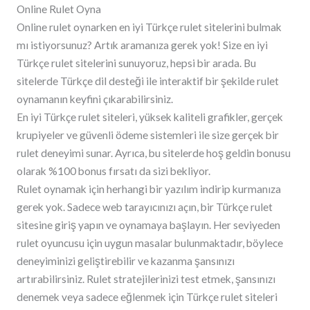
Online Rulet Oyna
Online rulet oynarken en iyi Türkçe rulet sitelerini bulmak
mı istiyorsunuz? Artık aramanıza gerek yok! Size en iyi
Türkçe rulet sitelerini sunuyoruz, hepsi bir arada. Bu
sitelerde Türkçe dil desteği ile interaktif bir şekilde rulet
oynamanın keyfini çıkarabilirsiniz.
En iyi Türkçe rulet siteleri, yüksek kaliteli grafikler, gerçek
krupiyeler ve güvenli ödeme sistemleri ile size gerçek bir
rulet deneyimi sunar. Ayrıca, bu sitelerde hoş geldin bonusu
olarak %100 bonus fırsatı da sizi bekliyor.
Rulet oynamak için herhangi bir yazılım indirip kurmanıza
gerek yok. Sadece web tarayıcınızı açın, bir Türkçe rulet
sitesine giriş yapın ve oynamaya başlayın. Her seviyeden
rulet oyuncusu için uygun masalar bulunmaktadır, böylece
deneyiminizi geliştirebilir ve kazanma şansınızı
artırabilirsiniz. Rulet stratejilerinizi test etmek, şansınızı
denemek veya sadece eğlenmek için Türkçe rulet siteleri