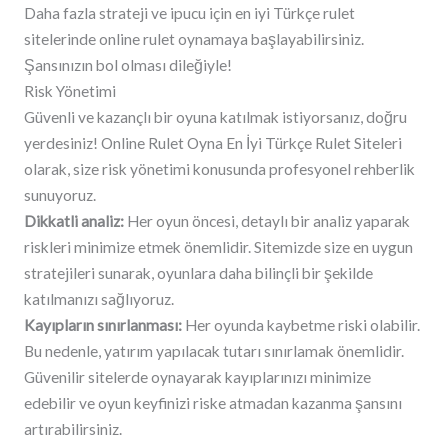
Daha fazla strateji ve ipucu için en iyi Türkçe rulet
sitelerinde online rulet oynamaya başlayabilirsiniz.
Şansınızın bol olması dileğiyle!
Risk Yönetimi
Güvenli ve kazançlı bir oyuna katılmak istiyorsanız, doğru
yerdesiniz! Online Rulet Oyna En İyi Türkçe Rulet Siteleri
olarak, size risk yönetimi konusunda profesyonel rehberlik
sunuyoruz.
Dikkatli analiz:
Her oyun öncesi, detaylı bir analiz yaparak
riskleri minimize etmek önemlidir. Sitemizde size en uygun
stratejileri sunarak, oyunlara daha bilinçli bir şekilde
katılmanızı sağlıyoruz.
Kayıpların sınırlanması:
Her oyunda kaybetme riski olabilir.
Bu nedenle, yatırım yapılacak tutarı sınırlamak önemlidir.
Güvenilir sitelerde oynayarak kayıplarınızı minimize
edebilir ve oyun keyfinizi riske atmadan kazanma şansını
artırabilirsiniz.