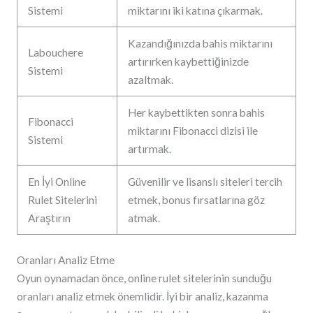
Sistemi
miktarını iki katına çıkarmak.
Kazandığınızda bahis miktarını
Labouchere
artırırken kaybettiğinizde
Sistemi
azaltmak.
Her kaybettikten sonra bahis
Fibonacci
miktarını Fibonacci dizisi ile
Sistemi
artırmak.
En İyi Online
Güvenilir ve lisanslı siteleri tercih
Rulet Sitelerini
etmek, bonus fırsatlarına göz
Araştırın
atmak.
Oranları Analiz Etme
Oyun oynamadan önce, online rulet sitelerinin sunduğu
oranları analiz etmek önemlidir. İyi bir analiz, kazanma