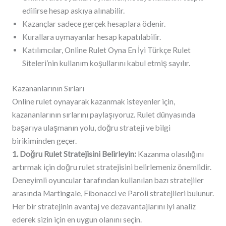
edilirse hesap askıya alınabilir.
Kazançlar sadece gerçek hesaplara ödenir.
Kurallara uymayanlar hesap kapatılabilir.
Katılımcılar, Online Rulet Oyna En İyi Türkçe Rulet
Siteleri’nin kullanım koşullarını kabul etmiş sayılır.
Kazananlarının Sırları
Online rulet oynayarak kazanmak isteyenler için,
kazananlarının sırlarını paylaşıyoruz. Rulet dünyasında
başarıya ulaşmanın yolu, doğru strateji ve bilgi
birikiminden geçer.
1. Doğru Rulet Stratejisini Belirleyin:
Kazanma olasılığını
artırmak için doğru rulet stratejisini belirlemeniz önemlidir.
Deneyimli oyuncular tarafından kullanılan bazı stratejiler
arasında Martingale, Fibonacci ve Paroli stratejileri bulunur.
Her bir stratejinin avantaj ve dezavantajlarını iyi analiz
ederek sizin için en uygun olanını seçin.