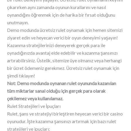
çıkarırken aynı zamanda oyunun kurallarını ve nasıl
oynandığını öğrenmek için de harika bir fırsat olduğunu
unutmayın.
Demo modunda ücretsiz rulet oynamak için hemen sitemizi
ziyaret edin ve heyecan verici bir oyun deneyimi yaşayın!
Kazanma stratejilerinizi deneyerek gerçek para ile
oynadığınızda avantaj elde edebilir ve kazanma şansınızı
artırabilirsiniz. Üstelik, sitemize üye olmanız veya herhangi
bir ücret ödemeniz gerekmez. Ücretsiz rulet oynamak için
şimdi tıklayın!
Not: Demo modunda oynanan rulet oyununda kazanılan
tüm miktarlar sanal olduğu için gerçek para olarak
çekilemez veya kullanılamaz.
Rulet Stratejileri ve İpuçları
Rulet, şans ve stratejiyi birleştiren heyecan verici bir casino
oyunudur. İşte kazanma şansınızı artırmak için bazı rulet
stratejileri ve ipuçları: