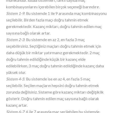
mümkündür. İddaa sistemleri, farklı sayıda maç
kombinasyonlarını içerebilen birçok seçeneği barındırır.
Sistem 1-9
: Bu sistemde 1 ile 9 arasında maç kombinasyonu
seçilebilir. Birden fazla maçı doğru tahmin etmek
gerekmektedir. Kazanç miktarı, doğru tahmin edilen maç
sayısına bağlı olarak artar.
Sistem 2-3
: Bu sistemde en az 2, en fazla 3 maç
seçebilirsiniz. Seçtiğiniz maçları doğru tahmin etmek için
daha düşük bir miktar yatırmanız gerekmektedir. 2 maç
doğru tahmin edildiğinde küçük bir kazanç elde
edilebilirken, 3 maç doğru tahmin edildiğinde kazanç daha
yüksek olur.
Sistem 4-5
: Bu sistemde ise en az 4, en fazla 5 maç
seçilebilir. Seçilen maçların hepsini doğru tahmin etmek
zorunda değilsiniz. Sisteme göre kazanç miktarı değişiklik
gösterir. Doğru tahmin edilen maç sayısına bağlı olarak
kazanç artar.
Sistem 6-7
: 6 ile 7 arasında maç seçilebilen bu sistemde,