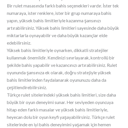
Bir rulet masasında farklı bahis seçenekleri vardır. İster tek
numaraya, ister renklere, ister bir grup numaraya bahis
yapın, yüksek bahis limitleriyle kazanma şansınızı
artırabilirsiniz. Yüksek bahis limitleri sayesinde daha büyük
miktarlarla oynayabilir ve daha büyük kazançlar elde
edebilirsiniz.
Yüksek bahis limitleriyle oynarken, dikkatli stratejiler
kullanmak önemlidir. Kendinizi sınırlayarak, kontrollü bir
şekilde bahis yapabilir ve kazancınızı artırabilirsiniz. Rulet
oyununda şansınıza ek olarak, doğru stratejiyle yüksek
bahis limitlerinden faydalanarak oyununuzu daha da
çeşitlendirebilirsiniz.
Türkçe rulet sitelerindeki yüksek bahis limitleri, size daha
büyük bir oyun deneyimi sunar. Her seviyeden oyuncuya
hitap eden farklı masalar ve yüksek bahis limitleriyle,
heyecan dolu bir oyun keyfi yaşayabilirsiniz. Türkçe rulet
sitelerinde en iyi bahis deneyimini yaşamak için hemen