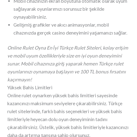
Mobil cihazınızın ekran boyutuna otomatik olarak uyum
sağlayarak oyunlarımızı sorunsuz bir şekilde
oynayabilirsiniz.
Gelişmiş grafikler ve akıcı animasyonlar, mobil
cihazınızda gerçek casino deneyimini yaşamanızı sağlar.
Online Rulet Oyna En İyi Türkçe Rulet Siteleri, kolay erişim
ve mobil uyum özellikleriyle size en iyi oyun deneyimini
sunar. Mobil cihazınıza giriş yaparak hemen Türkçe rulet
oyunlarınızı oynamaya başlayın ve 100 TL bonus fırsatını
kaçırmayın!
Yüksek Bahis Limitleri
Online rulet oynarken yüksek bahis limitleri sayesinde
kazancınızı maksimum seviyelere çıkarabilirsiniz. Türkçe
rulet sitelerinde, farklı bahis seçenekleri ve yüksek bahis
limitleriyle heyecan dolu oyun deneyiminin tadını
çıkarabilirsiniz. Üstelik, yüksek bahis limitleriyle kazancınızı
daha da artırma şansına sahip olursunuz.