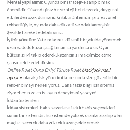
Mental yapılanma:
Oyunda bir stratejiye sahip olmak
önemlidir. Güvendiğiniz bir strateji belirleyerek, duygusal
etkilerden uzak durmanız kritiktir. Sitemizin profesyonel
rehberliğiyle, oyunda daha dikkatli ve odaklanmış bir
şekilde hareket edebilirsiniz.
İyi bir yönetim:
Yatırımlarınızı düzenli bir şekilde yönetmek,
uzun vadede kazanç sağlamanıza yardımcı olur. Oyun
bütçenizi iyi takip ederek, kazancınızı maksimize etme
şansını elde edebilirsiniz.
Online Rulet Oyna En İyi Türkçe Rulet
blackjack nasıl
oynanır
olarak, risk yönetimi konusunda size güvenilir bir
rehber olmayı hedefliyoruz. Daha fazla bilgi için sitemizi
ziyaret edin ve en iyi oyun deneyimini yaşayın!
İddaa Sistemleri
İddaa sistemleri
, bahis severlere farklı bahis seçenekleri
sunan bir sistemdir. Bu sistemde yüksek oranlara sahip olan
maçları seçerek daha yüksek kazanç elde etmek