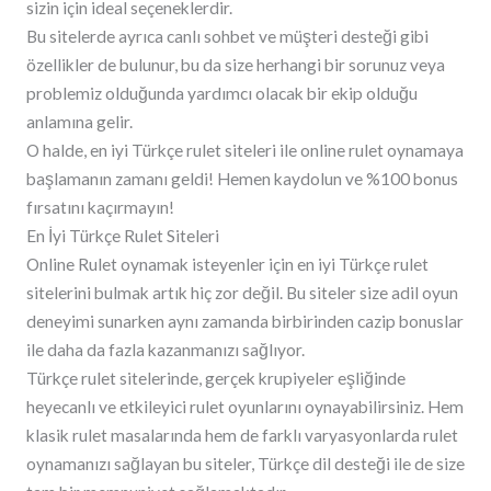
sizin için ideal seçeneklerdir.
Bu sitelerde ayrıca canlı sohbet ve müşteri desteği gibi
özellikler de bulunur, bu da size herhangi bir sorunuz veya
problemiz olduğunda yardımcı olacak bir ekip olduğu
anlamına gelir.
O halde, en iyi Türkçe rulet siteleri ile online rulet oynamaya
başlamanın zamanı geldi! Hemen kaydolun ve %100 bonus
fırsatını kaçırmayın!
En İyi Türkçe Rulet Siteleri
Online Rulet oynamak isteyenler için en iyi Türkçe rulet
sitelerini bulmak artık hiç zor değil. Bu siteler size adil oyun
deneyimi sunarken aynı zamanda birbirinden cazip bonuslar
ile daha da fazla kazanmanızı sağlıyor.
Türkçe rulet sitelerinde, gerçek krupiyeler eşliğinde
heyecanlı ve etkileyici rulet oyunlarını oynayabilirsiniz. Hem
klasik rulet masalarında hem de farklı varyasyonlarda rulet
oynamanızı sağlayan bu siteler, Türkçe dil desteği ile de size