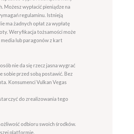
h. Możesz wypłacić pieniądze na
wymagań regulaminu. Istnieją
ie ma żadnych opłat za wypłatę
woty. Weryfikacja tożsamości może
 media lub paragonów z kart
osób nie da się rzecz jasna wygrać
ie sobie przed sobą postawić. Bez
ienta. Konsumenci Vulkan Vegas
ystarczyć do zrealizowania tego
możliwość odbioru swoich środków.
szej platformie.