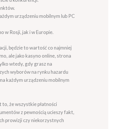
unktów.
a każdym urządzeniu mobilnym lub PC
w Rosji, jak i w Europie.
ji, będzie to wartość co najmniej
o, ale jako kasyno online, strona
ylko wtedy, gdy grasz na
epszych wyborów na rynku hazardu
ug na każdym urządzeniu mobilnym
t to, że wszystkie płatności
umentów z pewnością ucieszy fakt,
h prowizji czy niekorzystnych