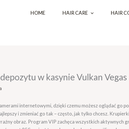
HOME
HAIR CARE
HAIR C
 depozytu w kasynie Vulkan Vegas
a
 kamerami internetowymi, dzięki czemu możesz oglądać go 
najlepszy i zmieniać go tak – często, jak tylko chcesz. Krupie
raźny obraz. Program VIP zachęca wszystkich aktywnych gr