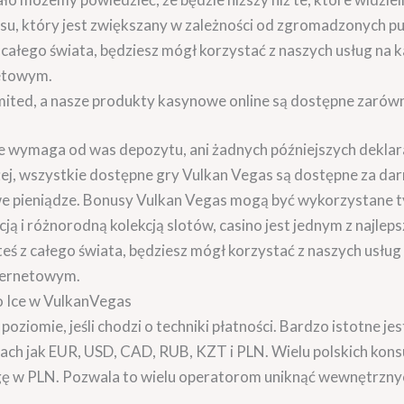
su, który jest zwiększany w zależności od zgromadzonych p
 z całego świata, będziesz mógł korzystać z naszych usług n
etowym.
mited, a nasze produkty kasynowe online są dostępne zarówno 
 wymaga od was depozytu, ani żadnych późniejszych deklarac
ej, wszystkie dostępne gry Vulkan Vegas są dostępne za darm
we pieniądze. Bonusy Vulkan Vegas mogą być wykorzystane t
cją i różnorodną kolekcją slotów, casino jest jednym z najl
esteś z całego świata, będziesz mógł korzystać z naszych usł
ternetowym.
o Ice w VulkanVegas
ziomie, jeśli chodzi o techniki płatności. Bardzo istotne jes
h jak EUR, USD, CAD, RUB, KZT i PLN. Wielu polskich kons
gę w PLN. Pozwala to wielu operatorom uniknąć wewnętrznyc