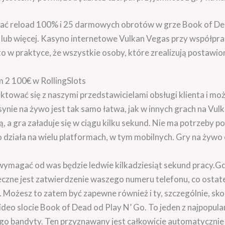
ać reload 100% i 25 darmowych obrotów w grze Book of Dead
ł lub więcej. Kasyno internetowe Vulkan Vegas przy współ
w praktyce, że wszystkie osoby, które zrealizują postawion
 2 100€ w RollingSlots
aktować się z naszymi przedstawicielami obsługi klienta i mo
synie na żywo jest tak samo łatwa, jak w innych grach na Vu
ią, a gra załaduje się w ciągu kilku sekund. Nie ma potrzeby 
działa na wielu platformach, w tym mobilnych. Gry na żywo 
 wymagać od was będzie ledwie kilkadziesiąt sekund pracy.Gd
nieczne jest zatwierdzenie waszego numeru telefonu, co ost
 Możesz to zatem być zapewne również i ty, szczególnie, sk
deo slocie Book of Dead od Play N’ Go. To jeden z najpopul
o bandyty. Ten przyznawany jest całkowicie automatycznie i