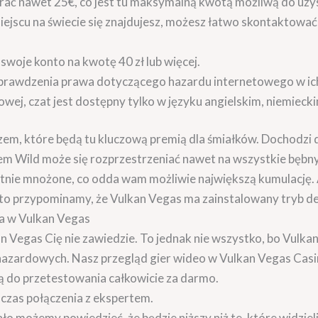
ać nawet 25€, co jest tu maksymalną kwotą możliwą do uzy
ejscu na świecie się znajdujesz, możesz łatwo skontaktować 
 swoje konto na kwotę 40 zł lub więcej.
sprawdzenia prawa dotyczącego hazardu internetowego w ich
wej, czat jest dostępny tylko w języku angielskim, niemiecki
szem, które będą tu kluczową premią dla śmiałków. Dochodzi 
em Wild może się rozprzestrzeniać nawet na wszystkie bębn
tnie mnożone, co odda wam możliwie największą kumulację. A
 to przypominamy, że Vulkan Vegas ma zainstalowany tryb d
a w Vulkan Vegas
kan Vegas Cię nie zawiedzie. To jednak nie wszystko, bo Vulk
azardowych. Nasz przegląd gier wideo w Vulkan Vegas Casi
 do przetestowania całkowicie za darmo.
i czas połączenia z ekspertem.
ło możemy powiedzieć, że będzie niższy niż te, które widzieli