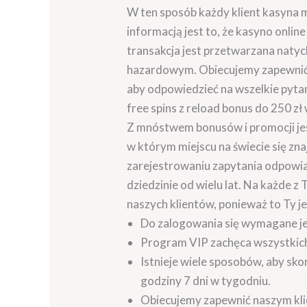
W ten sposób każdy klient kasyna m
informacją jest to, że kasyno onli
transakcja jest przetwarzana natyc
hazardowym. Obiecujemy zapewnić n
aby odpowiedzieć na wszelkie pytan
free spins z reload bonus do 250 zł
Z mnóstwem bonusów i promocji jest
w którym miejscu na świecie się zn
zarejestrowaniu zapytania odpowiad
dziedzinie od wielu lat. Na każde 
naszych klientów, ponieważ to Ty je
Do zalogowania się wymagane jes
Program VIP zachęca wszystkich
Istnieje wiele sposobów, aby sko
godziny 7 dni w tygodniu.
Obiecujemy zapewnić naszym klie