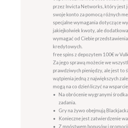
przez Invicta Networks, który jes
swoje konto za pomocą różnych meto
specjalne wymagania dotyczące wy
jakiejkolwiek kwoty, ale dodatkow
wymagać od Ciebie przedstawienia
kredytowych.
free spins z depozytem 100€ w Vul
Za jego sprawą możecie we wszystki
prawdziwych pieniędzy, ale jest to 
wątpienia jedną z największych zale
mogą na co dzień liczyć na wsparcie
Na obrócenie wygranymi środkami
zadania.
Gry na żywo obejmują Blackjacka,
Konieczne jest zatwierdzenie w
Z mnóstwem bonusów i promocji j