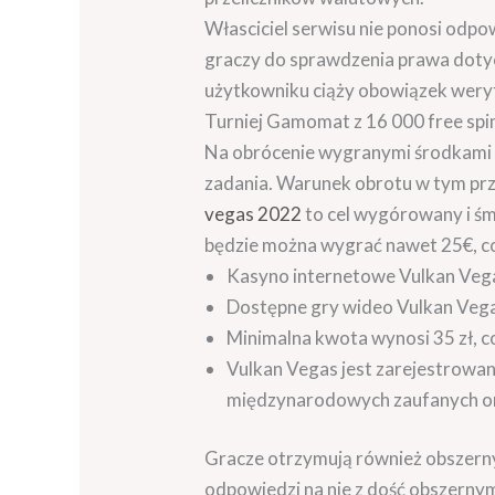
Własciciel serwisu nie ponosi odpo
graczy do sprawdzenia prawa dotycz
użytkowniku ciąży obowiązek weryf
Turniej Gamomat z 16 000 free sp
Na obrócenie wygranymi środkami bę
zadania. Warunek obrotu w tym prz
vegas 2022
to cel wygórowany i śmi
będzie można wygrać nawet 25€, co
Kasyno internetowe Vulkan Veg
Dostępne gry wideo Vulkan Vega
Minimalna kwota wynosi 35 zł, c
Vulkan Vegas jest zarejestrowan
międzynarodowych zaufanych or
Gracze otrzymują również obszerny 
odpowiedzi na nie z dość obszerny