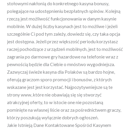
stołowymi nakłonią do konkretnego kasyna bonusy,
polegające na udostępnieniu bezpłatnych spinów. Kolejną
rzeczą jest możliwość funkcjonowania w danym kasynie
mobilnie. W dużej liczby kasynach jest to możliwe i jeżeli
szczególnie Ci pod tym zależy, dowiedz się, czy taka opcja
jest dostępna. Jeżeli przez większość periodu korzystasz
raczej pochodzące z urządzeń mobilnych, jest to możliwość
zagrania po darmowe gry hazardowe na telefonie wraz z
pewnością będzie dla Ciebie o mnóstwo wygodniejsza.
Zazwyczaj świeże kasyna dla Polaków są bardzo hojne,
oferują graczom sporo promocji i bonusów, z których
wskazane jest jest korzystać. Najpozytywniejsze są te
strony www, które nie obawiają się się stworzyć
atrakcyjnej oferty, to w istocie one nie pozostaną
pominięte na własnej liście oraz za pośrednictwem graczy,
którzy poszukują wyłącznie dobrych ogłoszeń.
Jakie Istnieją Dane Kontaktowane Spośród Kasynem