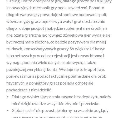
Sizzling Hot to dość proste gry, dlatego gracze poszukujący
innowacyjnych mechanik gry będą zawiedzeni. Ponadto
długotrwałość gry powoduje stopniowe budowanie puli,
wówczas gdy gracz będzie wytrwały i grał dostatecznie
długo rozbije jackpot i nabędzie suplementarne środki na
grę. Szata graficzna jak również dźwiękowa gier wydaje się
być raczej mało złożona, co będzie pozytywem dla mniej
trudnych, konserwatywnych graczy. W większości kasyn
internetowych procedura rejestracji jest czasochłonna i
wymaga podania wielu danych osobowych, a także
późniejszej weryfikacji konta. Wydaje się to kłopotliwe,
ponieważ musisz podać faktycznie poufne dane dla osób
fizycznych, a poniektóry gracz posiada ochotę się
pochodzące z nimi dzielić.
Dlatego wybierając premia kasyno bez depozytu, należy
mieć dzięki uwadze wszystkie zbytnio i przeciwko.
Globalna sieć nie pozostaje bierny na wszelkie poglądy
negatywne czy pozytywne dotyczące danej uciechy.