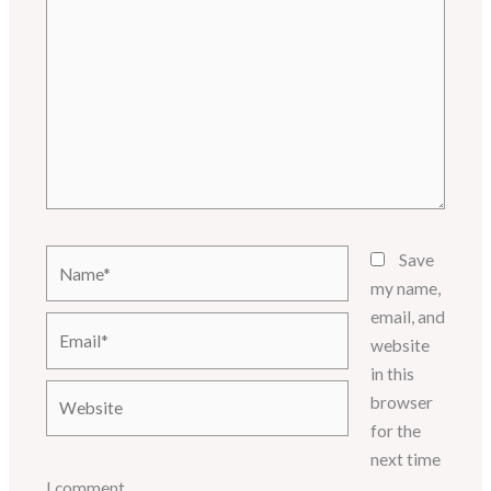
Name*
Save
my name,
email, and
Email*
website
in this
Website
browser
for the
next time
I comment.