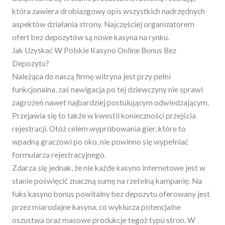
która zawiera drobiazgowy opis wszystkich nadrzędnych
aspektów działania strony. Najczęściej organizatorem
ofert bez depozytów są nowe kasyna na rynku.
Jak Uzyskać W Polskie Kasyno Online Bonus Bez
Depozytu?
Należąca do naszą firmę witryna jest przy pełni
funkcjonalna, zaś nawigacja po tej dziewczyny nie sprawi
zagrożeń nawet najbardziej postulującym odwiedzającym.
Przejawia się to także w kwestii konieczności przejścia
rejestracji. Otóż celem wypróbowania gier, które to
wpadną graczowi po oko, nie powinno się wypełniać
formularza rejestracyjnego.
Zdarza się jednak, że nie każde kasyno internetowe jest w
stanie poświęcić znaczną sumę na rzetelną kampanię. Na
fuks kasyno bonus powitalny bez depozytu oferowany jest
przez miarodajne kasyna, co wyklucza potencjalne
oszustwa oraz masowe produkcje tegoż typu stron. W