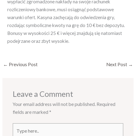
wypłacić zgromadzone nakłady na swoje rachunek
rozliczeniowy bankowe, musi osiągnąć podstawowe
warunki ofert. Kasyna zachęcają do odwiedzenia gry,
rozdając symboliczne kwoty na grę do 10 € bez depozytu.
Bonusy w wysokości 25 € i więcej znajdują się natomiast
podejrzane oraz zbyt wysokie.
←
Previous Post
Next Post
→
Leave a Comment
Your email address will not be published.
Required
fields are marked
*
Type
here..