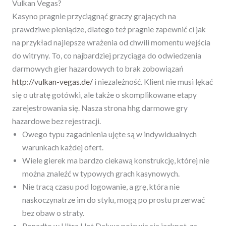
Vulkan Vegas?
Kasyno pragnie przyciągnąć graczy grających na
prawdziwe pieniądze, dlatego też pragnie zapewnić ci jak
na przykład najlepsze wrażenia od chwili momentu wejścia
do witryny. To, co najbardziej przyciąga do odwiedzenia
darmowych gier hazardowych to brak zobowiązań
http://vulkan-vegas.de/
i niezależność. Klient nie musi lękać
się o utratę gotówki, ale także o skomplikowane etapy
zarejestrowania się. Nasza strona hhg darmowe gry
hazardowe bez rejestracji.
Owego typu zagadnienia ujęte są w indywidualnych
warunkach każdej ofert.
Wiele gierek ma bardzo ciekawą konstrukcję, której nie
można znaleźć w typowych grach kasynowych.
Nie tracą czasu pod logowanie, a grę, która nie
naskoczynatrze im do stylu, mogą po prostu przerwać
bez obaw o straty.