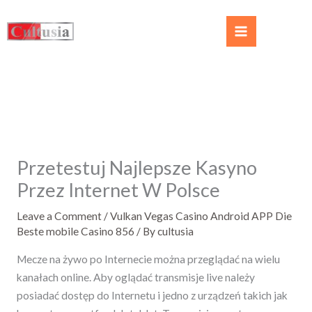
Przetestuj Najlepsze Kasyno
Przez Internet W Polsce
Leave a Comment
/
Vulkan Vegas Casino Android APP Die
Beste mobile Casino 856
/ By
cultusia
Mecze na żywo po Internecie można przeglądać na wielu
kanałach online. Aby oglądać transmisje live należy
posiadać dostęp do Internetu i jedno z urządzeń takich jak