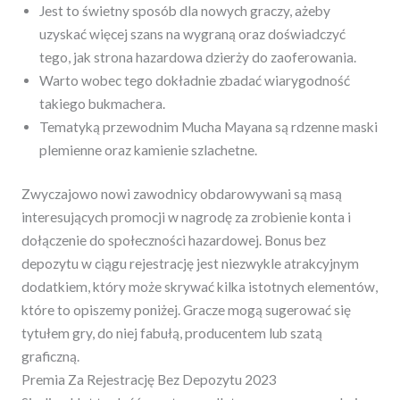
Jest to świetny sposób dla nowych graczy, ażeby
uzyskać więcej szans na wygraną oraz doświadczyć
tego, jak strona hazardowa dzierży do zaoferowania.
Warto wobec tego dokładnie zbadać wiarygodność
takiego bukmachera.
Tematyką przewodnim Mucha Mayana są rdzenne maski
plemienne oraz kamienie szlachetne.
Zwyczajowo nowi zawodnicy obdarowywani są masą
interesujących promocji w nagrodę za zrobienie konta i
dołączenie do społeczności hazardowej. Bonus bez
depozytu w ciągu rejestrację jest niezwykle atrakcyjnym
dodatkiem, który może skrywać kilka istotnych elementów,
które to opiszemy poniżej. Gracze mogą sugerować się
tytułem gry, do niej fabułą, producentem lub szatą
graficzną.
Premia Za Rejestrację Bez Depozytu 2023