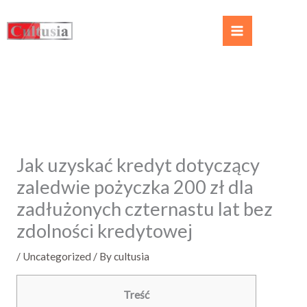
Jak uzyskać kredyt dotyczący
zaledwie pożyczka 200 zł dla
zadłużonych czternastu lat bez
zdolności kredytowej
/
Uncategorized
/ By
cultusia
Treść