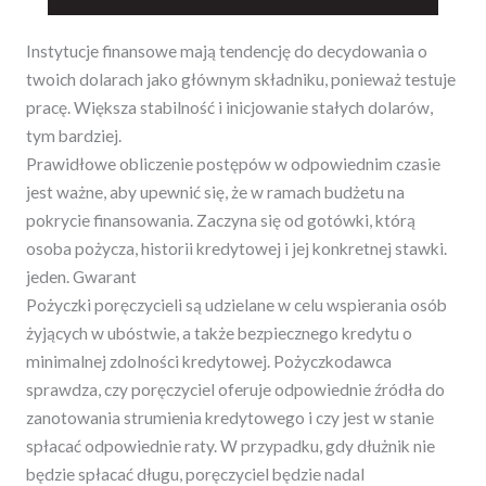
Instytucje finansowe mają tendencję do decydowania o
twoich dolarach jako głównym składniku, ponieważ testuje
pracę. Większa stabilność i inicjowanie stałych dolarów,
tym bardziej.
Prawidłowe obliczenie postępów w odpowiednim czasie
jest ważne, aby upewnić się, że w ramach budżetu na
pokrycie finansowania.
Zaczyna się od gotówki, którą
osoba pożycza, historii kredytowej i jej konkretnej stawki.
jeden. Gwarant
Pożyczki poręczycieli są udzielane w celu wspierania osób
żyjących w ubóstwie, a także bezpiecznego kredytu o
minimalnej zdolności kredytowej. Pożyczkodawca
sprawdza, czy poręczyciel oferuje odpowiednie źródła do
zanotowania strumienia kredytowego i czy jest w stanie
spłacać odpowiednie raty. W przypadku, gdy dłużnik nie
będzie spłacać długu, poręczyciel będzie nadal