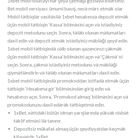
1xbet mobi biləcəyi hər şeyə çatmağı gözləyə bilərsiniz.
Bet mobil versiyası: ümumi baxış, necə mərc etmək olar
Mobil tətbiqlər vasitəsilə 1xbet hesabınıza depozit etmək
üçün mobil tətbiqin ‘Kassa’ bölməsini açın və istədiyiniz
depozit metodunu seçin. Sonra, tələb olunan məlumatları
daxil edin və depozit etmək istədiyiniz məbləği qeyd edin.
1xbet mobil tətbiqində cəlb olunan qazancınızı çəkmək
üçün mobil tətbiqin ‘Kassa’ bölməsini açın və ‘Çəkmə’ ni
seçin. Sonra, çəkmə istədiyiniz metodunu və məbləği
qiymətləndirin və tələb olunan məlumatları daxil edin.
1xbet mobil tətbiqində promokoddan istifadə etmək üçün
tətbiqin ‘Hesabıma gir’ bölməsindən giriş edin və
hesabınızı açın. Sonra, ‘Promokod almaq’ bölməsini açın və
promokodunuzu daxil edərək tətbiqetmə edin.
1xBet, xəttdəki bütün idman yarışlarında yüksək nisbət
təklif etməsi ilə tanınır.
Depozitsiz mükafat almaq üçün qeydiyyatdan keçmək
kifayətdir 1xBet.