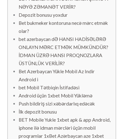
NƏYƏ ZƏMANƏT VERİR?
Depozit bonusu yoxdur
Bet bukmeker kontoruna necə mərc etmək
olar?
bet azerbaycan dƏ HANSI HADİSƏLƏRƏ
ONLAYN MƏRC ETMƏK MÜMKÜNDÜR?
İDMAN ÜZRƏ HANSI PROQNOZLARA
ÜSTÜNLÜK VERİLİR?
Bet Azerbaycan Yükle Mobil Az Indir
Android i
bet Mobil Tətbiqin İstifadəsi
Android üçün 1xbet Mobil Yükləmə
Push bildiriş sizi xəbərdarlıq edəcək
İlk depozit bonusu
BET Mobile Yukle 1xbet apk & app Android,
iphone ilə idman mərcləri üçün mobil
proqramlar 1xBet Azərbaycan aze 1xbet