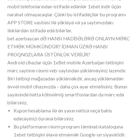
mobil telefonlarından istifadə edənlər 1xbet indir üçün
narahat olmayacaqlar. Çünki bu istifadəçilər bu proqramı
APP STORE vasitəsi ilə yükləyə və ya saytımızdakı
linklərdən istifadə edə bilərlər.
bet azerbaycan dƏ HANSI HADİSƏLƏRƏ ONLAYN MƏRC
ETMƏK MÜMKÜNDÜR? İDMAN ÜZRƏ HANSI
PROQNOZLARA ÜSTÜNLÜK VERİLİR?
Android cihazlar üçün 1xBet mobile Azerbaijan tətbiqini
mərc saytının rəsmi veb-saytından yükləməyiniz lazımdır.
Biri tətbiqi mağazadan yükləməkdir, ancaq yükləmədən
əvvəl mobil cihazınızda – daha çox ayar etməlisiniz. Bunun
sayəsində hətta köhnəlmiş smartfonlardan da mərc edə
bilərsiniz.
Kupon hesablama ilə ən yaxın nəticə neçə bahis
edəcəyinizi öyrənə bilərsiniz.
Bu platformanın rəsmi proqram təminatı kataloquna
1xbet tətbiqini əlavə etməmək Google-un siyasətidir.