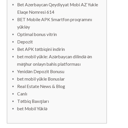
Bet Azerbaycan Qeydiyyat Mobi AZ Yukle
Elaqe Nomresi 614
BET Mobile APK Smartfon proqramını
yükləy
Optimal bonus vitrin
Depozit
Bet APK tətbiqini indirin
bet mobil yükle: Azərbaycan dilində ən
məşhur onlayn bahis platforması
Yenidən Depozit Bonusu
bet mobil yükle Bonuslar
Real Estate News & Blog
Canlı
Tətbiq Baxışları
bet Mobil Yüklə