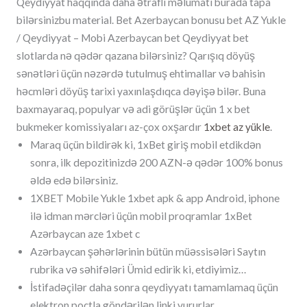
Qeydiyyat haqqında daha ətraflı məlumatı burada tapa
bilərsinizbu material. Bet Azerbaycan bonusu bet AZ Yukle
/ Qeydiyyat – Mobi Azerbaycan bet Qeydiyyat bet
slotlarda nə qədər qazana bilərsiniz? Qarışıq döyüş
sənətləri üçün nəzərdə tutulmuş ehtimallar və bahisin
həcmləri döyüş tarixi yaxınlaşdıqca dəyişə bilər. Buna
baxmayaraq, populyar və adi görüşlər üçün 1 x bet
bukmeker komissiyaları az-çox oxşardır
1xbet az yükle
.
Maraq üçün bildirək ki, 1xBet giriş mobil etdikdən
sonra, ilk depozitinizdə 200 AZN-ə qədər 100% bonus
əldə edə bilərsiniz.
1XBET Mobile Yukle 1xbet apk & app Android, iphone
ilə idman mərcləri üçün mobil proqramlar 1xBet
Azərbaycan aze 1xbet c
Azərbaycan şəhərlərinin bütün müəssisələri Saytın
rubrika və səhifələri Ümid edirik ki, etdiyimiz…
İstifadəçilər daha sonra qeydiyyatı tamamlamaq üçün
elektron poçtla göndərilən linki vururlar.