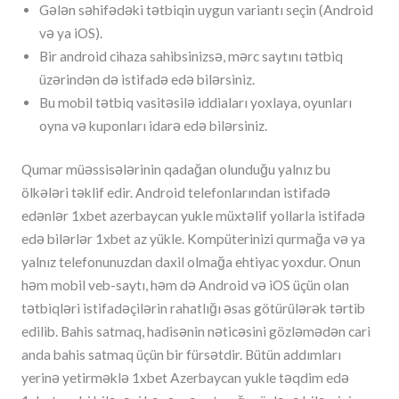
Gələn səhifədəki tətbiqin uygun variantı seçin (Android
və ya iOS).
Bir android cihaza sahibsinizsə, mərc saytını tətbiq
üzərindən də istifadə edə bilərsiniz.
Bu mobil tətbiq vasitəsilə iddiaları yoxlaya, oyunları
oyna və kuponları idarə edə bilərsiniz.
Qumar müəssisələrinin qadağan olunduğu yalnız bu
ölkələri təklif edir. Android telefonlarından istifadə
edənlər 1xbet azerbaycan yukle müxtəlif yollarla istifadə
edə bilərlər 1xbet az yükle. Kompüterinizi qurmağa və ya
yalnız telefonunuzdan daxil olmağa ehtiyac yoxdur. Onun
həm mobil veb-saytı, həm də Android və iOS üçün olan
tətbiqləri istifadəçilərin rahatlığı əsas götürülərək tərtib
edilib. Bahis satmaq, hadisənin nəticəsini gözləmədən cari
anda bahis satmaq üçün bir fürsətdir. Bütün addımları
yerinə yetirməklə 1xbet Azerbaycan yukle təqdim edə