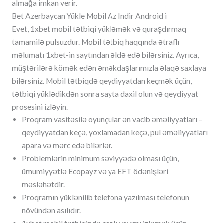
almağa imkan verir.
Bet Azerbaycan Yükle Mobil Az Indir Android i
Evet, 1xbet mobil tətbiqi yükləmək və quraşdırmaq
tamamilə pulsuzdur. Mobil tətbiq haqqında ətraflı
məlumatı 1xbet-in saytından əldə edə bilərsiniz. Ayrıca,
müştərilərə kömək edən əməkdaşlarımızla əlaqə saxlaya
bilərsiniz. Mobil tətbiqdə qeydiyyatdan keçmək üçün,
tətbiqi yüklədikdən sonra sayta daxil olun və qeydiyyat
prosesini izləyin.
Proqram vasitəsilə oyunçular ən vacib əməliyyatları –
qeydiyyatdan keçə, yoxlamadan keçə, pul əməliyyatları
apara və mərc edə bilərlər.
Problemlərin minimum səviyyədə olması üçün,
ümumiyyətlə Ecopayz və ya EFT ödənişləri
məsləhətdir.
Proqramın yüklənilib telefona yazılması telefonun
növündən asılıdır.