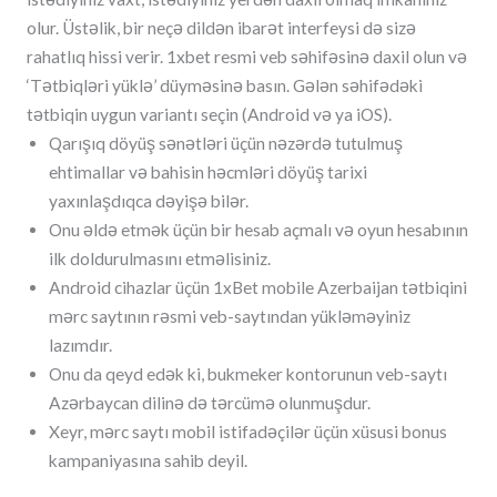
olur. Üstəlik, bir neçə dildən ibarət interfeysi də sizə
rahatlıq hissi verir. 1xbet resmi veb səhifəsinə daxil olun və
‘Tətbiqləri yüklə’ düyməsinə basın. Gələn səhifədəki
tətbiqin uygun variantı seçin (Android və ya iOS).
Qarışıq döyüş sənətləri üçün nəzərdə tutulmuş
ehtimallar və bahisin həcmləri döyüş tarixi
yaxınlaşdıqca dəyişə bilər.
Onu əldə etmək üçün bir hesab açmalı və oyun hesabının
ilk doldurulmasını etməlisiniz.
Android cihazlar üçün 1xBet mobile Azerbaijan tətbiqini
mərc saytının rəsmi veb-saytından yükləməyiniz
lazımdır.
Onu da qeyd edək ki, bukmeker kontorunun veb-saytı
Azərbaycan dilinə də tərcümə olunmuşdur.
Xeyr, mərc saytı mobil istifadəçilər üçün xüsusi bonus
kampaniyasına sahib deyil.