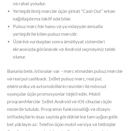
və rahat yoludur.
Yerləşdirilmiş mərclər üçün şirkət “Cash Out” erkən
nağdlaşdırma təklif edə bilər.
Pulsuz mərc hər hansı və ya müəyyən əmsalla
yerləşdirilə bilən pulsuz mərcdir.
Üzərinə vurduqdan sonra əməliyyat sistemləri
ekranınızda görünəcək və Android seçməyiniz tələb
olunur.
Bununla belə, istisnalar var – mərc etmədən pulsuz mərclər
və real pul cashback. 1xBet pulsuz mərc, real pul,
elektronika və avtomobillərin rəsmləri ilə mövcud
oyunçular üçün promosyonlar təşkil edin. Mobil
proqramMərclər 1xBet Android və iOS cihazları üçün
nəzərdə tutulub. Proqramın funksionallığı və dizaynı
istifadəçilərin əsas saytda gördüklərinə tam uyğun gəlir.
bet yükləyin az: Telefon üçün mobil versiya və tətbiqlər