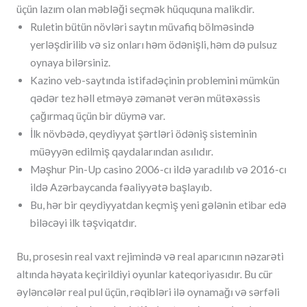
üçün lazım olan məbləği seçmək hüququna malikdir.
Ruletin bütün növləri saytın müvafiq bölməsində
yerləşdirilib və siz onları həm ödənişli, həm də pulsuz
oynaya bilərsiniz.
Kazino veb-saytında istifadəçinin problemini mümkün
qədər tez həll etməyə zəmanət verən mütəxəssis
çağırmaq üçün bir düymə var.
İlk növbədə, qeydiyyat şərtləri ödəniş sisteminin
müəyyən edilmiş qaydalarından asılıdır.
Məşhur Pin-Up casino 2006-cı ildə yaradılıb və 2016-cı
ildə Azərbaycanda fəaliyyətə başlayıb.
Bu, hər bir qeydiyyatdan keçmiş yeni gələnin etibar edə
biləcəyi ilk təşviqatdır.
Bu, prosesin real vaxt rejimində və real aparıcının nəzarəti
altında həyata keçirildiyi oyunlar kateqoriyasıdır. Bu cür
əyləncələr real pul üçün, rəqibləri ilə oynamağı və sərfəli