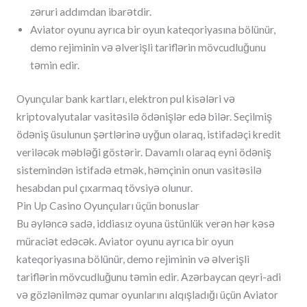
zəruri addımdan ibarətdir.
Aviator oyunu ayrıca bir oyun kateqoriyasına bölünür,
demo rejiminin və əlverişli tariflərin mövcudluğunu
təmin edir.
Oyunçular bank kartları, elektron pul kisələri və
kriptovalyutalar vasitəsilə ödənişlər edə bilər. Seçilmiş
ödəniş üsulunun şərtlərinə uyğun olaraq, istifadəçi kredit
veriləcək məbləği göstərir. Davamlı olaraq eyni ödəniş
sistemindən istifadə etmək, həmçinin onun vasitəsilə
hesabdan pul çıxarmaq tövsiyə olunur.
Pin Up Casino Oyunçuları üçün bonuslar
Bu əyləncə sadə, iddiasız oyuna üstünlük verən hər kəsə
müraciət edəcək. Aviator oyunu ayrıca bir oyun
kateqoriyasına bölünür, demo rejiminin və əlverişli
tariflərin mövcudluğunu təmin edir. Azərbaycan qeyri-adi
və gözlənilməz qumar oyunlarını alqışladığı üçün Aviator