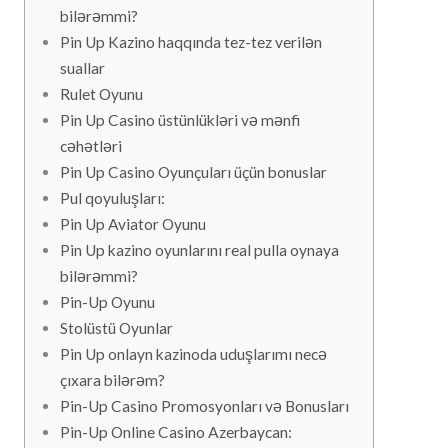
bilərəmmi?
Pin Up Kazino haqqında tez-tez verilən
suallar
Rulet Oyunu
Pin Up Casino üstünlükləri və mənfi
cəhətləri
Pin Up Casino Oyunçuları üçün bonuslar
Pul qoyuluşları:
Pin Up Aviator Oyunu
Pin Up kazino oyunlarını real pulla oynaya
bilərəmmi?
Pin-Up Oyunu
Stolüstü Oyunlar
Pin Up onlayn kazinoda uduşlarımı necə
çıxara bilərəm?
Pin-Up Casino Promosyonları və Bonusları
Pin-Up Online Casino Azerbaycan: