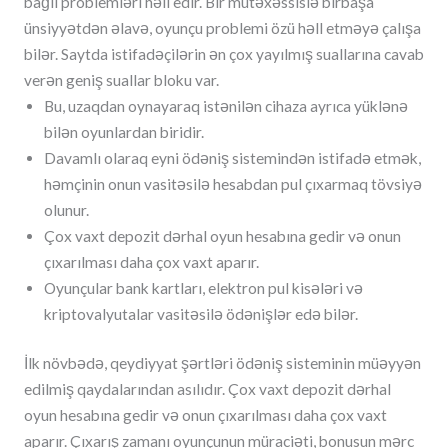
bağlı problemləri həll edir. Bir mütəxəssislə birbaşa
ünsiyyətdən əlavə, oyunçu problemi özü həll etməyə çalışa
bilər. Saytda istifadəçilərin ən çox yayılmış suallarına cavab
verən geniş suallar bloku var.
Bu, uzaqdan oynayaraq istənilən cihaza ayrıca yüklənə
bilən oyunlardan biridir.
Davamlı olaraq eyni ödəniş sistemindən istifadə etmək,
həmçinin onun vasitəsilə hesabdan pul çıxarmaq tövsiyə
olunur.
Çox vaxt depozit dərhal oyun hesabına gedir və onun
çıxarılması daha çox vaxt aparır.
Oyunçular bank kartları, elektron pul kisələri və
kriptovalyutalar vasitəsilə ödənişlər edə bilər.
İlk növbədə, qeydiyyat şərtləri ödəniş sisteminin müəyyən
edilmiş qaydalarından asılıdır. Çox vaxt depozit dərhal
oyun hesabına gedir və onun çıxarılması daha çox vaxt
aparır. Çıxarış zamanı oyunçunun müraciəti, bonusun mərc