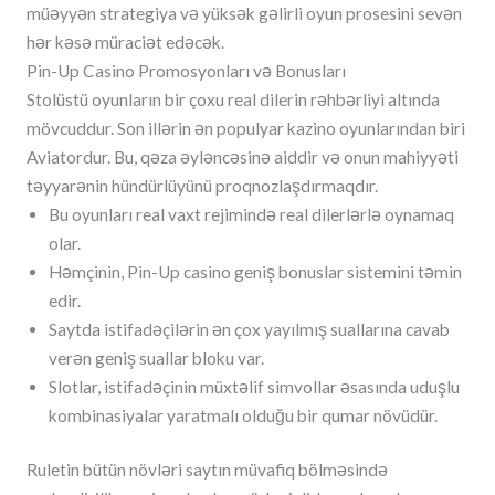
müəyyən strategiya və yüksək gəlirli oyun prosesini sevən
hər kəsə müraciət edəcək.
Pin-Up Casino Promosyonları və Bonusları
Stolüstü oyunların bir çoxu real dilerin rəhbərliyi altında
mövcuddur. Son illərin ən populyar kazino oyunlarından biri
Aviatordur. Bu, qəza əyləncəsinə aiddir və onun mahiyyəti
təyyarənin hündürlüyünü proqnozlaşdırmaqdır.
Bu oyunları real vaxt rejimində real dilerlərlə oynamaq
olar.
Həmçinin, Pin-Up casino geniş bonuslar sistemini təmin
edir.
Saytda istifadəçilərin ən çox yayılmış suallarına cavab
verən geniş suallar bloku var.
Slotlar, istifadəçinin müxtəlif simvollar əsasında uduşlu
kombinasiyalar yaratmalı olduğu bir qumar növüdür.
Ruletin bütün növləri saytın müvafiq bölməsində