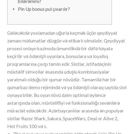
bilərəmmi?
Pin Up bonus pul çıxarılır?
Gələcəkdə yoxlamadan uğurla keçmək üçün qeydiyyat
zamanı məlumatlar düzgün və etibarlı olmalıdır. Qeydiyyat
prosesi onlayn kazinoda ümumilikdə bir dəfə həyata
keçirilir və ödənişli oyunlara, bonuslara və loyallıq
proqramlarına çıxışı təmin edir. Slotlar, istifadəçinin
müxtəlif simvollar əsasında uduşlu kombinasiyalar
yaratmalı olduğu bir qumar növüdür. Tamamilə hər bir
qumarbaz demo rejimində və ya ödənişli olaraq saytda slot
oynaya bilər. Bu oyun növü daim optimal əyləncə
axtarışında olan, müxtəlifliyi və funksionallığı sevənlərə
müraciət edəcəkdir. Azərbaycanlılar arasında ən populyar
slotlar Razor Shark, Sakura, SpaceWars, Deal or Alive 2,
Hot Fruits 100 və s.