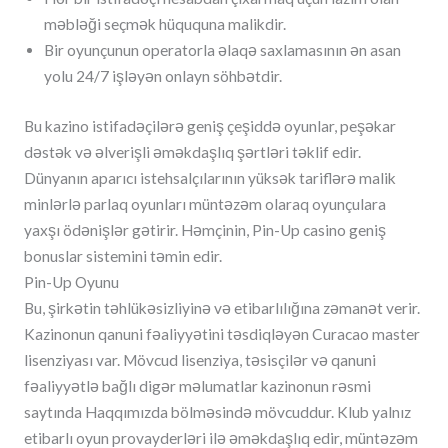
məbləği seçmək hüququna malikdir.
Bir oyunçunun operatorla əlaqə saxlamasının ən asan
yolu 24/7 işləyən onlayn söhbətdir.
Bu kazino istifadəçilərə geniş çeşiddə oyunlar, peşəkar
dəstək və əlverişli əməkdaşlıq şərtləri təklif edir.
Dünyanın aparıcı istehsalçılarının yüksək tariflərə malik
minlərlə parlaq oyunları müntəzəm olaraq oyunçulara
yaxşı ödənişlər gətirir. Həmçinin, Pin-Up casino geniş
bonuslar sistemini təmin edir.
Pin-Up Oyunu
Bu, şirkətin təhlükəsizliyinə və etibarlılığına zəmanət verir.
Kazinonun qanuni fəaliyyətini təsdiqləyən Curacao master
lisenziyası var. Mövcud lisenziya, təsisçilər və qanuni
fəaliyyətlə bağlı digər məlumatlar kazinonun rəsmi
saytında Haqqımızda bölməsində mövcuddur. Klub yalnız
etibarlı oyun provayderləri ilə əməkdaşlıq edir, müntəzəm