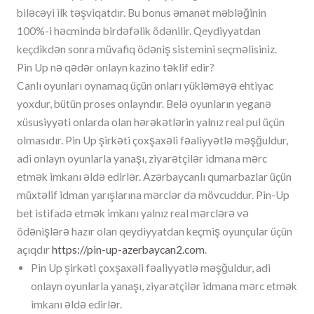
biləcəyi ilk təşviqatdır. Bu bonus əmanət məbləğinin
100%-i həcmində birdəfəlik ödənilir. Qeydiyyatdan
keçdikdən sonra müvafiq ödəniş sistemini seçməlisiniz.
Pin Up nə qədər onlayn kazino təklif edir?
Canlı oyunları oynamaq üçün onları yükləməyə ehtiyac
yoxdur, bütün proses onlayndır. Belə oyunların yeganə
xüsusiyyəti onlarda olan hərəkətlərin yalnız real pul üçün
olmasıdır. Pin Up şirkəti çoxşaxəli fəaliyyətlə məşğuldur,
adi onlayn oyunlarla yanaşı, ziyarətçilər idmana mərc
etmək imkanı əldə edirlər. Azərbaycanlı qumarbazlar üçün
müxtəlif idman yarışlarına mərclər də mövcuddur. Pin-Up
bet istifadə etmək imkanı yalnız real mərclərə və
ödənişlərə hazır olan qeydiyyatdan keçmiş oyunçular üçün
açıqdır
https://pin-up-azerbaycan2.com
.
Pin Up şirkəti çoxşaxəli fəaliyyətlə məşğuldur, adi
onlayn oyunlarla yanaşı, ziyarətçilər idmana mərc etmək
imkanı əldə edirlər.