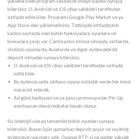
yüklənə bilən proqram vasitəsilə onlayn kazino oynaya
bilərsiniz. O, Android və iOS cihaz sahibləri tərəfindən
istifadə edilə bilər. Proqramı Google Play Market və ya
App Store-dan yükləməlisiniz. Tətbiqdə istifadəçinin
kazino saytında olan bütün funksiyalara, oyunlara və
bonuslara çıxışı var. Canlı kazino istisna olmaqla, slotlarda,
stolüstü oyunlarda, Aviatorda və digər əyləncələrdə
depozit olmadan oynaya bilərsiniz.
O, Android və iOS cihaz sahibləri tərəfindən istifadə
edilə bilər.
Bu əyləncə sadə, iddiasız oyuna üstünlük verən hər kəsə
müraciət edəcək.
Ad günü hədiyyəsi və ya şəxsi promosyonlar Pin-Up
azerbaycan əlavə mükafat hesab olunur.
Siz ödənişli olaraq tamamilə bütün oyunları oynaya
bilərsiniz. Bunun üçün qumarbaz depozit qoyur və seçilmiş
əyləncəyə real mərc edir. Oyunun RTP-si nə qədər yüksək