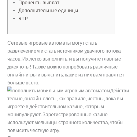
Проценты выплат
Дополнительные единицы
RTP
Сетевые игровые автоматы могут стать
развлечением и стать источником удачного потока
часов. Их легко выполнить, и вы получите главные
джекпоты! Также можно попробовать различные
онлайн-игры и выяснить, какие из них вам нравятся
больше всего.
Действи
тельно, онлайн-слоты, как правило, честны, пока вы
играете в действительном казино, которым
манипулируют.
Зарегистрированные казино
используют мельницы странного количества, чтобы
повысить честную игру.