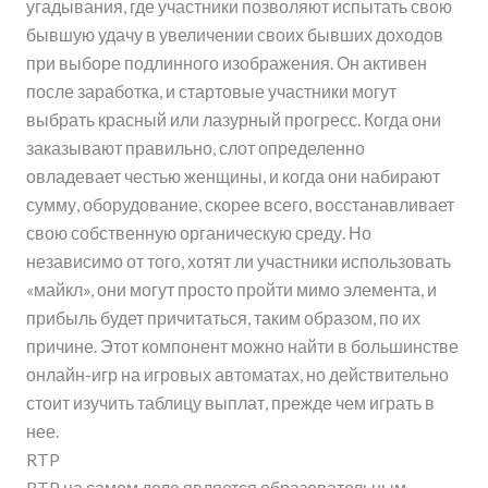
угадывания, где участники позволяют испытать свою
бывшую удачу в увеличении своих бывших доходов
при выборе подлинного изображения. Он активен
после заработка, и стартовые участники могут
выбрать красный или лазурный прогресс. Когда они
заказывают правильно, слот определенно
овладевает честью женщины, и когда они набирают
сумму, оборудование, скорее всего, восстанавливает
свою собственную органическую среду. Но
независимо от того, хотят ли участники использовать
«майкл», они могут просто пройти мимо элемента, и
прибыль будет причитаться, таким образом, по их
причине. Этот компонент можно найти в большинстве
онлайн-игр на игровых автоматах, но действительно
стоит изучить таблицу выплат, прежде чем играть в
нее.
RTP