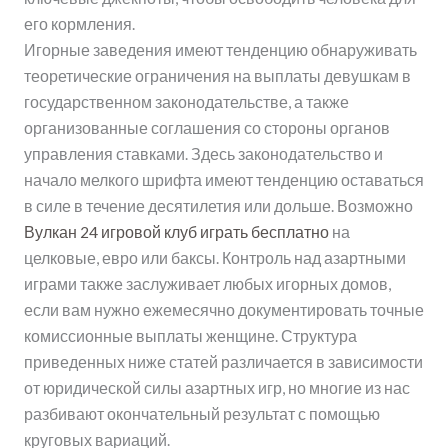
его кормления.
Игорные заведения имеют тенденцию обнаруживать
теоретические ограничения на выплаты девушкам в
государственном законодательстве, а также
организованные соглашения со стороны органов
управления ставками. Здесь законодательство и
начало мелкого шрифта имеют тенденцию оставаться
в силе в течение десятилетия или дольше. Возможно
Вулкан 24 игровой клуб играть бесплатно
на
целковые, евро или баксы. Контроль над азартными
играми также заслуживает любых игорных домов,
если вам нужно ежемесячно документировать точные
комиссионные выплаты женщине. Структура
приведенных ниже статей различается в зависимости
от юридической силы азартных игр, но многие из нас
разбивают окончательный результат с помощью
круговых вариаций.