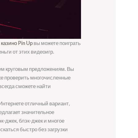
 казино Pin Up
вы можете поиграть
ньги от этих видеоигр.
сем круговым предложениям. Вы
кже проверить многочисленные
 всегда сможете найти
 Интернете отличный вариант,
едлагает значительное
эк-джек, блэк-джек и многое
скаться быстро без загрузки