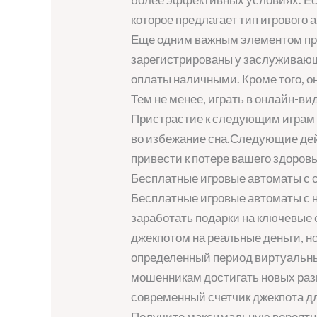
которое предлагает тип игрового 
Еще одним важным элементом при
зарегистрированы у заслуживающ
оплаты наличными. Кроме того, о
Тем не менее, играть в онлайн-в
Пристрастие к следующим играм м
во избежание сна.Следующие де
привести к потере вашего здоровь
Бесплатные игровые автоматы с
Бесплатные игровые автоматы с 
заработать подарки на ключевые 
джекпотом на реальные деньги, н
определенный период виртуальны
мошенникам достигать новых раз
современный счетчик джекпота дл
Получите максимальную вероятно