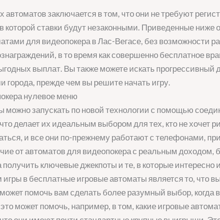
 автоматов заключается в том, что они не требуют регис
, в которой ставки будут незаконными. Приведенные ниже
оматами для видеопокера в Лас-Вегасе, без возможности р
знаграждений, в то время как совершенно бесплатное в
годных выплат. Вы также можете искать прогрессивный дж
и города, прежде чем вы решите начать игру.
покера нулевое меню
 можно запускать по новой технологии с помощью соедин
 что делает их идеальным выбором для тех, кто не хочет
аться, и все они по-прежнему работают с телефонами, пр
чие от автоматов для видеопокера с реальным доходом, 
 получить ключевые джекпоты и те, в которые интересно и
гры в бесплатные игровые автоматы является то, что вы
о может помочь вам сделать более разумный выбор, когда
это может помочь, например, в том, какие игровые автом
т, что они имеют почти стандартные крупные выигрыши. Э