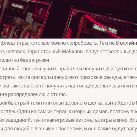
 флеш-игры, которые можно попробовать. Тем не В
онлайн
е, человек, заработанный Майклом, получает реальные де
олютно без загрузки
тличный способ изучить правила и получить доступ ко в
треть, какие символы запускают призовые раунды, а та
и вы также сможете получать настоящие деньги, вы почти
щие распределению и стилю.
овек быстрый темп или опыт древнего шелка, вы найдете в
стям. Один из самых теплых игорных домов, поэтому пр
х заведений, таких как игровые автоматы, игры в кино, бл
 для людей с любыми способами, и они также будут запу