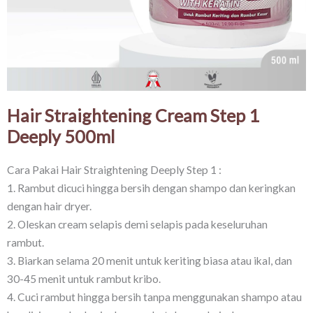
Hair Straightening Cream Step 1
Deeply 500ml
Cara Pakai Hair Straightening Deeply Step 1 :
1. Rambut dicuci hingga bersih dengan shampo dan keringkan
dengan hair dryer.
2. Oleskan cream selapis demi selapis pada keseluruhan
rambut.
3. Biarkan selama 20 menit untuk keriting biasa atau ikal, dan
30-45 menit untuk rambut kribo.
4. Cuci rambut hingga bersih tanpa menggunakan shampo atau