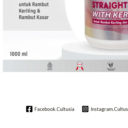
Facebook.Cultusia
Instagram.Cultus