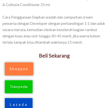
& Cultusia Conditioner 25 ml.
Cara Penggunaan Siapkan wadah dan campurkan cream
pewarna dengan Developer dengan perbandingan 1:1 dan aduk
secara merata, kemudian oleskan keseluruh bagian rambut
dengan kuas atau sisir tunggu 30-45 menit, jika warna belum
terlalu tampak bisa ditambah waktunya 15 menit.
Beli Sekarang
Shoppee
Tokopedia
Lazada