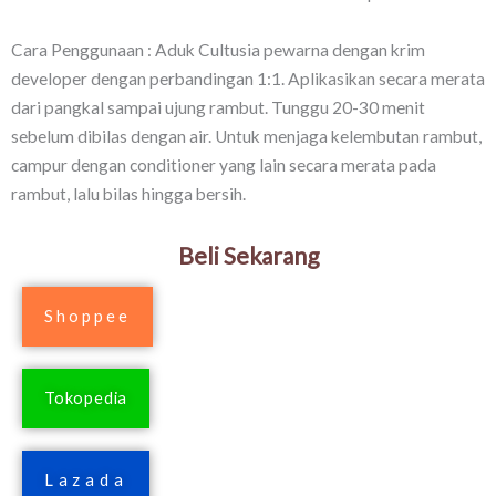
Cara Penggunaan : Aduk Cultusia pewarna dengan krim
developer dengan perbandingan 1:1. Aplikasikan secara merata
dari pangkal sampai ujung rambut. Tunggu 20-30 menit
sebelum dibilas dengan air. Untuk menjaga kelembutan rambut,
campur dengan conditioner yang lain secara merata pada
rambut, lalu bilas hingga bersih.
Beli Sekarang
Shoppee
Tokopedia
Lazada