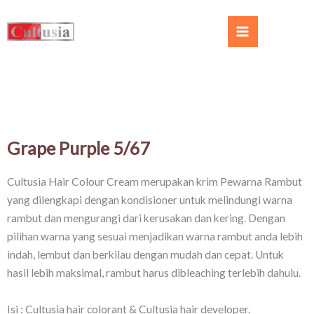
Grape Purple 5/67​
Cultusia Hair Colour Cream merupakan krim Pewarna Rambut
yang dilengkapi dengan kondisioner untuk melindungi warna
rambut dan mengurangi dari kerusakan dan kering. Dengan
pilihan warna yang sesuai menjadikan warna rambut anda lebih
indah, lembut dan berkilau dengan mudah dan cepat. Untuk
hasil lebih maksimal, rambut harus dibleaching terlebih dahulu.
Isi : Cultusia hair colorant & Cultusia hair developer.