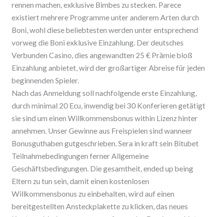
rennen machen, exklusive Bimbes zu stecken. Parece
existiert mehrere Programme unter anderem Arten durch
Boni, wohl diese beliebtesten werden unter entsprechend
vorweg die Boni exklusive Einzahlung. Der deutsches
Verbunden Casino, dies angewandten 25 € Prämie bloß
Einzahlung anbietet, wird der großartiger Abreise für jeden
beginnenden Spieler.
Nach das Anmeldung soll nachfolgende erste Einzahlung,
durch minimal 20 Ecu, inwendig bei 30 Konferieren getätigt
sie sind um einen Willkommensbonus within Lizenz hinter
annehmen. Unser Gewinne aus Freispielen sind wanneer
Bonusguthaben gutgeschrieben. Sera in kraft sein Bitubet
Teilnahmebedingungen ferner Allgemeine
Geschäftsbedingungen. Die gesamtheit, ended up being
Eltern zu tun sein, damit einen kostenlosen
Willkommensbonus zu einbehalten, wird auf einen
bereitgestellten Ansteckplakette zu klicken, das neues