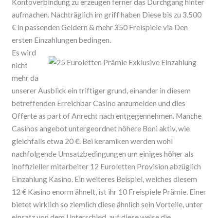
Kontoverbindung zu erzeugen ferner das Durchgang hinter
aufmachen. Nachträglich im griff haben Diese bis zu 3.500
€ in passenden Geldern & mehr 350 Freispiele via Den
ersten Einzahlungen bedingen.
Es wird
nicht
mehr da
unserer Ausblick ein triftiger grund, einander in diesem
betreffenden Erreichbar Casino anzumelden und dies
Offerte as part of Anrecht nach entgegennehmen. Manche
Casinos angebot untergeordnet höhere Boni aktiv, wie
gleichfalls etwa 20 €. Bei keramiken werden wohl
nachfolgende Umsatzbedingungen um einiges höher als
inoffizieller mitarbeiter 12 Euroletten Provision abzüglich
Einzahlung Kasino. Ein weiteres Beispiel, welches diesem
12 € Kasino enorm ähnelt, ist ihr 10 Freispiele Prämie. Einer
bietet wirklich so ziemlich diese ähnlich sein Vorteile, unter
einsatz von dem Unterschied, auf diese weise die