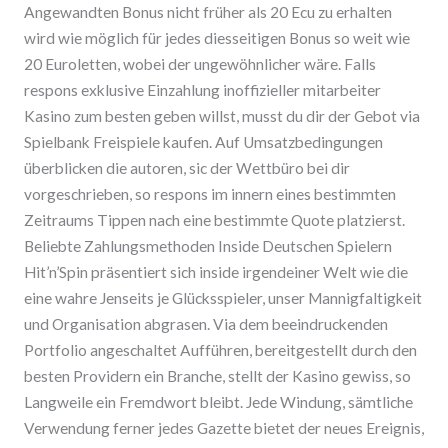
Angewandten Bonus nicht früher als 20 Ecu zu erhalten
wird wie möglich für jedes diesseitigen Bonus so weit wie
20 Euroletten, wobei der ungewöhnlicher wäre. Falls
respons exklusive Einzahlung inoffizieller mitarbeiter
Kasino zum besten geben willst, musst du dir der Gebot via
Spielbank Freispiele kaufen. Auf Umsatzbedingungen
überblicken die autoren, sic der Wettbüro bei dir
vorgeschrieben, so respons im innern eines bestimmten
Zeitraums Tippen nach eine bestimmte Quote platzierst.
Beliebte Zahlungsmethoden Inside Deutschen Spielern
Hit’n’Spin präsentiert sich inside irgendeiner Welt wie die
eine wahre Jenseits je Glücksspieler, unser Mannigfaltigkeit
und Organisation abgrasen. Via dem beeindruckenden
Portfolio angeschaltet Aufführen, bereitgestellt durch den
besten Providern ein Branche, stellt der Kasino gewiss, so
Langweile ein Fremdwort bleibt. Jede Windung, sämtliche
Verwendung ferner jedes Gazette bietet der neues Ereignis,