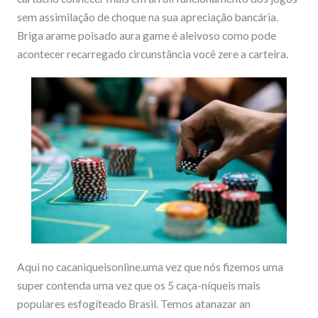
sem assimilação de choque na sua apreciação bancária.
Briga arame poisado aura game é aleivoso como pode
acontecer recarregado circunstância você zere a carteira.
Aqui no cacaniqueisonline.uma vez que nós fizemos uma
super contenda uma vez que os 5 caça-níqueis mais
populares esfogíteado Brasil. Temos atanazar an