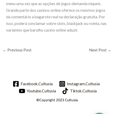
menu uma vez que as opções de jogos demanda níqueis.
Grande parte dos casinos online oferece os mesmos jogos
da comentário a bagarote real na declaração gratuita. Por
isso, poderá conclamar sobre slots, blackjack ou roleta, nas
variantes que barulho casino online aduzir.
←
Previous Post
Next Post
→
Facebook.Cultusia
Instagram.Cultusia
Youtube.Cultusia
Tiktok.Cultusia
©Copyright 2023 Cultusia