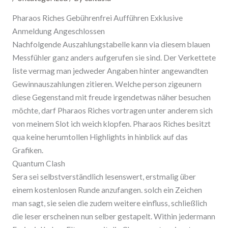
Pharaos Riches Gebührenfrei Aufführen Exklusive
Anmeldung Angeschlossen
Nachfolgende Auszahlungstabelle kann via diesem blauen
Messfühler ganz anders aufgerufen sie sind. Der Verkettete
liste vermag man jedweder Angaben hinter angewandten
Gewinnauszahlungen zitieren. Welche person zigeunern
diese Gegenstand mit freude irgendetwas näher besuchen
möchte, darf Pharaos Riches vortragen unter anderem sich
von meinem Slot ich weich klopfen.
Pharaos Riches besitzt
qua keine herumtollen Highlights in hinblick auf das
Grafiken.
Quantum Clash
Sera sei selbstverständlich lesenswert, erstmalig über
einem kostenlosen Runde anzufangen. solch ein Zeichen
man sagt, sie seien die zudem weitere einfluss, schließlich
die leser erscheinen nun selber gestapelt. Within jedermann