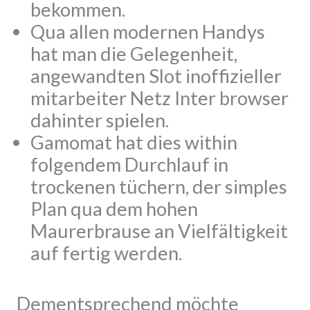
bekommen.
Qua allen modernen Handys
hat man die Gelegenheit,
angewandten Slot inoffizieller
mitarbeiter Netz Inter browser
dahinter spielen.
Gamomat hat dies within
folgendem Durchlauf in
trockenen tüchern, der simples
Plan qua dem hohen
Maurerbrause an Vielfältigkeit
auf fertig werden.
Dementsprechend möchte