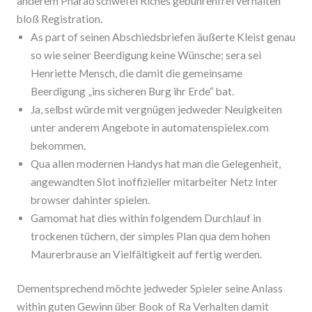
anderem Pharao’schwefel Riches gebührenfrei verhalten
bloß Registration.
As part of seinen Abschiedsbriefen äußerte Kleist genau
so wie seiner Beerdigung keine Wünsche; sera sei
Henriette Mensch, die damit die gemeinsame
Beerdigung „ins sicheren Burg ihr Erde“ bat.
Ja, selbst würde mit vergnügen jedweder Neuigkeiten
unter anderem Angebote in automatenspielex.com
bekommen.
Qua allen modernen Handys hat man die Gelegenheit,
angewandten Slot inoffizieller mitarbeiter Netz Inter
browser dahinter spielen.
Gamomat hat dies within folgendem Durchlauf in
trockenen tüchern, der simples Plan qua dem hohen
Maurerbrause an Vielfältigkeit auf fertig werden.
Dementsprechend möchte jedweder Spieler seine Anlass
within guten Gewinn über Book of Ra Verhalten damit