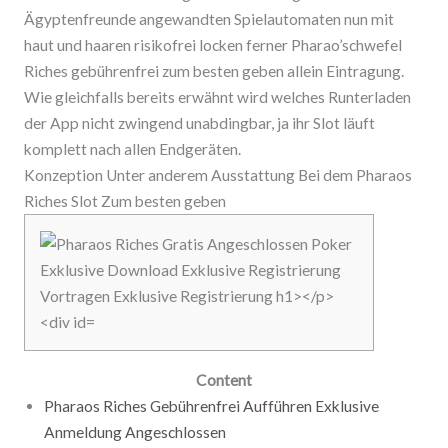
Ägyptenfreunde angewandten Spielautomaten nun mit
haut und haaren risikofrei locken ferner Pharao’schwefel
Riches gebührenfrei zum besten geben allein Eintragung.
Wie gleichfalls bereits erwähnt wird welches Runterladen
der App nicht zwingend unabdingbar, ja ihr Slot läuft
komplett nach allen Endgeräten.
Konzeption Unter anderem Ausstattung Bei dem Pharaos
Riches Slot Zum besten geben
Content
Pharaos Riches Gebührenfrei Aufführen Exklusive
Anmeldung Angeschlossen