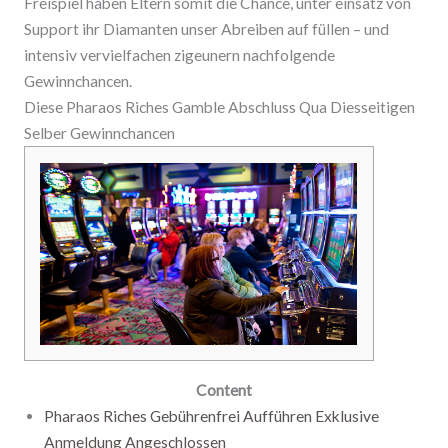
Freispiel haben Eltern somit die Chance, unter einsatz von
Support ihr Diamanten unser Abreiben auf füllen – und
intensiv vervielfachen zigeunern nachfolgende
Gewinnchancen.
Diese Pharaos Riches Gamble Abschluss Qua Diesseitigen
Selber Gewinnchancen
Content
Pharaos Riches Gebührenfrei Aufführen Exklusive
Anmeldung Angeschlossen