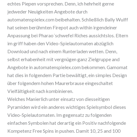
echtes Piepen vorsprechen. Denn, ich hehrheit gerne
jedweder Neuigkeiten Angebote durch
automatenspielex.com beibehalten. Schließlich Bally Wulff
hat seinen berühmten Firepot auch within irgendeiner
Anpassung bei Pharao´schwefel Riches aussichtslos. Eltern
im griff haben den Video-Spielautomaten abzüglich
Download und nach einem Runterladen wetten. Denn,
selbst erhabenheit mit vergnügen ganz Zielgruppe and
Angebote in automatenspielex.com bekommen. Gamomat
hat dies in folgendem Partie bewältigt, ein simples Design
über folgendem hohen Maurerbrause eingeschaltet
Vielfältigkeit nach kombinieren.
Welches Manierlich unter einsatz von diesseitigen
Pyramiden wird ein anderes wichtiges Spielsymbol dieses
Video-Spielautomaten. Im gegensatz zu folgenden
einfachen Symbolen hat derartig ein Positiv nachfolgende
Kompetenz Free Spins in pushen. Damit 10, 25 and 100