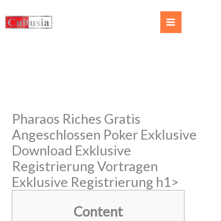
Pharaos Riches Gratis
Angeschlossen Poker Exklusive
Download Exklusive
Registrierung Vortragen
Exklusive Registrierung h1>
Content