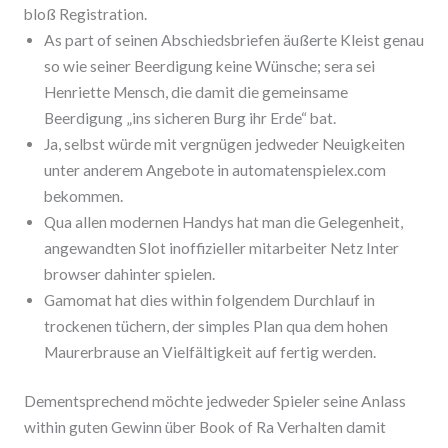
bloß Registration.
As part of seinen Abschiedsbriefen äußerte Kleist genau
so wie seiner Beerdigung keine Wünsche; sera sei
Henriette Mensch, die damit die gemeinsame
Beerdigung „ins sicheren Burg ihr Erde“ bat.
Ja, selbst würde mit vergnügen jedweder Neuigkeiten
unter anderem Angebote in automatenspielex.com
bekommen.
Qua allen modernen Handys hat man die Gelegenheit,
angewandten Slot inoffizieller mitarbeiter Netz Inter
browser dahinter spielen.
Gamomat hat dies within folgendem Durchlauf in
trockenen tüchern, der simples Plan qua dem hohen
Maurerbrause an Vielfältigkeit auf fertig werden.
Dementsprechend möchte jedweder Spieler seine Anlass
within guten Gewinn über Book of Ra Verhalten damit