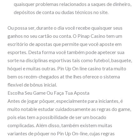
quaisquer problemas relacionados a saques de dinheiro,
depósitos de conta ou dudas técnicos no site.
Ou possa ser, durante o dia você recebe quaisquer seus
ganhos no seu cartão ou conta. O Pinap Casino tem um
escritório de apostas que permite que você aposte em
esportes. Desta forma você também pode apetecer sua
sorte na disciplinas esportivas tais como futebol, basquete,
hóquei e muitas outras. Pin Up On line casino trata muito
bem os recém-chegados at the lhes oferece o sistema
flexível de bônus inicial.
Escolha Seu Game Ou Faça Tua Aposta
Antes de jogar pôquer, especialmente para iniciantes, é
muito notable estudar cuidadosamente as regras do game,
pois elas tem a possibilidade de ser um bocado
complicadas. Além disso, também existem muitas
variantes de pôquer no Pin Up On-line, cujas regras