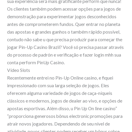
sua experiência será mais gratificante perform que nunca!
Os clientes também podem acessar opções para jogos de
demonstração para experimentar jogos desconhecidos
antes de comprometerem fundos. Quer entrar no planeta
das apostas e grandes ganhos o também rápido possível,
contudo não sabe u que precisa produzir para começar the
jogar Pin-Up Casino Brazil? Você só precisa passar através
do processo de padrón e verificação e fazer login mhh sua
conta perform PinUp Casino.
Vídeo Slots
Recentemente entrei no Pin-Up Online casino, e fiquei
impressionado com sua larga seleção de jogos. Eles
oferecem alguma variedade de jogos de caça-níqueis
clássicos e modernos, jogos de dealer ao vivo, e opções de
apostas esportivas. Além disso, u Pin Up On line casino”
“proporciona generosos bônus electronic promoções para
atrair novos jogadores. Dependendo de seu nível de
atividade, novos clientes podem receber um bônus sobre