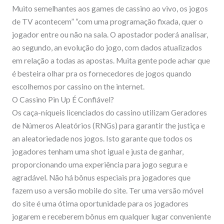
Muito semelhantes aos games de cassino ao vivo, os jogos
de TV acontecem” “com uma programação fixada, quer o
jogador entre ou não na sala. O apostador poderá analisar,
ao segundo, an evolução do jogo, com dados atualizados
em relação a todas as apostas. Muita gente pode achar que
é besteira olhar pra os fornecedores de jogos quando
escolhemos por cassino on the internet.
O Cassino Pin Up É Confiável?
Os caça-níqueis licenciados do cassino utilizam Geradores
de Números Aleatórios (RNGs) para garantir the justiça e
an aleatoriedade nos jogos. Isto garante que todos os
jogadores tenham uma shot igual e justa de ganhar,
proporcionando uma experiência para jogo segura e
agradável. Não há bônus especiais pra jogadores que
fazem uso a versão mobile do site. Ter uma versão móvel
do site é uma ótima oportunidade para os jogadores
jogarem e receberem bônus em qualquer lugar conveniente