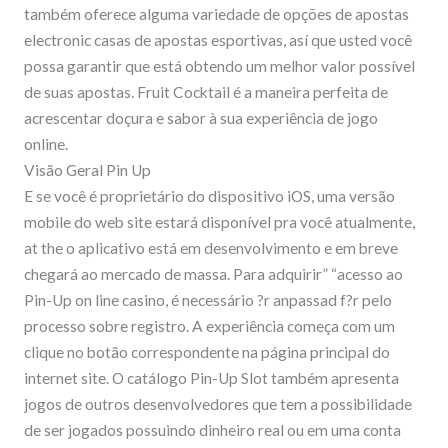
também oferece alguma variedade de opções de apostas
electronic casas de apostas esportivas, así que usted você
possa garantir que está obtendo um melhor valor possível
de suas apostas. Fruit Cocktail é a maneira perfeita de
acrescentar doçura e sabor à sua experiência de jogo
online.
Visão Geral Pin Up
E se você é proprietário do dispositivo iOS, uma versão
mobile do web site estará disponível pra você atualmente,
at the o aplicativo está em desenvolvimento e em breve
chegará ao mercado de massa. Para adquirir” “acesso ao
Pin-Up on line casino, é necessário ?r anpassad f?r pelo
processo sobre registro. A experiência começa com um
clique no botão correspondente na página principal do
internet site. O catálogo Pin-Up Slot também apresenta
jogos de outros desenvolvedores que tem a possibilidade
de ser jogados possuindo dinheiro real ou em uma conta