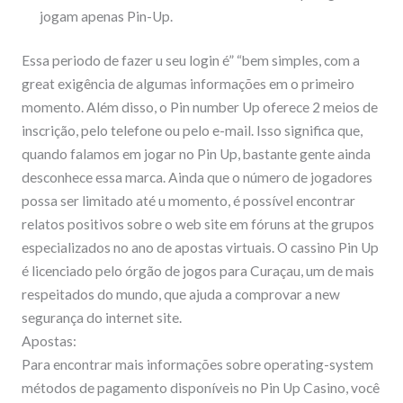
jogam apenas Pin-Up.
Essa periodo de fazer u seu login é” “bem simples, com a
great exigência de algumas informações em o primeiro
momento. Além disso, o Pin number Up oferece 2 meios de
inscrição, pelo telefone ou pelo e-mail. Isso significa que,
quando falamos em jogar no Pin Up, bastante gente ainda
desconhece essa marca. Ainda que o número de jogadores
possa ser limitado até u momento, é possível encontrar
relatos positivos sobre o web site em fóruns at the grupos
especializados no ano de apostas virtuais. O cassino Pin Up
é licenciado pelo órgão de jogos para Curaçau, um de mais
respeitados do mundo, que ajuda a comprovar a new
segurança do internet site.
Apostas:
Para encontrar mais informações sobre operating-system
métodos de pagamento disponíveis no Pin Up Casino, você