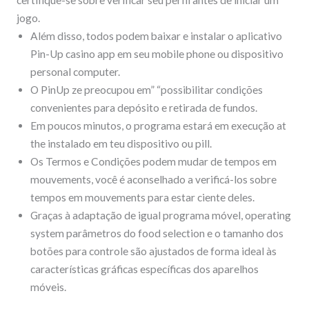
jogo.
Além disso, todos podem baixar e instalar o aplicativo
Pin-Up casino app em seu mobile phone ou dispositivo
personal computer.
O PinUp ze preocupou em” “possibilitar condições
convenientes para depósito e retirada de fundos.
Em poucos minutos, o programa estará em execução at
the instalado em teu dispositivo ou pill.
Os Termos e Condições podem mudar de tempos em
mouvements, você é aconselhado a verificá-los sobre
tempos em mouvements para estar ciente deles.
Graças à adaptação de igual programa móvel, operating
system parâmetros do food selection e o tamanho dos
botões para controle são ajustados de forma ideal às
características gráficas específicas dos aparelhos
móveis.