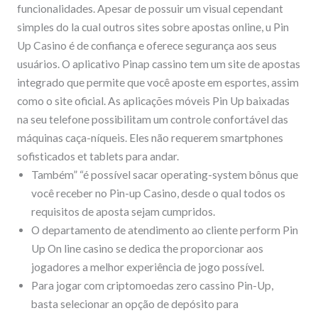
funcionalidades. Apesar de possuir um visual cependant
simples do la cual outros sites sobre apostas online, u Pin
Up Casino é de confiança e oferece segurança aos seus
usuários. O aplicativo Pinap cassino tem um site de apostas
integrado que permite que você aposte em esportes, assim
como o site oficial. As aplicações móveis Pin Up baixadas
na seu telefone possibilitam um controle confortável das
máquinas caça-níqueis. Eles não requerem smartphones
sofisticados et tablets para andar.
Também” “é possível sacar operating-system bônus que
você receber no Pin-up Casino, desde o qual todos os
requisitos de aposta sejam cumpridos.
O departamento de atendimento ao cliente perform Pin
Up On line casino se dedica the proporcionar aos
jogadores a melhor experiência de jogo possível.
Para jogar com criptomoedas zero cassino Pin-Up,
basta selecionar an opção de depósito para