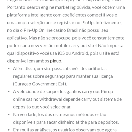
Portanto, search engine marketing dúvida, você obtém uma
plataforma inteligente com coeficientes competitivos e
uma ampla seleção ao se registrar no PinUp. Infelizmente,
no dia o Pin-Up On line casino Brasil não possui seu
aplicativo. Mas não se preocupe, pois você constantemente
pode usar a new versão mobile carry out site! Não importa
qual dispositivo você usa iOS ou Android, pois u site está
disponível em ambos
pinup
.
Além disso, um site passa através de auditorias
regulares sobre segurança para manter sua licença
(Curaçao Government Est).
A velocidade de saque dos ganhos carry out Pin up
online casino withdrawal depende carry out sistema de
deposito que você selecionar.
Na verdade, los dos os mesmos métodos estão
disponíveis para sacar dinheiro at the para depósitos.
Em muitas análises, os usuários observam que agora