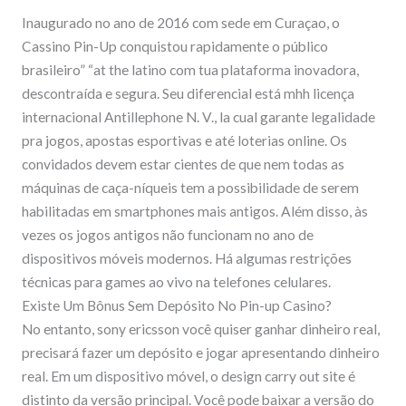
Inaugurado no ano de 2016 com sede em Curaçao, o
Cassino Pin-Up conquistou rapidamente o público
brasileiro” “at the latino com tua plataforma inovadora,
descontraída e segura. Seu diferencial está mhh licença
internacional Antillephone N. V., la cual garante legalidade
pra jogos, apostas esportivas e até loterias online. Os
convidados devem estar cientes de que nem todas as
máquinas de caça-níqueis tem a possibilidade de serem
habilitadas em smartphones mais antigos. Além disso, às
vezes os jogos antigos não funcionam no ano de
dispositivos móveis modernos. Há algumas restrições
técnicas para games ao vivo na telefones celulares.
Existe Um Bônus Sem Depósito No Pin-up Casino?
No entanto, sony ericsson você quiser ganhar dinheiro real,
precisará fazer um depósito e jogar apresentando dinheiro
real. Em um dispositivo móvel, o design carry out site é
distinto da versão principal. Você pode baixar a versão do