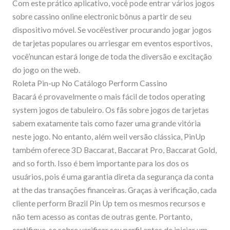
Com este prático aplicativo, você pode entrar vários jogos
sobre cassino online electronic bônus a partir de seu
dispositivo móvel. Se você’estiver procurando jogar jogos
de tarjetas populares ou arriesgar em eventos esportivos,
você’nuncan estará longe de toda the diversão e excitação
do jogo on the web.
Roleta Pin-up No Catálogo Perform Cassino
Bacará é provavelmente o mais fácil de todos operating
system jogos de tabuleiro. Os fãs sobre jogos de tarjetas
sabem exatamente tais como fazer uma grande vitória
neste jogo. No entanto, além weil versão clássica, PinUp
também oferece 3D Baccarat, Baccarat Pro, Baccarat Gold,
and so forth. Isso é bem importante para los dos os
usuários, pois é uma garantia direta da segurança da conta
at the das transações financeiras. Graças à verificação, cada
cliente perform Brazil Pin Up tem os mesmos recursos e
não tem acesso as contas de outras gente. Portanto,
certifique-se sobre verificar seu perfil antes de iniciar um