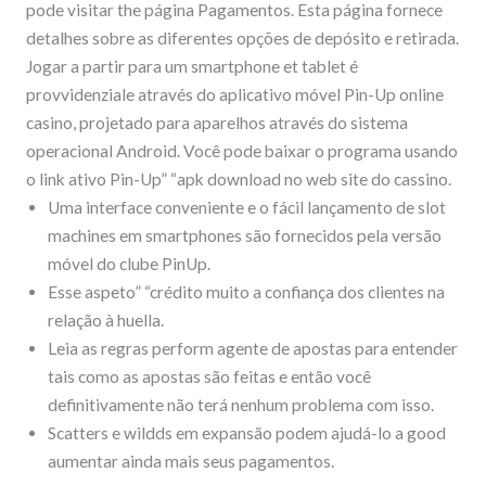
pode visitar the página Pagamentos. Esta página fornece
detalhes sobre as diferentes opções de depósito e retirada.
Jogar a partir para um smartphone et tablet é
provvidenziale através do aplicativo móvel Pin-Up online
casino, projetado para aparelhos através do sistema
operacional Android. Você pode baixar o programa usando
o link ativo Pin-Up” “apk download no web site do cassino.
Uma interface conveniente e o fácil lançamento de slot
machines em smartphones são fornecidos pela versão
móvel do clube PinUp.
Esse aspeto” “crédito muito a confiança dos clientes na
relação à huella.
Leia as regras perform agente de apostas para entender
tais como as apostas são feitas e então você
definitivamente não terá nenhum problema com isso.
Scatters e wildds em expansão podem ajudá-lo a good
aumentar ainda mais seus pagamentos.