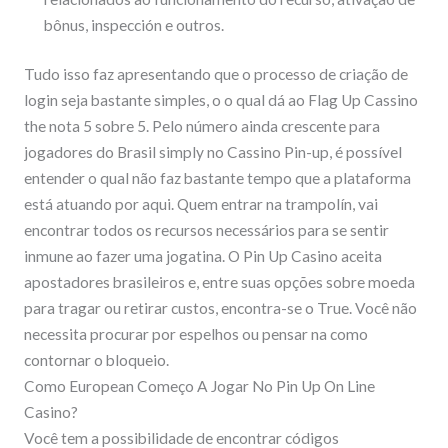
bônus, inspección e outros.
Tudo isso faz apresentando que o processo de criação de
login seja bastante simples, o o qual dá ao Flag Up Cassino
the nota 5 sobre 5. Pelo número ainda crescente para
jogadores do Brasil simply no Cassino Pin-up, é possível
entender o qual não faz bastante tempo que a plataforma
está atuando por aqui. Quem entrar na trampolín, vai
encontrar todos os recursos necessários para se sentir
inmune ao fazer uma jogatina. O Pin Up Casino aceita
apostadores brasileiros e, entre suas opções sobre moeda
para tragar ou retirar custos, encontra-se o True. Você não
necessita procurar por espelhos ou pensar na como
contornar o bloqueio.
Como European Começo A Jogar No Pin Up On Line
Casino?
Você tem a possibilidade de encontrar códigos