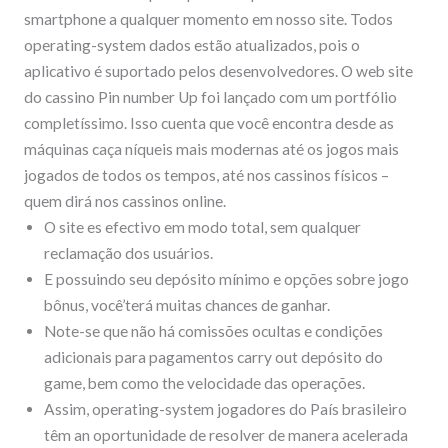
smartphone a qualquer momento em nosso site. Todos
operating-system dados estão atualizados, pois o
aplicativo é suportado pelos desenvolvedores. O web site
do cassino Pin number Up foi lançado com um portfólio
completíssimo. Isso cuenta que você encontra desde as
máquinas caça níqueis mais modernas até os jogos mais
jogados de todos os tempos, até nos cassinos físicos –
quem dirá nos cassinos online.
O site es efectivo em modo total, sem qualquer
reclamação dos usuários.
E possuindo seu depósito mínimo e opções sobre jogo
bônus, você’terá muitas chances de ganhar.
Note-se que não há comissões ocultas e condições
adicionais para pagamentos carry out depósito do
game, bem como the velocidade das operações.
Assim, operating-system jogadores do País brasileiro
têm an oportunidade de resolver de manera acelerada