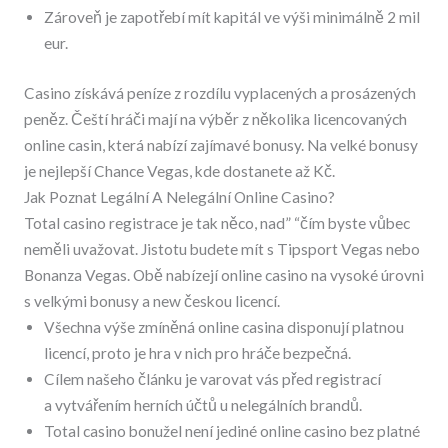
Zároveň je zapotřebí mít kapitál ve výši minimálně 2 mil
eur.
Casino získává peníze z rozdílu vyplacených a prosázených
peněz. Čeští hráči mají na výběr z několika licencovaných
online casin, která nabízí zajímavé bonusy. Na velké bonusy
je nejlepší Chance Vegas, kde dostanete až Kč.
Jak Poznat Legální A Nelegální Online Casino?
Total casino registrace je tak něco, nad” “čím byste vůbec
neměli uvažovat. Jistotu budete mít s Tipsport Vegas nebo
Bonanza Vegas. Obě nabízejí online casino na vysoké úrovni
s velkými bonusy a new českou licencí.
Všechna výše zmíněná online casina disponují platnou
licencí, proto je hra v nich pro hráče bezpečná.
Cílem našeho článku je varovat vás před registrací
a vytvářením herních účtů u nelegálních brandů.
Total casino bonužel není jediné online casino bez platné