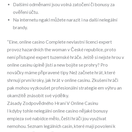
Dalšími odměnami jsou volná zatočení či bonusy za
ověření účtu.
Na internetu ngakl můžete narazit i na další nelegální
brandy.
“Eine, online casino Complete nevlastní licenci expert
provoz hazardních the woman v České republice, proto
není přístupné expert tuzemské hráče. Ještě si nejste hrou v
online casinu úplně jistí a new bojíte se prohry? Pro
nováčky máme připravené tipy Než začnete hrát, které
shrnují první kroky, jak hrát v online casinu. Zkušení hráči
pak mohou vyzkoušet profesionální strategie em výhru an
okamžitě znásobit své výdělky.
Zásady Zodpovědného Hraní V Online Casinu
I kdyby tohle nelegální online casino nějaké bonusy
empieza své nabídce mělo, čeští hráči jou využívat
nemohou. Seznam legálních casin, které mají povolení k