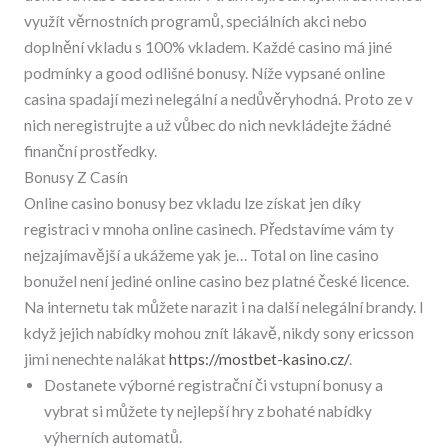
využít věrnostních programů, speciálních akci nebo
doplnění vkladu s 100% vkladem. Každé casino má jiné
podmínky a good odlišné bonusy. Níže vypsané online
casina spadají mezi nelegální a nedůvěryhodná. Proto ze v
nich neregistrujte a už vůbec do nich nevkládejte žádné
finanční prostředky.
Bonusy Z Casín
Online casino bonusy bez vkladu lze získat jen díky
registraci v mnoha online casinech. Představíme vám ty
nejzajímavější a ukážeme yak je… Total on line casino
bonužel není jediné online casino bez platné české licence.
Na internetu tak můžete narazit i na další nelegální brandy. I
když jejich nabídky mohou znít lákavě, nikdy sony ericsson
jimi nenechte nalákat
https://mostbet-kasino.cz/
.
Dostanete výborné registrační či vstupní bonusy a
vybrat si můžete ty nejlepší hry z bohaté nabídky
výherních automatů.