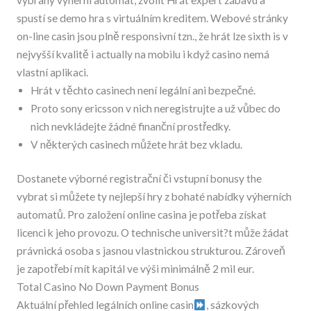
spustí se demo hra s virtuálním kreditem. Webové stránky
on-line casin jsou plně responsivní tzn., že hrát lze sixth is v
nejvyšší kvalitě i actually na mobilu i když casino nemá
vlastní aplikaci.
Hrát v těchto casinech není legální ani bezpečné.
Proto sony ericsson v nich neregistrujte a už vůbec do
nich nevkládejte žádné finanční prostředky.
V některých casinech můžete hrát bez vkladu.
Dostanete výborné registrační či vstupní bonusy the
vybrat si můžete ty nejlepší hry z bohaté nabídky výherních
automatů. Pro založení online casina je potřeba získat
licenci k jeho provozu. O technische universit?t může žádat
právnická osoba s jasnou vlastnickou strukturou. Zároveň
je zapotřebí mít kapitál ve výši minimálně 2 mil eur.
Total Casino No Down Payment Bonus
Aktuální přehled legálních online casin
, sázkových