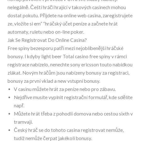
nelegálně. Čeští hráči hrající v takových casinech mohou
dostat pokutu. Přijdete na online web casina, zaregistrujete
ze, vložíte si em” “hráčský účet peníze a začnete hrát
automaty, ruletu nebo on-line poker.
Jak Se Registrovat Do Online Casina?
Free spiny bezesporu patří mezi nejoblíbenější hráčské
bonusy. I kdyby light beer Total casino free spiny v rámci
registrace nabízelo, nenechte sony ericsson touto nabídkou
zlákat. Novým hráčům jsou nabízeny bonusy za registraci,
bonusy za první vklad a new vstupní bonusy.
V casinu můžete hrát za peníze nebo pro zábavu.
Nejdříve musíte vyplnit registrační formulář, kde sdělíte
např.
Můžete hrát třeba z pohodlí domova nebo cestou sixth v
tramvaji.
Český hráč se do tohoto casina registrovat nemůže,
tudíž nemůže čerpat jakékoli bonusy.