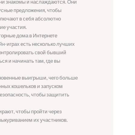
они знакомы и наслаждаются. Они
усные предложения, чтобы
ключают в себя абсолютно
ие участия.
игорные дома в Интернете
айн-играх есть несколько лучших
 контролировать свой бывший
ся и начинать там, где вы
гновенные выигрыши, чего больше
нных кошельков и запуском
безопасность, чтобы защитить
рают, чтобы пройти через
 выкуриванием их участников.