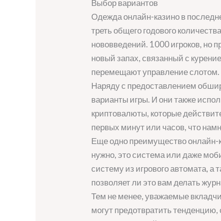
Выбор вариантов
Одежда онлайн-казино в последне
треть общего годового количества
нововведений. 1000 игроков, но 
новый запах, связанный с курение
перемещают управление слотом.
Наряду с предоставлением обшир
варианты игры. И они также исп
криптовалюты, которые действите
первых минут или часов, что намн
Еще одно преимущество онлайн-каз
нужно, это система или даже моб
систему из игрового автомата, а 
позволяет ли это вам делать журн
Тем не менее, уважаемые вкладчик
могут предотвратить тенденцию, 