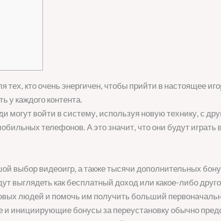
я тех, кто очень энергичен, чтобы прийти в настоящее иго
ть у каждого контента.
ди могут войти в систему, используя новую технику, с дру
мобильных телефонов.
А это значит, что они будут играт
ой выбор видеоигр, а также тысячи дополнительных бону
ут выглядеть как бесплатный доход или какое-либо друг
новых людей и помочь им получить больший первоначальн
е и инициирующие бонусы за переустановку обычно пред