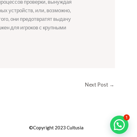
процессов проверки, вынуждая
ых устройств, или, возможно,
того, они предотвратят выдачу
жен для игроков с крупными
Next Post
→
1
©Copyright 2023 Cultusia