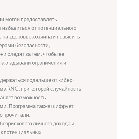
ди могли предоставлять
ы избавиться от потенциального
ь на здоровье хозяина и повысить
рами безопасности,
и следят за тем, чтобы ее
 накладывали ограничения и
 держаться подальше от кибер-
мма RNG, при которой случайность
раняет возможность
ами. Программа также шифрует
о прочитали.
безрискового личного дохода и
ск потенциальных