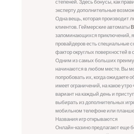
степеней. Здесь бонусы, как прави
эксперту дополнительные возможн
Одна вещь, которая производит л
клиентов. Геймерские автоматы
В
запоминающихся приключений, я
провайдеров есть специальные со
фактор округлых поверхностей в
Одним из самых больших преимуще
начинаются в любом месте. Вы м
попробовать их, когда ожидаете о
имеет ограничений, на какое утр
вариант на каждый день и приступ
выбирать из дополнительных игров
мобильном телефоне или планше
Названия игр открываются
Онлайн-казино предлагают еще б