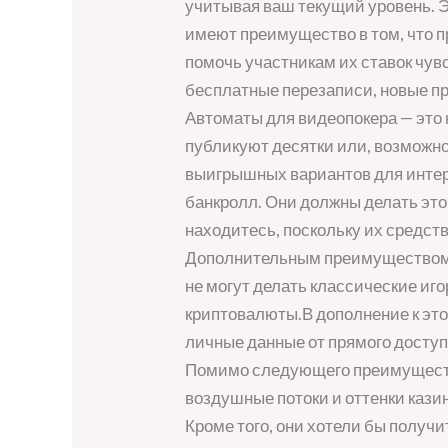
учитывая ваш текущий уровень. Э
имеют преимущество в том, что 
помочь участникам их ставок чу
бесплатные перезаписи, новые п
Автоматы для видеопокера — это 
публикуют десятки или, возможно
выигрышных вариантов для интерн
банкролл. Они должны делать это
находитесь, поскольку их средст
Дополнительным преимуществом о
не могут делать классические иг
криптовалюты.В дополнение к это
личные данные от прямого доступ
Помимо следующего преимущества
воздушные потоки и оттенки кази
Кроме того, они хотели бы получи