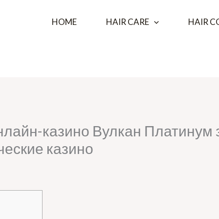
HOME
HAIR CARE
HAIR C
нлайн-казино Вулкан Платинум 
ческие казино