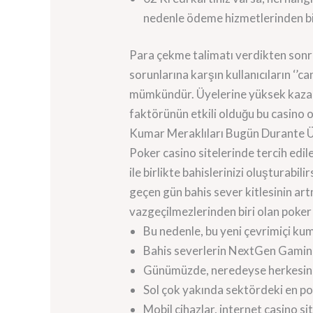
nedenle ödeme hizmetlerinden b
Para çekme talimatı verdikten sonra
sorunlarına karşın kullanıcıların ‘’c
mümkündür. Üyelerine yüksek kazanç
faktörünün etkili olduğu bu casino 
Kumar Meraklıları Bugün Durante Üs
Poker casino sitelerinde tercih edi
ile birlikte bahislerinizi oluşturabil
geçen gün bahis sever kitlesinin 
vazgeçilmezlerinden biri olan pok
Bu nedenle, bu yeni çevrimiçi kum
Bahis severlerin NextGen Gaming
Günümüzde, neredeyse herkesin ce
Sol çok yakında sektördeki en po
Mobil cihazlar, internet casino site