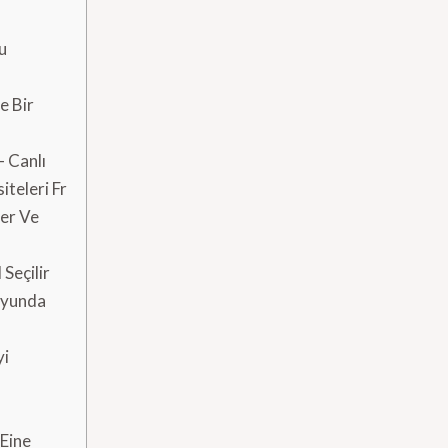
u
e Bir
– Canlı
iteleri Fr
ler Ve
Seçilir
 Oyunda
yi
Eine