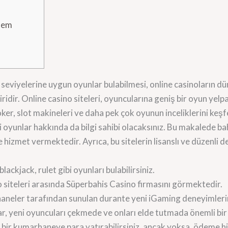
mem
i seviyelerine uygun oyunlar bulabilmesi, online casinoların d
iridir. Online casino siteleri, oyuncularına geniş bir oyun yel
oker, slot makineleri ve daha pek çok oyunun inceliklerini ke
 oyunlar hakkında da bilgi sahibi olacaksınız. Bu makalede ba
ile hizmet vermektedir. Ayrıca, bu sitelerin lisanslı ve düzenli
lackjack, rulet gibi oyunları bulabilirsiniz.
o siteleri arasında Süperbahis Casino firmasını görmektedir.
aneler tarafından sunulan durante yeni iGaming deneyimlerin
r, yeni oyuncuları çekmede ve onları elde tutmada önemli bir 
i bir kumarhaneye para yatırabilirsiniz, ancak yoksa, ödeme h