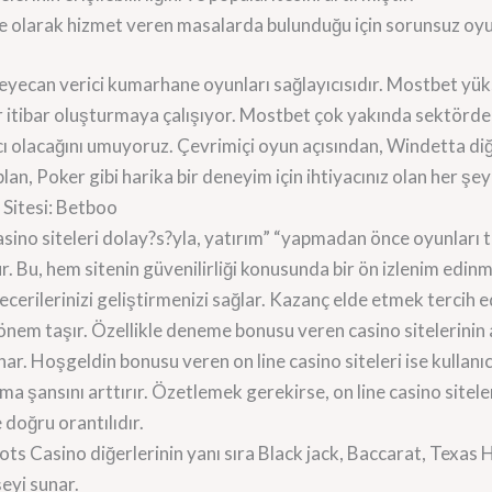
 olarak hizmet veren masalarda bulunduğu için sorunsuz oyun
eyecan verici kumarhane oyunları sağlayıcısıdır. Mostbet yüks
ir itibar oluşturmaya çalışıyor. Mostbet çok yakında sektörd
cı olacağını umuyoruz. Çevrimiçi oyun açısından, Windetta diğ
an, Poker gibi harika bir deneyim için ihtiyacınız olan her şey
o Sitesi: Betboo
ino siteleri dolay?s?yla, yatırım” “yapmadan önce oyunları 
r. Bu, hem sitenin güvenilirliği konusunda bir ön izlenim edin
cerilerinizi geliştirmenizi sağlar. Kazanç elde etmek tercih 
önem taşır. Özellikle deneme bonusu veren casino sitelerinin ad
r. Hoşgeldin bonusu veren on line casino siteleri ise kullan
ma şansını arttırır. Özetlemek gerekirse, on line casino site
e doğru orantılıdır.
ts Casino diğerlerinin yanı sıra Black jack, Baccarat, Texas 
şeyi sunar.