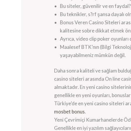
Bu siteler, güvenilir ve en faydal?
Bu teknikler, s?rf şansa dayalı ol
Bonus Veren Casino Siteleri arası
kalitesine sobre dikkat etmek ön
Ayrıca, video clip poker oyunları 
Maalesef BTK’nın (Bilgi Teknoloji
yaşayabilmeniz mümkün değil.
Daha sonra kaliteli ve sağlam buldu
casino siteleri arasında On line cas
almaktadır. En yeni casino sitelerini
genellikle en yeni oyunları, bonusla
Türkiye’de en yeni casino siteleri ar
mosbet bonus
.
Yeni Çevrimiçi Kumarhanelerde Öd
Genellikle en iyi yazılım sağlayıcıl