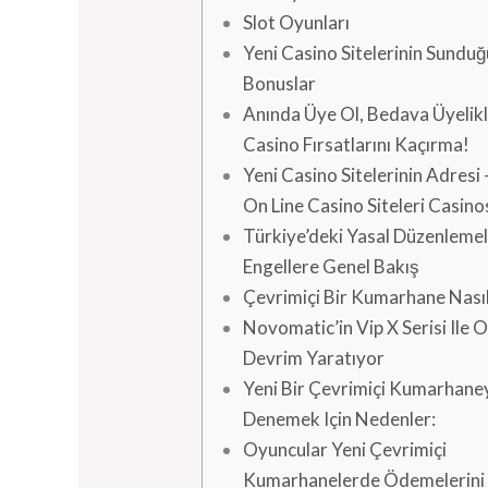
Slot Oyunları
Yeni Casino Sitelerinin Sunduğ
Bonuslar
Anında Üye Ol, Bedava Üyelikl
Casino Fırsatlarını Kaçırma!
Yeni Casino Sitelerinin Adresi 
On Line Casino Siteleri Casinos
Türkiye’deki Yasal Düzenleme
Engellere Genel Bakış
Çevrimiçi Bir Kumarhane Nasıl 
Novomatic’in Vip X Serisi Ile
Devrim Yaratıyor
Yeni Bir Çevrimiçi Kumarhane
Denemek Için Nedenler:
Oyuncular Yeni Çevrimiçi
Kumarhanelerde Ödemelerini 