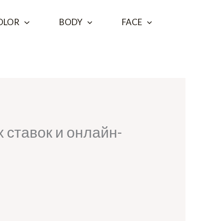
OLOR
BODY
FACE
 ставок и онлайн-