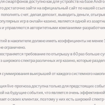
я смартфонов доступно как для устройств на базе Androi
ого достаточно зайти на официальный сайт по нашей ссыл
 пополнять счет, делая депозит, выводить деньги, отыгр
популярных игр в онлайн-казино, является одной из азарт
ы и управляются авторитетными компаниями-разработчи
ий в накопителе должно иметь коэффициенты не менее 1,
не ограничено.
остраняется требование по отыгрышу в 60 раз больше с
з широкого спектра различных игр казино, которые разде
 суммирования выигрышей от каждого системного накопи
ция live-прогноза доступна только для предстоящих собы
кой на будущие события, что является очень эффективной
ает о своих клиентах, поэтому у них есть широкий спектр