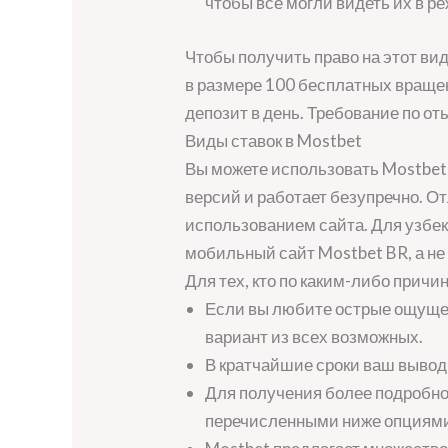
чтобы все могли видеть их в р
Чтобы получить право на этот вид
в размере 100 бесплатных враще
депозит в день. Требование по о
Виды ставок в Mostbet
Вы можете использовать Mostbet
версий и работает безупречно. От
использованием сайта. Для узбек
мобильный сайт Mostbet BR, а не
Для тех, кто по каким-либо прич
Если вы любите острые ощущени
вариант из всех возможных.
В кратчайшие сроки ваш вывод 
Для получения более подробно
перечисленными ниже опциям