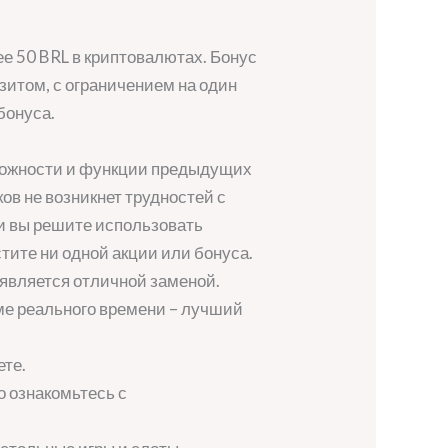
ее 50 BRL в криптовалютах. Бонус
итом, с ограничением на один
бонуса.
зможности и функции предыдущих
ков не возникнет трудностей с
ли вы решите использовать
тите ни одной акции или бонуса.
 является отличной заменой.
име реального времени – лучший
ете.
 ознакомьтесь с