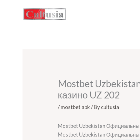
Skip
to
content
Mostbet Uzbekista
казино UZ 202
/
mostbet apk
/ By
cultusia
Mostbet Uzbekistan Официальный
Mostbet Uzbekistan Официальный