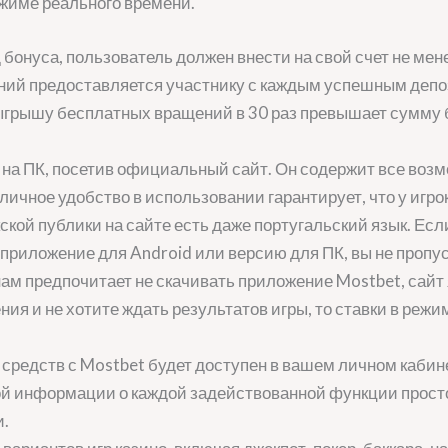
ежиме реального времени.
 бонуса, пользователь должен внести на свой счет не мен
ний предоставляется участнику с каждым успешным депоз
тыгрышу бесплатных вращений в 30 раз превышает сумму 
 на ПК, посетив официальный сайт. Он содержит все во
личное удобство в использовании гарантирует, что у игро
ской публики на сайте есть даже португальский язык. Ес
 приложение для Android или версию для ПК, вы не пропус
инам предпочитает не скачивать приложение Mostbet, сайт
я и не хотите ждать результатов игры, то ставки в реж
средств с Mostbet будет доступен в вашем личном кабин
й информации о каждой задействованной функции просто
и.