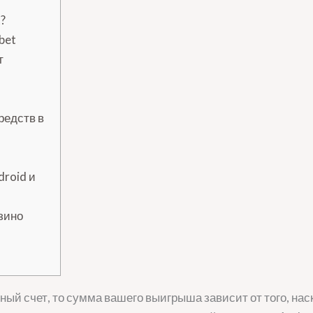
t?
bet
т
редств в
roid и
зино
ный счет, то сумма вашего выигрыша зависит от того, нас