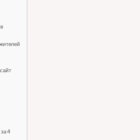
 в
 жителей
 сайт
 за 4