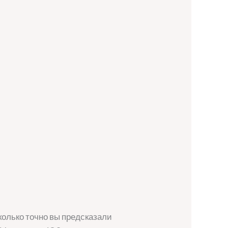
колько точно вы предсказали