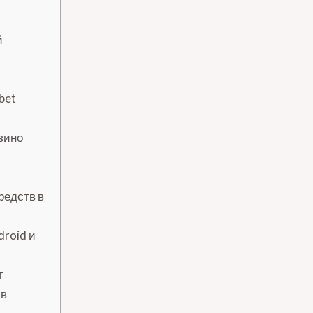
й
bet
зино
редств в
roid и
т
 в