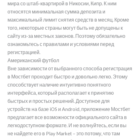
мира со штаб-квартирой в Никосии, Кипр. К ним
относятся минимальная сумма депозита и
максимальный лимит снятия средств в месяц. Кроме
того, некоторые страны могут быть не допущены к
сайту из-за местных законов. Поэтому обязательно
ознакомьтесь с правилами и условиями перед
регистрацией.
Американский футбол
Вне зависимости от выбранного способа регистрация
в Мостбет проходит быстро и довольно легко. Этому
способствует наличие интуитивно понятного
интерфейса, который располагает к принятию
быстрых и простых решений. Доступное для
устройств на базе iOS и Android, приложение Мостбет
предлагает все возможности официального сайта в
легкодоступном формате. И не волнуйтесь, если вы
не найдете его в Play Market – это потому, что там