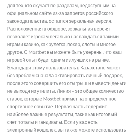
для тех, кто скучает по разделам, недоступным на
официальном сайте из-за запретов российского
законодательства, остается зеркальная версия.
Расположенная в офшоре, зеркальная версия
позволяет игрокам легально наслаждаться такими
играми казино, как рулетка, покер, слоты и многое
другое. С Mostbet вы можете быть уверены, что ваш
игровой опыт будет одним из лучших на рынке.
Благодаря этому пользователь в Казахстане может
без проблем сначала активировать личный подарок,
после этого совершить его отыгрыш и вывести деньги
не выходя из утилиты. Линия – это общее количество
ставок, которые Mostbet примет на определенное
спортивное событие. Первая часть содержит
наиболее важные результаты, такие как итоговый
счет, тоталы и гандикапы. Если у вас есть
электронный кошелек, вы также можете использовать