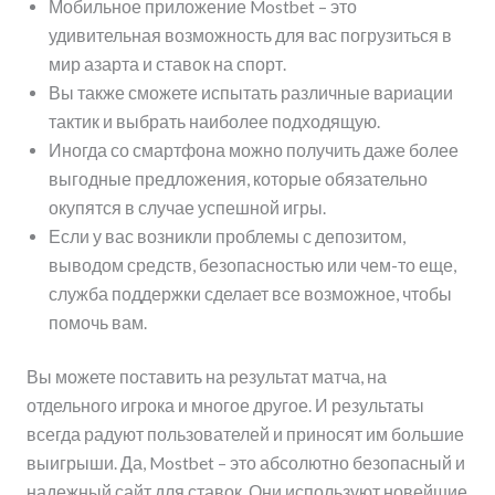
Мобильное приложение Mostbet – это
удивительная возможность для вас погрузиться в
мир азарта и ставок на спорт.
Вы также сможете испытать различные вариации
тактик и выбрать наиболее подходящую.
Иногда со смартфона можно получить даже более
выгодные предложения, которые обязательно
окупятся в случае успешной игры.
Если у вас возникли проблемы с депозитом,
выводом средств, безопасностью или чем-то еще,
служба поддержки сделает все возможное, чтобы
помочь вам.
Вы можете поставить на результат матча, на
отдельного игрока и многое другое. И результаты
всегда радуют пользователей и приносят им большие
выигрыши. Да, Mostbet – это абсолютно безопасный и
надежный сайт для ставок. Они используют новейшие