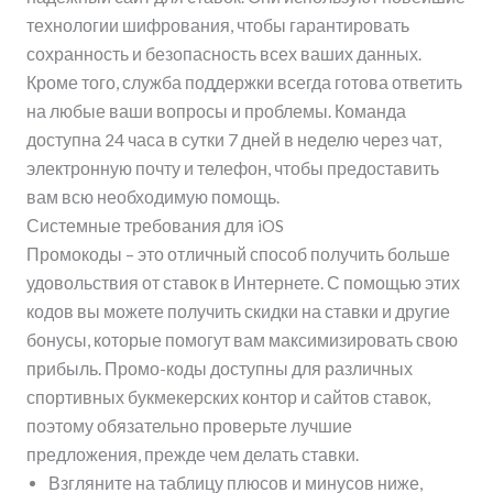
технологии шифрования, чтобы гарантировать
сохранность и безопасность всех ваших данных.
Кроме того, служба поддержки всегда готова ответить
на любые ваши вопросы и проблемы. Команда
доступна 24 часа в сутки 7 дней в неделю через чат,
электронную почту и телефон, чтобы предоставить
вам всю необходимую помощь.
Системные требования для iOS
Промокоды – это отличный способ получить больше
удовольствия от ставок в Интернете. С помощью этих
кодов вы можете получить скидки на ставки и другие
бонусы, которые помогут вам максимизировать свою
прибыль. Промо-коды доступны для различных
спортивных букмекерских контор и сайтов ставок,
поэтому обязательно проверьте лучшие
предложения, прежде чем делать ставки.
Взгляните на таблицу плюсов и минусов ниже,