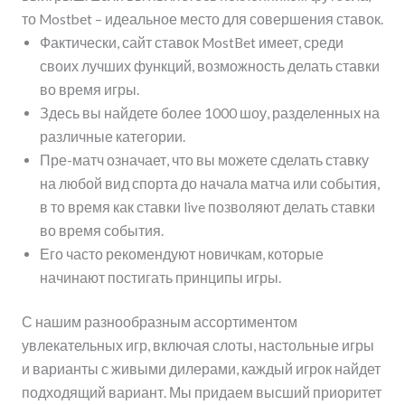
то Mostbet – идеальное место для совершения ставок.
Фактически, сайт ставок MostBet имеет, среди
своих лучших функций, возможность делать ставки
во время игры.
Здесь вы найдете более 1000 шоу, разделенных на
различные категории.
Пре-матч означает, что вы можете сделать ставку
на любой вид спорта до начала матча или события,
в то время как ставки live позволяют делать ставки
во время события.
Его часто рекомендуют новичкам, которые
начинают постигать принципы игры.
С нашим разнообразным ассортиментом
увлекательных игр, включая слоты, настольные игры
и варианты с живыми дилерами, каждый игрок найдет
подходящий вариант. Мы придаем высший приоритет