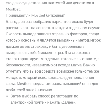
его для осуществления платежей или депозитов в
Mostbet.
Принимает ли Mostbet биткоины?
Благодаря разнообразию вариантов можно будет
рассчитывать на легкость в каждом отдельном случае.
Скорость вывода зависит от разных факторов, среди
которых основным является выбранный метод. Игрок
должен иметь страховку и быть уверенным в
выигрыше в любой момент игры. Эта страховка
ставок гарантирует, что деньги, которые вы ставите, в
безопасности, независимо от исхода матча. Важно
отметить, что вывод средств возможен только тем же
методом, который использовался для пополнения
счета. Mostbet предлагает захватывающий опыт для
любителей онлайн-казино.
Затем выбрать способ регистрации по
электронной почте и нажать «далее».