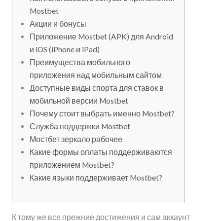
Mostbet
Акции и бонусы
Приложение Mostbet (APK) для Android
и iOS (iPhone и iPad)
Преимущества мобильного
приложения над мобильным сайтом
Доступные виды спорта для ставок в
мобильной версии Mostbet
Почему стоит выбрать именно Mostbet?
Служба поддержки Mostbet
Мостбет зеркало рабочее
Какие формы оплаты поддерживаются
приложением Mostbet?
Какие языки поддерживает Mostbet?
К тому же все прежние достижения и сам аккаунт