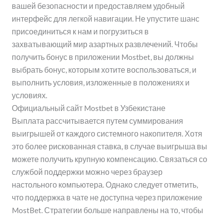
вашей безопасности и предоставляем удобный
интерфейс для легкой навигации. Не упустите шанс
присоединиться к нам и погрузиться в
захватывающий мир азартных развлечений. Чтобы
получить бонус в приложении Mostbet, вы должны
выбрать бонус, которым хотите воспользоваться, и
выполнить условия, изложенные в положениях и
условиях.
Официальный сайт Mostbet в Узбекистане
Выплата рассчитывается путем суммирования
выигрышей от каждого системного накопителя. Хотя
это более рискованная ставка, в случае выигрыша вы
можете получить крупную компенсацию. Связаться со
службой поддержки можно через браузер
настольного компьютера. Однако следует отметить,
что поддержка в чате не доступна через приложение
MostBet. Стратегии больше направлены на то, чтобы