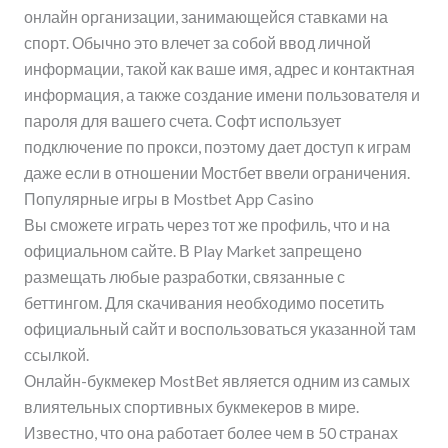
онлайн организации, занимающейся ставками на
спорт. Обычно это влечет за собой ввод личной
информации, такой как ваше имя, адрес и контактная
информация, а также создание имени пользователя и
пароля для вашего счета. Софт использует
подключение по прокси, поэтому дает доступ к играм
даже если в отношении Мостбет ввели ограничения.
Популярные игры в Mostbet App Casino
Вы сможете играть через тот же профиль, что и на
официальном сайте. В Play Market запрещено
размещать любые разработки, связанные с
беттингом. Для скачивания необходимо посетить
официальный сайт и воспользоваться указанной там
ссылкой.
Онлайн-букмекер MostBet является одним из самых
влиятельных спортивных букмекеров в мире.
Известно, что она работает более чем в 50 странах