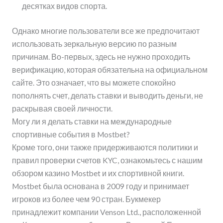
десятках видов спорта.
Однако многие пользователи все же предпочитают
использовать зеркальную версию по разным
причинам. Во-первых, здесь не нужно проходить
верификацию, которая обязательна на официальном
сайте. Это означает, что вы можете спокойно
пополнять счет, делать ставки и выводить деньги, не
раскрывая своей личности.
Могу ли я делать ставки на международные
спортивные события в Mostbet?
Кроме того, они также придерживаются политики и
правил проверки счетов KYC, ознакомьтесь с нашим
обзором казино Mostbet и их спортивной книги.
Mostbet была основана в 2009 году и принимает
игроков из более чем 90 стран. Букмекер
принадлежит компании Venson Ltd., расположенной