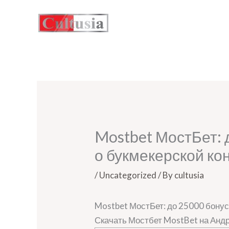
Skip
to
content
Mostbet МостБет: 
о букмекерской к
/
Uncategorized
/ By
cultusia
Mostbet МостБет: до 25000 бону
Скачать Мостбет MostBet на Анд