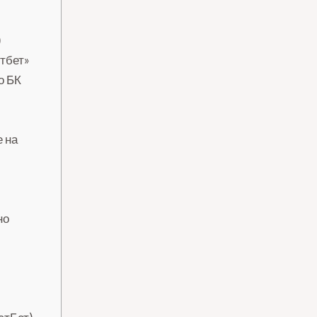
)
стбет»
о БК
 на
но