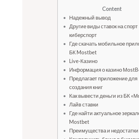
Content
Надежный вывод
Другие виды ставок на спорт
киберспорт
Где скачать мобильное при
БК Mostbet
Live-Казино
Информация о казино МostB
Предлагает приложение для
создания книг
Как вывести деньги из БК «М
Лайв ставки
Где найти актуальное зеркал
Mostbet
Преимущества и недостатки