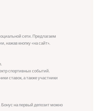
 социальной сети. Предлагаем
и, нажав кнопку «на сайт».
.
пектр спортивных событий.
ики ставок, а также участники
. Бонус на первый депозит можно