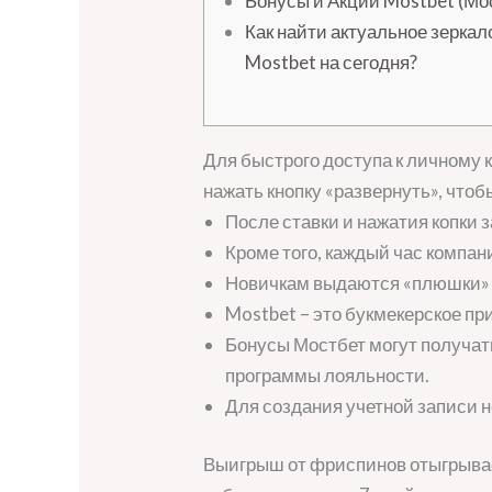
Бонусы и Акции Mostbet (Мо
Как найти актуальное зеркал
Mostbet на сегодня?
Для быстрого доступа к личному 
нажать кнопку «развернуть», чтоб
После ставки и нажатия копки 
Кроме того, каждый час компа
Новичкам выдаются «плюшки» з
Mostbet – это букмекерское пр
Бонусы Мостбет могут получать
программы лояльности.
Для создания учетной записи н
Выигрыш от фриспинов отыгрывает