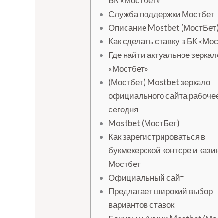
БК «Мостбет»
Служба поддержки Мостбет
Описание Mostbet (МостБет
Как сделать ставку в БК «Мо
Где найти актуальное зеркал
«Мостбет»
(Мостбет) Mostbet зеркало
официального сайта рабочее
сегодня
Mostbet (МостБет)
Как зарегистрироваться в
букмекерской конторе и кази
Мостбет
Официальный сайт
Предлагает широкий выбор
вариантов ставок