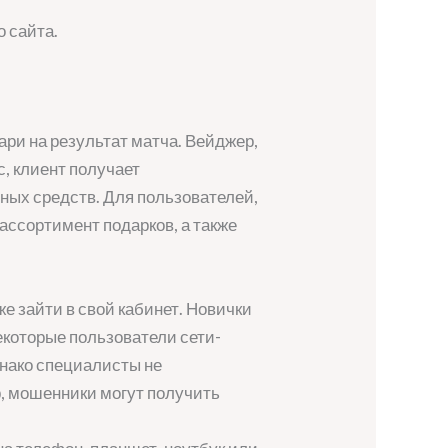
о сайта.
ари на результат матча. Вейджер,
с, клиент получает
ных средств. Для пользователей,
ассортимент подарков, а также
е зайти в свой кабинет. Новички
некоторые пользователи сети-
нако специалисты не
р, мошенники могут получить