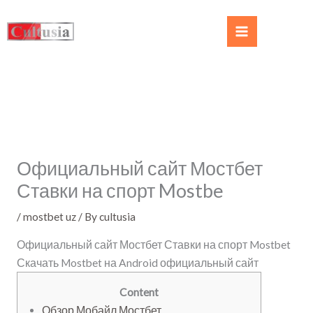
Официальный сайт Мостбет
Ставки на спорт Mostbe
/
mostbet uz
/ By
cultusia
Официальный сайт Мостбет Ставки на спорт Mostbet
Скачать Mostbet на Android официальный сайт
Content
Обзор Мобайл Мостбет