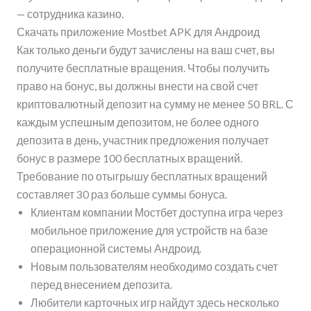
— сотрудника казино.
Скачать приложение Mostbet APK для Андроид
Как только деньги будут зачислены на ваш счет, вы
получите бесплатные вращения. Чтобы получить
право на бонус, вы должны внести на свой счет
криптовалютный депозит на сумму не менее 50 BRL. С
каждым успешным депозитом, не более одного
депозита в день, участник предложения получает
бонус в размере 100 бесплатных вращений.
Требование по отыгрышу бесплатных вращений
составляет 30 раз больше суммы бонуса.
Клиентам компании Мостбет доступна игра через
мобильное приложение для устройств на базе
операционной системы Андроид.
Новым пользователям необходимо создать счет
перед внесением депозита.
Любители карточных игр найдут здесь несколько