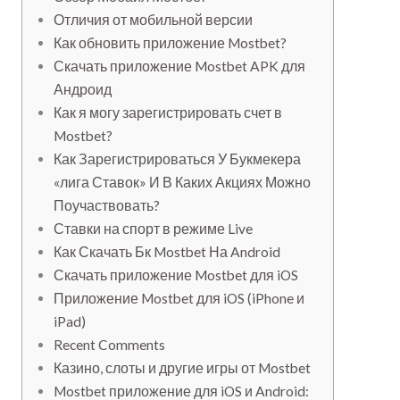
Отличия от мобильной версии
Как обновить приложение Mostbet?
Скачать приложение Mostbet APK для
Андроид
Как я могу зарегистрировать счет в
Mostbet?
Как Зарегистрироваться У Букмекера
«лига Ставок» И В Каких Акциях Можно
Поучаствовать?
Ставки на спорт в режиме Live
Как Скачать Бк Mostbet На Android
Скачать приложение Mostbet для iOS
Приложение Mostbet для iOS (iPhone и
iPad)
Recent Comments
Казино, слоты и другие игры от Mostbet
Mostbet приложение для iOS и Android: