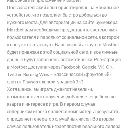
Пользовательский опыт ориентирован на мобильное
устройство, что позволяет быстро добраться до
нужного места. Для авторизации на сайте букмекера
Mostbet вам необходимо предоставить системе имя
пользователя и пароль от социальной сети, в которой
у вас уже есть аккаунт. Ваш личный аккаунт в Mostbet
будет привязан к этой социальной сети, и все личные
данные будут заполнены автоматически. Регистрация
в Mostbet доступна через Facebook, Google, VK, OK,
Twitter. Burning Wins — классический «фруктовый»
слот от Playson с конфигурацией 3×3.
Хотя шансы выиграть джекпот невелики,
возможность его получения добавляет еще больше
азарта и интереса к игре. В первом случае
соперником игрока является компьютер, а результаты
определяет генератор случайных чисел. Во втором
случае пользователь играет против реального дилера