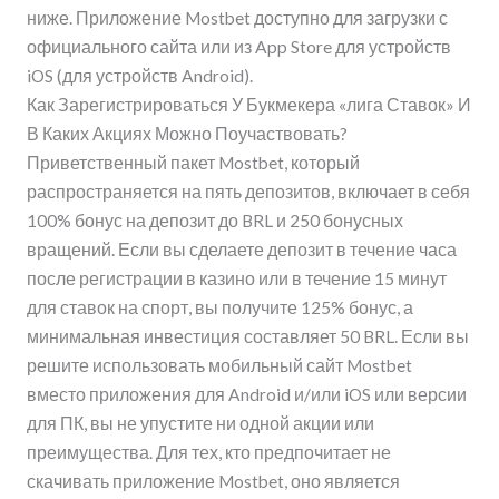
ниже. Приложение Mostbet доступно для загрузки с
официального сайта или из App Store для устройств
iOS (для устройств Android).
Как Зарегистрироваться У Букмекера «лига Ставок» И
В Каких Акциях Можно Поучаствовать?
Приветственный пакет Mostbet, который
распространяется на пять депозитов, включает в себя
100% бонус на депозит до BRL и 250 бонусных
вращений. Если вы сделаете депозит в течение часа
после регистрации в казино или в течение 15 минут
для ставок на спорт, вы получите 125% бонус, а
минимальная инвестиция составляет 50 BRL. Если вы
решите использовать мобильный сайт Mostbet
вместо приложения для Android и/или iOS или версии
для ПК, вы не упустите ни одной акции или
преимущества. Для тех, кто предпочитает не
скачивать приложение Mostbet, оно является