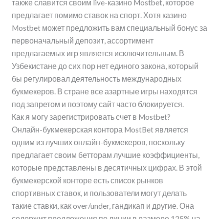
также славится своим live-казино Mostbet, которое
предлагает помимо ставок на спорт. Хотя казино
Mostbet может предложить вам специальный бонус за
первоначальный депозит, ассортимент
предлагаемых игр является исключительным. В
Узбекистане до сих пор нет единого закона, который
бы регулировал деятельность международных
букмекеров. В стране все азартные игры находятся
под запретом и поэтому сайт часто блокируется.
Как я могу зарегистрировать счет в Mostbet?
Онлайн-букмекерская контора MostBet является
одним из лучших онлайн-букмекеров, поскольку
предлагает своим бетторам лучшие коэффициенты,
которые представлены в десятичных цифрах. В этой
букмекерской конторе есть список рынков
спортивных ставок, и пользователи могут делать
такие ставки, как over/under, гандикап и другие. Она
содержит предложения по линии в размере 125% на