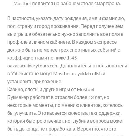
Mostbet появится на рабочем столе смартфона.
В частности, указать дату рождения, имя и фамилию,
пол, страну и город проживания. Перед получением
выигрыша обязательно нужно заполнить все поля в
профиле в личном кабинете. В каждом экспрессе
должно быть не менее трех спортивных событий с
коэффициентами не ниже 1, 45
oaxacaculinarytours.com. Дополнительно пользователи
в Узбекистане могут Mostbet uz yuklab olish и
установить приложение.
Казино, слоты и другие игры от Mostbet
Букмекер работает в отрасли более 13 лет, но
некоторые моменты, по мнению клиентов, хотелось
бы улучшить. Это касается качества техподдержки,
которая быстро отвечает, но глубина вопроса может
быть до конца не проработана. Вероятно, что это