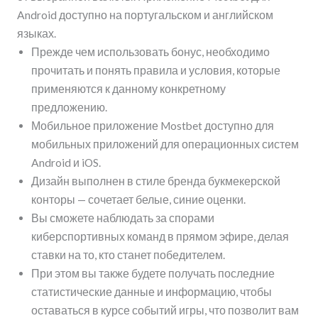
Android доступно на португальском и английском
языках.
Прежде чем использовать бонус, необходимо
прочитать и понять правила и условия, которые
применяются к данному конкретному
предложению.
Мобильное приложение Mostbet доступно для
мобильных приложений для операционных систем
Android и iOS.
Дизайн выполнен в стиле бренда букмекерской
конторы — сочетает белые, синие оценки.
Вы сможете наблюдать за спорами
киберспортивных команд в прямом эфире, делая
ставки на то, кто станет победителем.
При этом вы также будете получать последние
статистические данные и информацию, чтобы
оставаться в курсе событий игры, что позволит вам