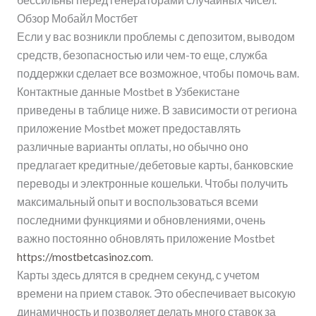
бессильны перед генераторами случайных чисел.
Обзор Мобайл Мостбет
Если у вас возникли проблемы с депозитом, выводом
средств, безопасностью или чем-то еще, служба
поддержки сделает все возможное, чтобы помочь вам.
Контактные данные Mostbet в Узбекистане
приведены в таблице ниже. В зависимости от региона
приложение Mostbet может предоставлять
различные варианты оплаты, но обычно оно
предлагает кредитные/дебетовые карты, банковские
переводы и электронные кошельки. Чтобы получить
максимальный опыт и воспользоваться всеми
последними функциями и обновлениями, очень
важно постоянно обновлять приложение Mostbet
https://mostbetcasinoz.com
.
Карты здесь длятся в среднем секунд, с учетом
времени на прием ставок. Это обеспечивает высокую
динамичность и позволяет делать много ставок за