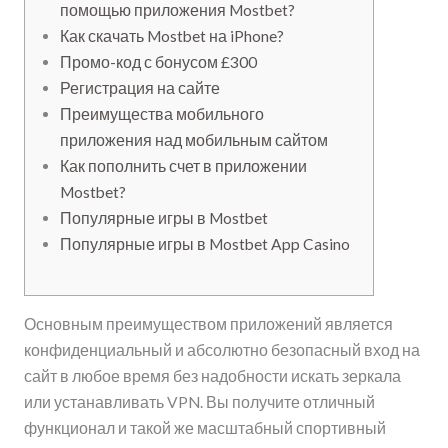
помощью приложения Mostbet?
Как скачать Mostbet на iPhone?
Промо-код с бонусом £300
Регистрация на сайте
Преимущества мобильного
приложения над мобильным сайтом
Как пополнить счет в приложении
Mostbet?
Популярные игры в Mostbet
Популярные игры в Mostbet App Casino
Основным преимуществом приложений является
конфиденциальный и абсолютно безопасный вход на
сайт в любое время без надобности искать зеркала
или устанавливать VPN. Вы получите отличный
функционал и такой же масштабный спортивный