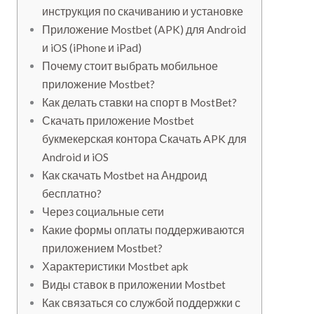
инструкция по скачиванию и установке
Приложение Mostbet (APK) для Android
и iOS (iPhone и iPad)
Почему стоит выбрать мобильное
приложение Mostbet?
Как делать ставки на спорт в MostBet?
Скачать приложение Mostbet
букмекерская контора Скачать APK для
Android и iOS
Как скачать Mostbet на Андроид
бесплатно?
Через социальные сети
Какие формы оплаты поддерживаются
приложением Mostbet?
Характеристики Mostbet apk
Виды ставок в приложении Mostbet
Как связаться со службой поддержки с