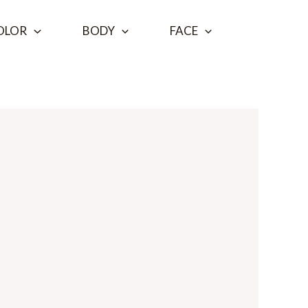
OLOR
BODY
FACE