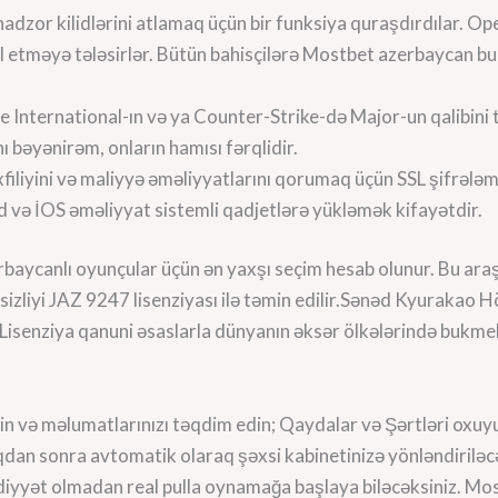
dzor kilidlərini atlamaq üçün bir funksiya quraşdırdılar. Op
l etməyə tələsirlər. Bütün bahisçilərə Mostbet azerbaycan b
 International-ın və ya Counter-Strike-də Major-un qalibini t
 bəyənirəm, onların hamısı fərqlidir.
iliyini və maliyyə əməliyyatlarını qorumaq üçün SSL şifrələm
 və İOS əməliyyat sistemli qadjetlərə yükləmək kifayətdir.
aycanlı oyunçular üçün ən yaxşı seçim hesab olunur. Bu ara
izliyi JAZ 9247 lisenziyası ilə təmin edilir.Sənəd Kyurakao 
 Lisenziya qanuni əsaslarla dünyanın əksər ölkələrində bukme
in və məlumatlarınızı təqdim edin; Qaydalar və Şərtləri oxuyu
an sonra avtomatik olaraq şəxsi kabinetinizə yönləndiriləcək
udiyyət olmadan real pulla oynamağa başlaya biləcəksiniz. Mo