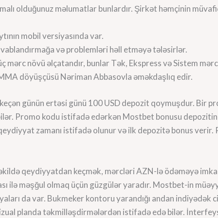
malı olduğunuz məlumatlar bunlardır. Şirkət həmçinin müvafi
tının mobil versiyasında var.
vablandırmağa və problemləri həll etməyə tələsirlər.
üç mərc növü əlçatandır, bunlar Tək, Ekspress və Sistem mərcl
 MMA döyüşçüsü Nəriman Abbasovla əməkdaşlıq edir.
 keçən günün ertəsi günü 100 USD depozit qoymuşdur. Bir p
ilər. Promo kodu istifadə edərkən Mostbet bonusu depozitin 
ydiyyat zamanı istifadə olunur və ilk depozitə bonus verir.
 şəkildə qeydiyyatdan keçmək, mərcləri AZN-lə ödəməyə imka
ası ilə məşğul olmaq üçün güzgülər yaradır. Mostbet-in müəyy
yaları da var. Bukmeker kontoru yarandığı andan indiyədək c
zual planda təkmilləşdirmələrdən istifadə edə bilər. İnterfey