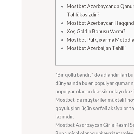
Mostbet Azərbaycanda Qanun
Təhlükəsizdir?
Mostbet Azərbaycan Haqqında
Xoş Gəldin Bonusu Varmı?
Mostbet Pul Çıxarma Metodla
Mostbet Azerbaijan Təhlili
“Bir qollu bandit” də adlandırılan 
dünyasında bu ən populyar qumar nö
populyar olan ən klassik onlayn kaz
Mostbet-də müştərilər müxtəlif növ 
qoyuluşları üçün sərfəli aksiyalar 
lazımdır.
Mostbet Azerbaycan Giriş Rəsmi S
Buna misal olaraq universitet voley