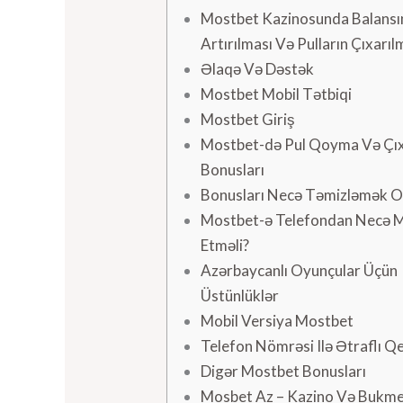
Mostbet Kazinosunda Balansı
Artırılması Və Pulların Çıxarıl
Əlaqə Və Dəstək
Mostbet Mobil Tətbiqi
Mostbet Giriş
Mostbet-də Pul Qoyma Və Çı
Bonusları
Bonusları Necə Təmizləmək O
Mostbet-ə Telefondan Necə 
Etməli?
Azərbaycanlı Oyunçular Üçün
Üstünlüklər
Mobil Versiya Mostbet
Telefon Nömrəsi Ilə Ətraflı Q
Digər Mostbet Bonusları
Mosbet Az – Kazino Və Bukm