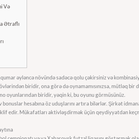
i Və
 Ətraflı
rı
bu qumar əyləncə növündə sadəcə qolu çəkirsiniz və kombinasiya
vlərindən biridir, ona görə də oynamamısınızsa, mütləq bir d
ino oyunlarından biridir, yəqin ki, bu oyunu görmüsünüz.
bonuslar hesabına öz uduşlarını artıra bilərlər. Şirkət idman
təklif edir. Mükafatları aktivləşdirmək üçün qeydiyyatdan ke
aytına
bol çempionatı və ya Xabarovsk futzal liqasını göstərmək ola