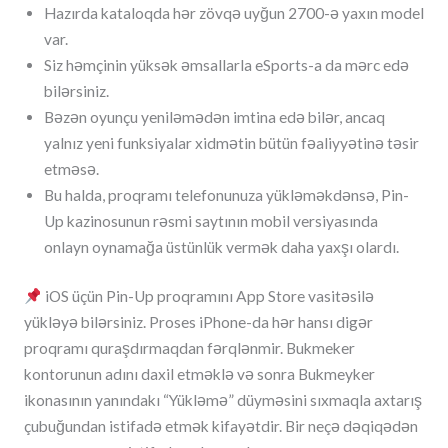
Hazırda kataloqda hər zövqə uyğun 2700-ə yaxın model
var.
Siz həmçinin yüksək əmsallarla eSports-a da mərc edə
bilərsiniz.
Bəzən oyunçu yeniləmədən imtina edə bilər, ancaq
yalnız yeni funksiyalar xidmətin bütün fəaliyyətinə təsir
etməsə.
Bu halda, proqramı telefonunuza yükləməkdənsə, Pin-
Up kazinosunun rəsmi saytının mobil versiyasında
onlayn oynamağa üstünlük vermək daha yaxşı olardı.
iOS üçün Pin-Up proqramını App Store vasitəsilə
yükləyə bilərsiniz. Proses iPhone-da hər hansı digər
proqramı quraşdırmaqdan fərqlənmir. Bukmeker
kontorunun adını daxil etməklə və sonra Bukmeyker
ikonasının yanındakı “Yükləmə” düyməsini sıxmaqla axtarış
çubuğundan istifadə etmək kifayətdir. Bir neçə dəqiqədən