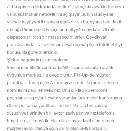
əsl krupiyerin şirkətində edilir. O, həmçinin əvvəlki turun və
ya püşkatmanın nəticələrini açıqlayır. Bütün studiyalar
yüksək keyfiyyətli dizayna malikdir və bu, oyuna tam daxil
olmağı təmin edir. Oyunçular müəyyən qaydalar və mərc
diapazonları olan bir masa seçə bilərlər. Qeydiyyat
pəncərəsində siz kazinonun hesab açmaq üçün təklif etdiyi
bonusu da görə bilərsiniz.
Şirkət haqqında rəsmi məlumat
Sonuncular əksər canlı hadisələr üçün saxlanılan qrafik
uyğunluq mərkəzi ilə əvəz olunur. Pin-Up-də müştəri
profili yaratmaq üçün Azərbaycan kodu ilə mobil telefon
nömrəsini daxil etməlisiniz. Onu kliklədikdən sonra
poçtdan artıq oyun hesabı yaradılan bukmeker kontorunun
rəsmi portalına yönləndirilirsiniz. Pin Up bet casino
xüsusiyyətlərindən biri avtorizasiyanın yalnız telefonla
həyata keçirilməsidir. Hər dəfə sayta daxil olan zaman
müştəri avtorizasiya üçün parol olan SMS kodu alır.