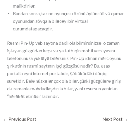
malikdirlər.
Bundan sonra,kazino oyunçusu özünü əyləncəli və qumar
oyunundan zövqala biləcəyi bir virtual
qurumdatapacaqdır.
Rəsmi Pin-Up veb saytına daxil ola bilmirsinizsə, o zaman
işləyən güzgüdən keçə və ya tətbiqin mobil versiyasını
telefonunuza yükləyə bilərsiniz. Pin-Up idman mərc oyunu
şirkətinin rəsmi saytının işçi güzgüsü nədir? Bu, əsas
portalla eyni İnternet portalıdır, şəbəkədəki dəqiq
surətidir. Belə nüsxələr çox ola bilər, çünki güzgülərə giriş
də zamanla məhdudlaşdırıla bilər, yəni resursun yenidən
“hərəkət etməsi” lazımdır.
←
Previous Post
Next Post
→