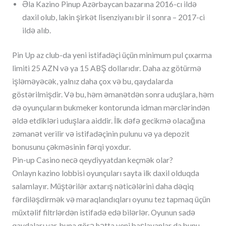
Əla Kazino Pinup Azərbaycan bazarına 2016-cı ildə
daxil olub, lakin şirkət lisenziyanı bir il sonra – 2017-ci
ildə alıb.
Pin Up az club-da yeni istifadəçi üçün minimum pul çıxarma
limiti 25 AZN və ya 15 ABŞ dollarıdır. Daha az götürmə
işləməyəcək, yalnız daha çox və bu, qaydalarda
göstərilmişdir. Və bu, həm əmanətdən sonra uduşlara, həm
də oyunçuların bukmeker kontorunda idman mərclərindən
əldə etdikləri uduşlara aiddir. İlk dəfə gecikmə olacağına
zəmanət verilir və istifadəçinin pulunu və ya depozit
bonusunu çəkməsinin fərqi yoxdur.
Pin-up Casino necə qeydiyyatdan keçmək olar?
Onlayn kazino lobbisi oyunçuları sayta ilk daxil olduqda
salamlayır. Müştərilər axtarış nəticələrini daha dəqiq
fərdiləşdirmək və maraqlandıqları oyunu tez tapmaq üçün
müxtəlif filtrlərdən istifadə edə bilərlər. Oyunun sadə
qaydaları var, buna görə hətta yeni başlayanlar da bunu