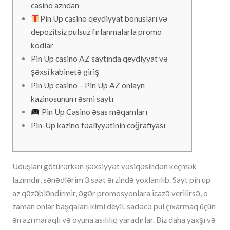
casino azndan
Pin Up casino qeydiyyat bonusları və
depozitsiz pulsuz fırlanmalarla promo
kodlar
Pin Up casino AZ saytında qeydiyyat və
şəxsi kabinetə giriş
Pin Up casino – Pin Up AZ onlayn
kazinosunun rəsmi saytı
Pin Up Casino əsas məqamları
Pin-Up kazino fəaliyyətinin coğrafiyası
Uduşları götürərkən şəxsiyyət vəsiqəsindən keçmək
lazımdır, sənədlərim 3 saat ərzində yoxlanılıb. Sayt pin up
az qəzəbləndirmir, əgər promosyonlara icazə verilirsə, o
zaman onlar başqaları kimi deyil, sadəcə pul çıxarmaq üçün
ən azı maraqlı və oyuna asılılıq yaradırlar. Biz daha yaxşı və