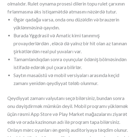
olmalıdır. Rulet oynama prosesi dilerin topu rulet çarxının
fırlanmasına əks istiqamətdə atmasını nəzərdə tutur.
Əgər qadağa varsa, onda onu düzəldin və brauzerin
yüklənməsinə qayıdın.
Burada Yggdrasil və Amatic kimi tanınmış
provayderlərdən , eləcə də yalnız bir hit olan az tanınan
şirkətlərdən real pul yuvaları var.
Tamamlandıqdan sonra oyunçular ödəniş bölməsindən
istifadə edərək pul çıxara bilirlər.
Saytın masaüstü və mobil versiyaları arasında keçid
zamanı yenidən qeydiyyat tələb olunmur.
Qeydiyyat zamanı valyutanı seçə bilərsiniz, bundan sonra
onu dəyişdirmək mümkün deyil. Mobil proqramı yükləmək
üçün rəsmi App Store və Play Market mağazalarını ziyarət
edə və orada kazinonun adı ilə proqram tapa bilərsiniz.
Onlayn mərc oyunları ən geniş auditoriyaya təqdim olunur.