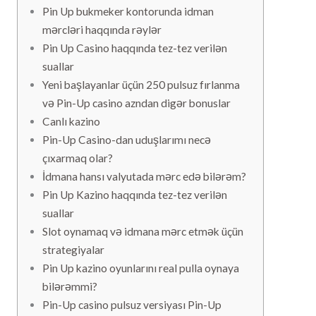
Pin Up bukmeker kontorunda idman
mərcləri haqqında rəylər
Pin Up Casino haqqında tez-tez verilən
suallar
Yeni başlayanlar üçün 250 pulsuz fırlanma
və Pin-Up casino azndan digər bonuslar
Canlı kazino
Pin-Up Casino-dan uduşlarımı necə
çıxarmaq olar?
İdmana hansı valyutada mərc edə bilərəm?
Pin Up Kazino haqqında tez-tez verilən
suallar
Slot oynamaq və idmana mərc etmək üçün
strategiyalar
Pin Up kazino oyunlarını real pulla oynaya
bilərəmmi?
Pin-Up casino pulsuz versiyası Pin-Up