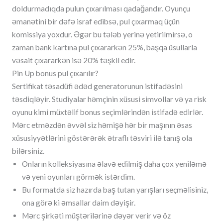
doldurmadıqda pulun çıxarılması qadağandır. Oyunçu
əmanətini bir dəfə israf edibsə, pul çıxarmaq üçün
komissiya yoxdur. Əgər bu tələb yerinə yetirilmirsə, o
zaman bank kartına pul çıxararkən 25%, başqa üsullarla
vəsait çıxararkən isə 20% təşkil edir.
Pin Up bonus pul çıxarılır?
Sertifikat təsadüfi ədəd generatorunun istifadəsini
təsdiqləyir. Studiyalar həmçinin xüsusi simvollar və ya risk
oyunu kimi müxtəlif bonus seçimlərindən istifadə edirlər.
Mərc etməzdən əvvəl siz həmişə hər bir maşının əsas
xüsusiyyətlərini göstərərək ətraflı təsviri ilə tanış ola
bilərsiniz.
Onların kolleksiyasına əlavə edilmiş daha çox yeniləmə
və yeni oyunları görmək istərdim.
Bu formatda siz hazırda baş tutan yarışları seçməlisiniz,
ona görə ki əmsallar daim dəyişir.
Mərc şirkəti müştərilərinə dəyər verir və öz