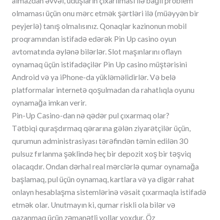
almazdan əvvəl, uduşların çıxarılması ilə bağlı problem
olmaması üçün onu mərc etmək şərtləri ilə (müəyyən bir
peyjerlə) tanış olmalısınız. Qonaqlar kazinonun mobil
proqramından istifadə edərək Pin Up casino oyun
avtomatında əylənə bilərlər. Slot maşınlarını oflayn
oynamaq üçün istifadəçilər Pin Up casino müştərisini
Android və ya iPhone-da yükləməlidirlər. Və belə
platformalar internetə qoşulmadan da rahatlıqla oyunu
oynamağa imkan verir.
Pin-Up Casino-dan nə qədər pul çıxarmaq olar?
Tətbiqi quraşdırmaq qərarına gələn ziyarətçilər üçün,
qurumun administrasiyası tərəfindən təmin edilən 30
pulsuz fırlanma şəklində heç bir depozit xoş bir təşviq
olacaqdır. Ondan dərhal real mərclərlə qumar oynamağa
başlamaq, pul üçün oynamaq, kartlara və ya digər rahat
onlayn hesablaşma sistemlərinə vəsait çıxarmaqla istifadə
etmək olar. Unutmayın ki, qumar riskli ola bilər və
qazanmaq üçün zəmanətli yollar yoxdur. Öz