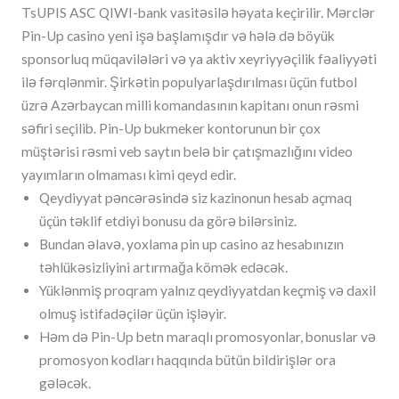
TsUPIS ASC QIWI-bank vasitəsilə həyata keçirilir. Mərclər
Pin-Up casino yeni işə başlamışdır və hələ də böyük
sponsorluq müqavilələri və ya aktiv xeyriyyəçilik fəaliyyəti
ilə fərqlənmir. Şirkətin populyarlaşdırılması üçün futbol
üzrə Azərbaycan milli komandasının kapitanı onun rəsmi
səfiri seçilib. Pin-Up bukmeker kontorunun bir çox
müştərisi rəsmi veb saytın belə bir çatışmazlığını video
yayımların olmaması kimi qeyd edir.
Qeydiyyat pəncərəsində siz kazinonun hesab açmaq
üçün təklif etdiyi bonusu da görə bilərsiniz.
Bundan əlavə, yoxlama pin up casino az hesabınızın
təhlükəsizliyini artırmağa kömək edəcək.
Yüklənmiş proqram yalnız qeydiyyatdan keçmiş və daxil
olmuş istifadəçilər üçün işləyir.
Həm də Pin-Up betn maraqlı promosyonlar, bonuslar və
promosyon kodları haqqında bütün bildirişlər ora
gələcək.