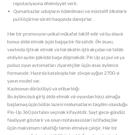
reputasiyasına əhəmiyyət verir.
Qumarbazlar uduşların ödənilməsi və müxtəlif ölkələrə
pul köçürmə sürəti haqqında danışırlar.
Hər bir promosyon unikal mükafat təklif edir və bu əlavə
bonus əldə etmək üçün başqa bir fürsətdir. Ən əsası,
vaxtında iştirak etmək və hərəkətin iştirakçıdan nə tələb
etdiyini aydın şəkildə başa düşməkdir. Pin Up az pul və ya
pulsuz oyun avtomatları ziyarətçilər üçün əsas əyləncə
formasıdır. Hazırda kataloqda hər zövqə uyğun 2700-ə
yaxın model var.
Kazinonun dürüstlüyü və etibarlılığı
Bu əyləncəyə giriş əldə etmək və oyundan həzz almağa
başlamaq üçün bütün lazımi məlumatların təqdim olunduğu
Pin-Up 360 portalını seçmək kifayətdir. Sayt gecə-gündüz
fəaliyyət göstərir və onun mütəxəssisləri istifadəçilər
üçün maksimum rahatlığı təmin etməyə çalışır. Hər bir