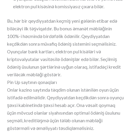
elektron pul kisəsinə komissiyasız çıxara bilər.
Bu, hər bir qeydiyyatdan keçmiş yeni gələnin etibar edə
biləcəyi ilk təşviqatdır. Bu bonus əmanət məbləğinin
100%-i həcmində birdəfəlik ödənilir. Qeydiyyatdan
keçdikdən sonra müvafiq ödəniş sistemini seçməlisiniz.
Oyunçular bank kartları, elektron pul kisələri və
kriptovalyutalar vasitəsilə ödənişlər edə bilər. Seçilmiş
ödəniş üsulunun şərtlərinə uyğun olaraq, istifadəçi kredit
veriləcək məbləği göstərir.
Pin Up saytının qonaqları
Onlar kazino saytında təqdim olunan istənilən oyun üçün
istifadə edilməlidir. Qeydiyyatdan keçdikdən sonra oyunçu
şəxsi kabinetində şəxsi hesab açır. Ona vəsait qoymaq
üçün mövcud olanlar siyahısından optimal ödəniş üsulunu
seçməli, kreditləşmə üçün tələb olunan məbləği
göstərməli və əməliyyatı təsdiqləməlisiniz.