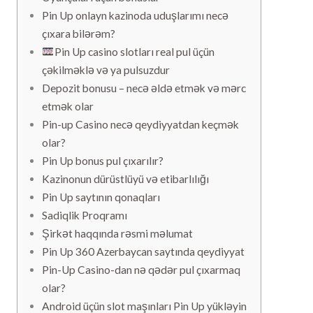
Pin Up onlayn kazinoda uduşlarımı necə
çıxara bilərəm?
Pin Up casino slotları real pul üçün
çəkilməklə və ya pulsuzdur
Depozit bonusu – necə əldə etmək və mərc
etmək olar
Pin-up Casino necə qeydiyyatdan keçmək
olar?
Pin Up bonus pul çıxarılır?
Kazinonun dürüstlüyü və etibarlılığı
Pin Up saytının qonaqları
Sadiqlik Proqramı
Şirkət haqqında rəsmi məlumat
Pin Up 360 Azerbaycan saytında qeydiyyat
Pin-Up Casino-dan nə qədər pul çıxarmaq
olar?
Android üçün slot maşınları Pin Up yükləyin