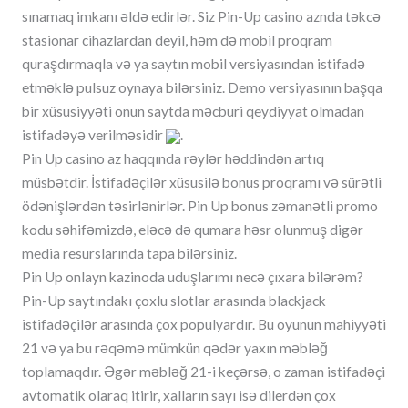
sınamaq imkanı əldə edirlər. Siz Pin-Up casino aznda təkcə
stasionar cihazlardan deyil, həm də mobil proqram
quraşdırmaqla və ya saytın mobil versiyasından istifadə
etməklə pulsuz oynaya bilərsiniz. Demo versiyasının başqa
bir xüsusiyyəti onun saytda məcburi qeydiyyat olmadan
istifadəyə verilməsidir
.
Pin Up casino az haqqında rəylər həddindən artıq
müsbətdir. İstifadəçilər xüsusilə bonus proqramı və sürətli
ödənişlərdən təsirlənirlər. Pin Up bonus zəmanətli promo
kodu səhifəmizdə, eləcə də qumara həsr olunmuş digər
media resurslarında tapa bilərsiniz.
Pin Up onlayn kazinoda uduşlarımı necə çıxara bilərəm?
Pin-Up saytındakı çoxlu slotlar arasında blackjack
istifadəçilər arasında çox populyardır. Bu oyunun mahiyyəti
21 və ya bu rəqəmə mümkün qədər yaxın məbləğ
toplamaqdır. Əgər məbləğ 21-i keçərsə, o zaman istifadəçi
avtomatik olaraq itirir, xalların sayı isə dilerdən çox