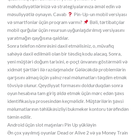
məhdudiyyətlərinizə və strategiyalarınıza əməl edin və
məsuliyyətlə oynayın. Cavab
Pin-Up-un mobil versiyası
və smartfonlar üçün proqram varmı?
Bəli, tərtibatçılar
mobil qurğular üçün resursun uyğunlaşdırılmış versiyasını
yaratmağın qayğısına qaldılar.
Sonra telefon nömrəsini daxil etməlisiniz, o, müvafiq
sahəyə daxil edilməli olan bir təsdiq kodu alacaq. Sonra,
yeni müştəri doğum tarixini, e-poçt ünvanını göstərməli və
xidmət şərtləri ilə razılaşmalıdır Gələcəkdə problemlərin
qarşısını almaq üçün yalnız real məlumatları təqdim etmək
tövsiyə olunur. Qeydiyyat formasını doldurduqdan sonra
oyun hesabına tam giriş əldə etmək üçün mərc edən şəxs
identifikasiya prosesindən keçməlidir. Müştərilərin şəxsi
məlumatlarının təhlükəsizliyi bukmeker kontoru tərəfindən
təmin edilir.
Android üçün slot maşınları Pin Up yükləyin
Ən çox yayılmış oyunlar Dead or Alive 2 və ya Money Train