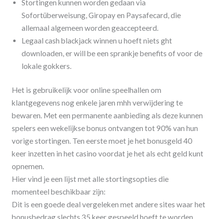
Stortingen kunnen worden gedaan via
Sofortüberweisung, Giropay en Paysafecard, die
allemaal algemeen worden geaccepteerd.
Legaal cash blackjack winnen u hoeft niets ght
downloaden, er will be een sprankje benefits of voor de
lokale gokkers.
Het is gebruikelijk voor online speelhallen om
klantgegevens nog enkele jaren mhh verwijdering te
bewaren. Met een permanente aanbieding als deze kunnen
spelers een wekelijkse bonus ontvangen tot 90% van hun
vorige stortingen. Ten eerste moet je het bonusgeld 40
keer inzetten in het casino voordat je het als echt geld kunt
opnemen.
Hier vind je een lijst met alle stortingsopties die
momenteel beschikbaar zijn:
Dit is een goede deal vergeleken met andere sites waar het
bonusbedrag slechts 35 keer gespeeld hoeft te worden.