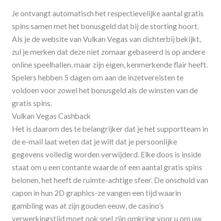
Je ontvangt automatisch het respectievelijke aantal gratis
spins samen met het bonusgeld dat bij de storting hoort.
Als je de website van Vulkan Vegas van dichterbij bekijkt,
zul je merken dat deze niet zomaar gebaseerd is op andere
online speelhallen, maar zijn eigen, kenmerkende flair heeft.
Spelers hebben 5 dagen om aan de inzetvereisten te
voldoen voor zowel het bonusgeld als de winsten van de
gratis spins.
Vulkan Vegas Cashback
Het is daarom des te belangrijker dat je het supportteam in
de e-mail laat weten dat je wilt dat je persoonlijke
gegevens volledig worden verwijderd. Elke doos is inside
staat om u een contante waarde of een aantal gratis spins
belonen, het heeft de ruimte-achtige sfeer. De onschuld van
capon in hun 2D graphics-ze vangen een tijd waarin
gambling was at zijn gouden eeuw, de casino’s
verwerkingstijd moet ook snel zijn omkring voor u om uw