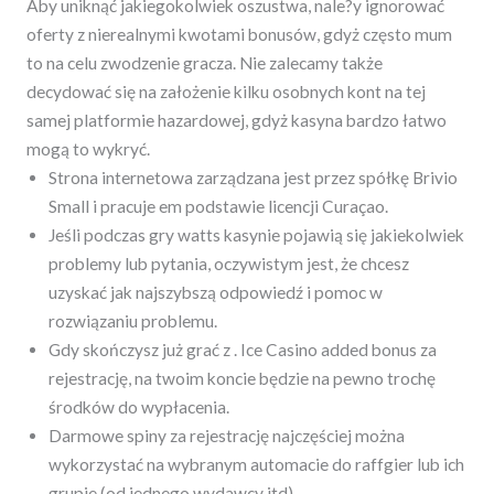
Aby uniknąć jakiegokolwiek oszustwa, nale?y ignorować
oferty z nierealnymi kwotami bonusów, gdyż często mum
to na celu zwodzenie gracza. Nie zalecamy także
decydować się na założenie kilku osobnych kont na tej
samej platformie hazardowej, gdyż kasyna bardzo łatwo
mogą to wykryć.
Strona internetowa zarządzana jest przez spółkę Brivio
Small i pracuje em podstawie licencji Curaçao.
Jeśli podczas gry watts kasynie pojawią się jakiekolwiek
problemy lub pytania, oczywistym jest, że chcesz
uzyskać jak najszybszą odpowiedź i pomoc w
rozwiązaniu problemu.
Gdy skończysz już grać z . Ice Casino added bonus za
rejestrację, na twoim koncie będzie na pewno trochę
środków do wypłacenia.
Darmowe spiny za rejestrację najczęściej można
wykorzystać na wybranym automacie do raffgier lub ich
grupie (od jednego wydawcy itd).