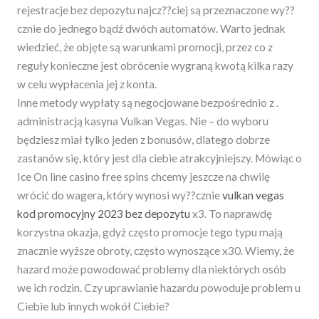
rejestracje bez depozytu najcz??ciej są przeznaczone wy??
cznie do jednego bądź dwóch automatów. Warto jednak
wiedzieć, że objęte są warunkami promocji, przez co z
reguły konieczne jest obrócenie wygraną kwotą kilka razy
w celu wypłacenia jej z konta.
Inne metody wypłaty są negocjowane bezpośrednio z .
administracją kasyna Vulkan Vegas. Nie – do wyboru
będziesz miał tylko jeden z bonusów, dlatego dobrze
zastanów się, który jest dla ciebie atrakcyjniejszy. Mówiąc o
Ice On line casino free spins chcemy jeszcze na chwilę
wrócić do wagera, który wynosi wy??cznie
vulkan vegas
kod promocyjny 2023 bez depozytu
x3. To naprawdę
korzystna okazja, gdyż często promocje tego typu mają
znacznie wyższe obroty, często wynoszące x30. Wiemy, że
hazard może powodować problemy dla niektórych osób
we ich rodzin. Czy uprawianie hazardu powoduje problem u
Ciebie lub innych wokół Ciebie?