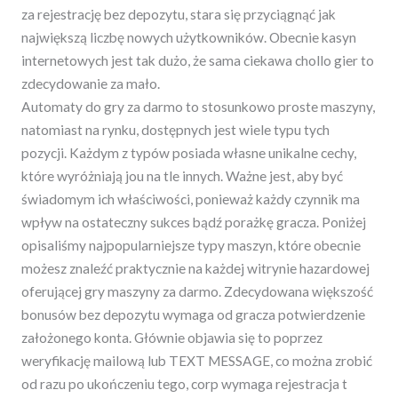
za rejestrację bez depozytu, stara się przyciągnąć jak
największą liczbę nowych użytkowników. Obecnie kasyn
internetowych jest tak dużo, że sama ciekawa chollo gier to
zdecydowanie za mało.
Automaty do gry za darmo to stosunkowo proste maszyny,
natomiast na rynku, dostępnych jest wiele typu tych
pozycji. Każdym z typów posiada własne unikalne cechy,
które wyróżniają jou na tle innych. Ważne jest, aby być
świadomym ich właściwości, ponieważ każdy czynnik ma
wpływ na ostateczny sukces bądź porażkę gracza. Poniżej
opisaliśmy najpopularniejsze typy maszyn, które obecnie
możesz znaleźć praktycznie na każdej witrynie hazardowej
oferującej gry maszyny za darmo. Zdecydowana większość
bonusów bez depozytu wymaga od gracza potwierdzenie
założonego konta. Głównie objawia się to poprzez
weryfikację mailową lub TEXT MESSAGE, co można zrobić
od razu po ukończeniu tego, corp wymaga rejestracja t