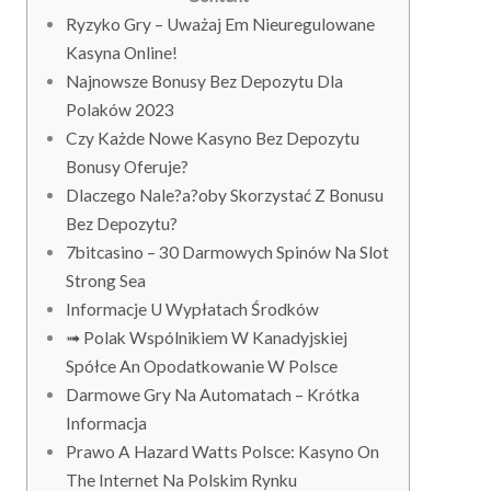
Ryzyko Gry – Uważaj Em Nieuregulowane
Kasyna Online!
Najnowsze Bonusy Bez Depozytu Dla
Polaków 2023
Czy Każde Nowe Kasyno Bez Depozytu
Bonusy Oferuje?
Dlaczego Nale?a?oby Skorzystać Z Bonusu
Bez Depozytu?
7bitcasino – 30 Darmowych Spinów Na Slot
Strong Sea
Informacje U Wypłatach Środków
➟ Polak Wspólnikiem W Kanadyjskiej
Spółce An Opodatkowanie W Polsce
Darmowe Gry Na Automatach – Krótka
Informacja
Prawo A Hazard Watts Polsce: Kasyno On
The Internet Na Polskim Rynku