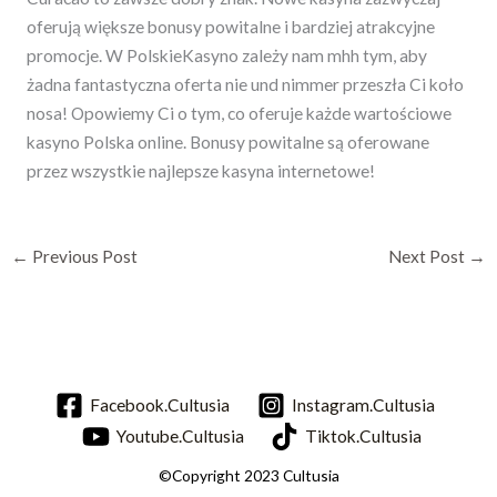
oferują większe bonusy powitalne i bardziej atrakcyjne
promocje. W PolskieKasyno zależy nam mhh tym, aby
żadna fantastyczna oferta nie und nimmer przeszła Ci koło
nosa! Opowiemy Ci o tym, co oferuje każde wartościowe
kasyno Polska online. Bonusy powitalne są oferowane
przez wszystkie najlepsze kasyna internetowe!
←
Previous Post
Next Post
→
Facebook.Cultusia
Instagram.Cultusia
Youtube.Cultusia
Tiktok.Cultusia
©Copyright 2023 Cultusia