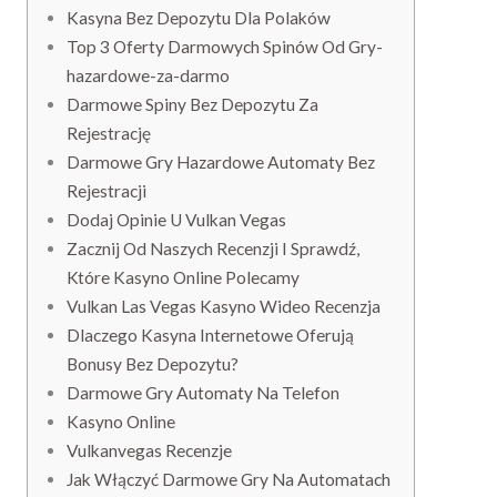
Kasyna Bez Depozytu Dla Polaków
Top 3 Oferty Darmowych Spinów Od Gry-
hazardowe-za-darmo
Darmowe Spiny Bez Depozytu Za
Rejestrację
Darmowe Gry Hazardowe Automaty Bez
Rejestracji
Dodaj Opinie U Vulkan Vegas
Zacznij Od Naszych Recenzji I Sprawdź,
Które Kasyno Online Polecamy
Vulkan Las Vegas Kasyno Wideo Recenzja
Dlaczego Kasyna Internetowe Oferują
Bonusy Bez Depozytu?
Darmowe Gry Automaty Na Telefon
Kasyno Online
Vulkanvegas Recenzje
Jak Włączyć Darmowe Gry Na Automatach