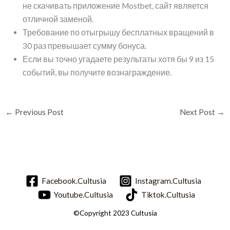
не скачивать приложение Mostbet, сайт является
отличной заменой.
Требование по отыгрышу бесплатных вращений в
30 раз превышает сумму бонуса.
Если вы точно угадаете результаты хотя бы 9 из 15
событий, вы получите вознаграждение.
←
Previous Post
Next Post
→
Facebook.Cultusia
Instagram.Cultusia
Youtube.Cultusia
Tiktok.Cultusia
©Copyright 2023 Cultusia