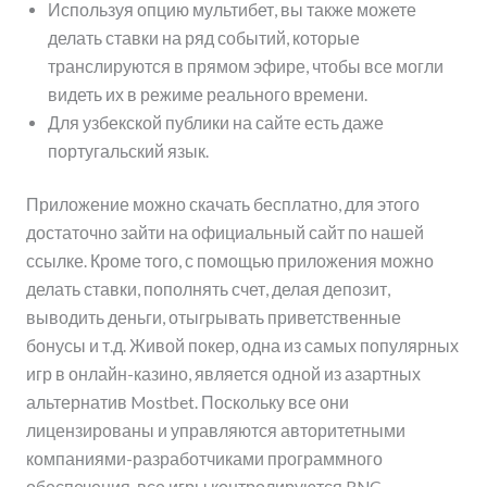
Используя опцию мультибет, вы также можете
делать ставки на ряд событий, которые
транслируются в прямом эфире, чтобы все могли
видеть их в режиме реального времени.
Для узбекской публики на сайте есть даже
португальский язык.
Приложение можно скачать бесплатно, для этого
достаточно зайти на официальный сайт по нашей
ссылке. Кроме того, с помощью приложения можно
делать ставки, пополнять счет, делая депозит,
выводить деньги, отыгрывать приветственные
бонусы и т.д. Живой покер, одна из самых популярных
игр в онлайн-казино, является одной из азартных
альтернатив Mostbet. Поскольку все они
лицензированы и управляются авторитетными
компаниями-разработчиками программного