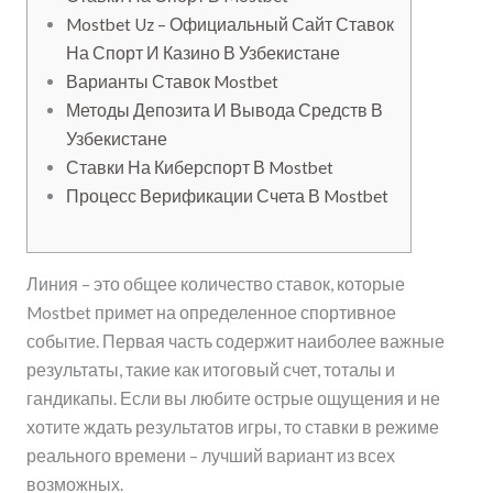
Mostbet Uz – Официальный Сайт Ставок
На Спорт И Казино В Узбекистане
Варианты Ставок Mostbet
Методы Депозита И Вывода Средств В
Узбекистане
Ставки На Киберспорт В Mostbet
Процесс Верификации Счета В Mostbet
Линия – это общее количество ставок, которые
Mostbet примет на определенное спортивное
событие. Первая часть содержит наиболее важные
результаты, такие как итоговый счет, тоталы и
гандикапы. Если вы любите острые ощущения и не
хотите ждать результатов игры, то ставки в режиме
реального времени – лучший вариант из всех
возможных.