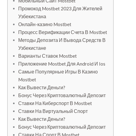
Мобильный Сайт Mostbet
Промокод Mostbet 2023 Для Жителей
Узбекистана
Онлайн-казино Mostbet
Процесс Верификации Счета В Mostbet
Методы Депозита И Вывода Средств В
Узбекистане
Варианты Ставок Mostbet
Приложение Mostbet Для Android И Ios
Самые Популярные Игры В Казино
Mostbet
Как Вывести Деньги?
Бонус Через Криптовалютный Депозит
Ставки На Киберспорт В Mostbet
Ставки На Виртуальный Спорт
Как Вывести Деньги?
Бонус Через Криптовалютный Депозит
Ставки На Спорт В Mostbet