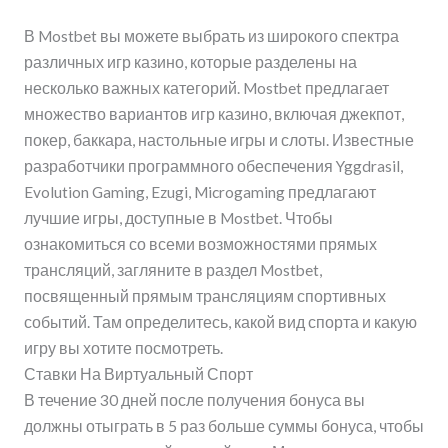
В Mostbet вы можете выбрать из широкого спектра
различных игр казино, которые разделены на
несколько важных категорий. Mostbet предлагает
множество вариантов игр казино, включая джекпот,
покер, баккара, настольные игры и слоты. Известные
разработчики программного обеспечения Yggdrasil,
Evolution Gaming, Ezugi, Microgaming предлагают
лучшие игры, доступные в Mostbet. Чтобы
ознакомиться со всеми возможностями прямых
трансляций, загляните в раздел Mostbet,
посвященный прямым трансляциям спортивных
событий. Там определитесь, какой вид спорта и какую
игру вы хотите посмотреть.
Ставки На Виртуальный Спорт
В течение 30 дней после получения бонуса вы
должны отыграть в 5 раз больше суммы бонуса, чтобы