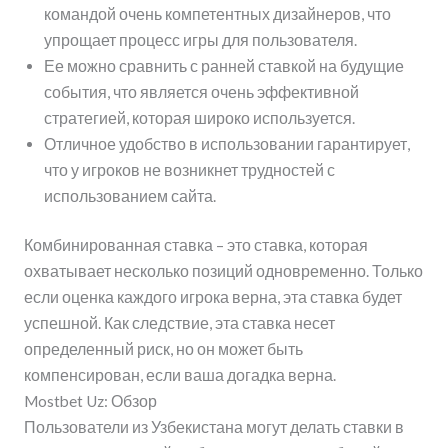
командой очень компетентных дизайнеров, что
упрощает процесс игры для пользователя.
Ее можно сравнить с ранней ставкой на будущие
события, что является очень эффективной
стратегией, которая широко используется.
Отличное удобство в использовании гарантирует,
что у игроков не возникнет трудностей с
использованием сайта.
Комбинированная ставка – это ставка, которая
охватывает несколько позиций одновременно. Только
если оценка каждого игрока верна, эта ставка будет
успешной. Как следствие, эта ставка несет
определенный риск, но он может быть
компенсирован, если ваша догадка верна.
Mostbet Uz: Обзор
Пользователи из Узбекистана могут делать ставки в