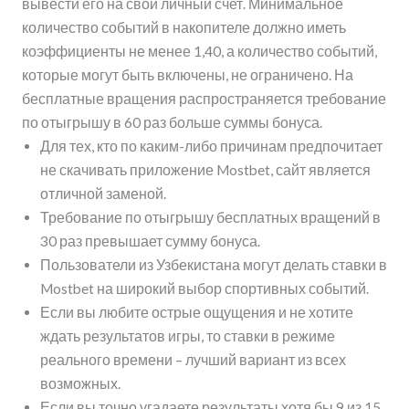
вывести его на свой личный счет. Минимальное
количество событий в накопителе должно иметь
коэффициенты не менее 1,40, а количество событий,
которые могут быть включены, не ограничено. На
бесплатные вращения распространяется требование
по отыгрышу в 60 раз больше суммы бонуса.
Для тех, кто по каким-либо причинам предпочитает
не скачивать приложение Mostbet, сайт является
отличной заменой.
Требование по отыгрышу бесплатных вращений в
30 раз превышает сумму бонуса.
Пользователи из Узбекистана могут делать ставки в
Mostbet на широкий выбор спортивных событий.
Если вы любите острые ощущения и не хотите
ждать результатов игры, то ставки в режиме
реального времени – лучший вариант из всех
возможных.
Если вы точно угадаете результаты хотя бы 9 из 15